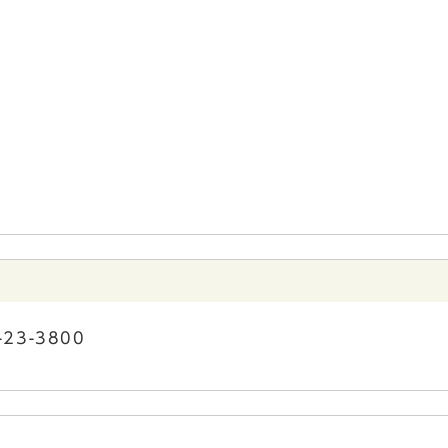
-23-3800