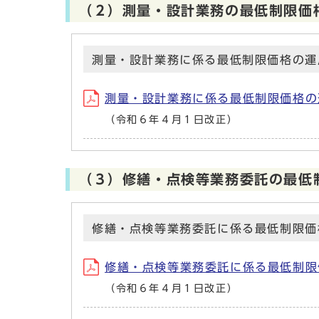
（２）測量・設計業務の最低制限価
測量・設計業務に係る最低制限価格の運
測量・設計業務に係る最低制限価格の
（令和６年４月１日改正）
（３）修繕・点検等業務委託の最低
修繕・点検等業務委託に係る最低制限価
修繕・点検等業務委託に係る最低制限
（令和６年４月１日改正）