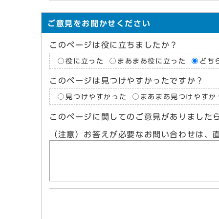
ご意見をお聞かせください
このページは役に立ちましたか？
役に立った
まあまあ役に立った
どち
このページは見つけやすかったですか？
見つけやすかった
まあまあ見つけやすか
このページに関してのご意見がありました
（注意）お答えが必要なお問い合わせは、