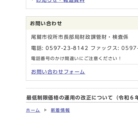
お知らせ・報道資料
お問い合わせ
尾鷲市役所市長部局財政課管財・検査係
電話:
0597-23-8142
ファックス: 0597-
電話番号のかけ間違いにご注意ください！
お問い合わせフォーム
最低制限価格の運用の改正について（令和６
ホーム
新着情報