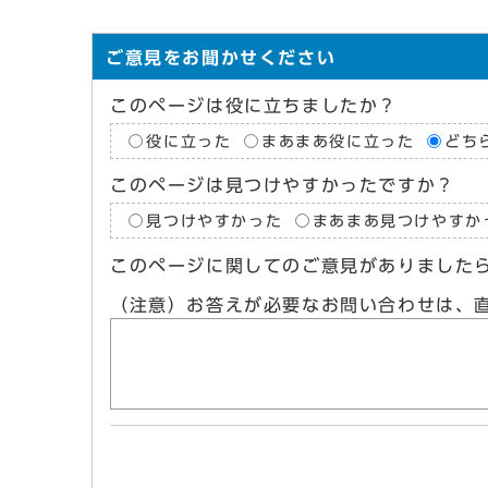
ご意見をお聞かせください
このページは役に立ちましたか？
役に立った
まあまあ役に立った
どち
このページは見つけやすかったですか？
見つけやすかった
まあまあ見つけやすか
このページに関してのご意見がありました
（注意）お答えが必要なお問い合わせは、