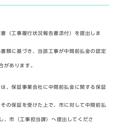
求書（工事履行状況報告書添付）を提出しま
出書類に基づき、当該工事が中間前払金の認定
合があります。
者は、保証事業会社に中間前払金に関する保証
、その保証を受けた上で、市に対して中間前払
し、市（工事担当課）へ提出してくださ