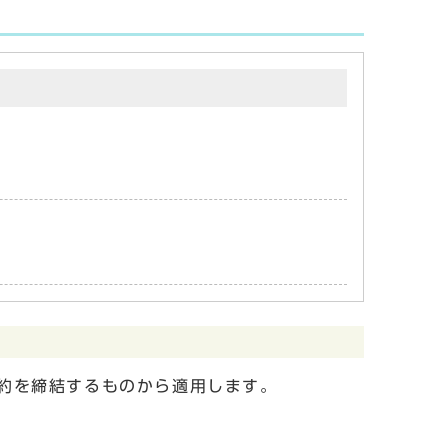
約を締結するものから適用します。