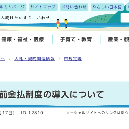
ルカムページ
サイトマップ
お問い合わせ
やさしい日本語
健康・福祉・医療
子育て・教育
産業・
んへ
入札・契約関連情報
市規定等
前金払制度の導入について
月17日
]
ID:12810
ソーシャルサイトへのリンクは別ウ