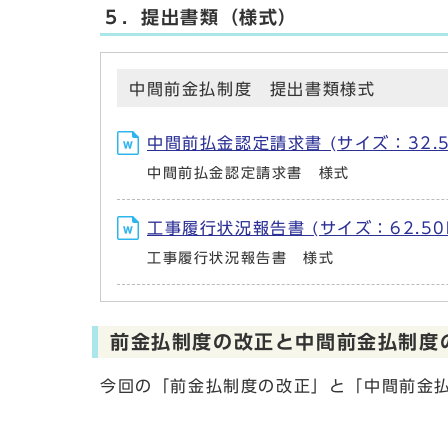
５．提出書類（様式）
中間前金払制度 提出書類様式
中間前払金認定請求書 (サイズ：32.5
中間前払金認定請求書 様式
工事履行状況報告書 (サイズ：62.50
工事履行状況報告書 様式
前金払制度の改正と中間前金払制度
今回の「前金払制度の改正」と「中間前金