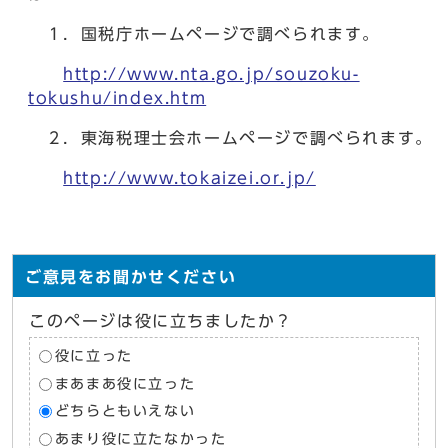
１．国税庁ホームページで調べられます。
http://www.nta.go.jp/souzoku-
tokushu/index.htm
２．東海税理士会ホームページで調べられます。
http://www.tokaizei.or.jp/
ご意見をお聞かせください
このページは役に立ちましたか？
役に立った
まあまあ役に立った
どちらともいえない
あまり役に立たなかった