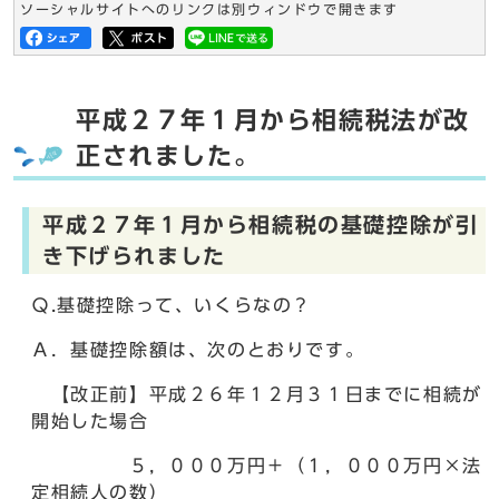
ソーシャルサイトへのリンクは別ウィンドウで開きます
平成２７年１月から相続税法が改
正されました。
平成２７年１月から相続税の基礎控除が引
き下げられました
Ｑ.基礎控除って、いくらなの？
Ａ．基礎控除額は、次のとおりです。
【改正前】平成２６年１２月３１日までに相続が
開始した場合
５，０００万円＋（１，０００万円×法
定相続人の数）