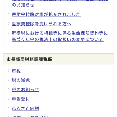
のお知らせ
寄附金控除対象が拡充されました
医療費控除を受けられる方へ
所得税における相続等に係る生命保険契約等に
基づく年金の税法上の取扱いの変更について
市長部局税務課課税係
市税
税の減免
税のお知らせ
申告受付
ふるさと納税