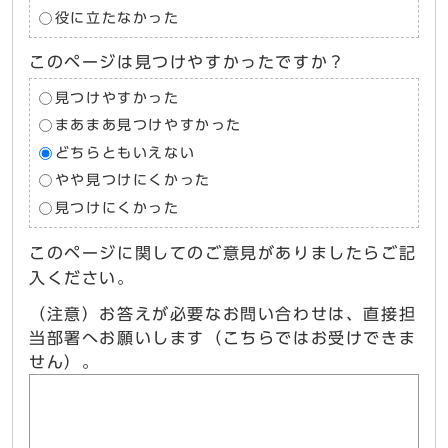
役に立たなかった
このページは見つけやすかったですか？
見つけやすかった
まあまあ見つけやすかった
どちらともいえない
やや見つけにくかった
見つけにくかった
このページに関してのご意見がありましたらご記
入ください。
（注意）お答えが必要なお問い合わせは、直接担
当部署へお願いします（こちらではお受けできま
せん）。