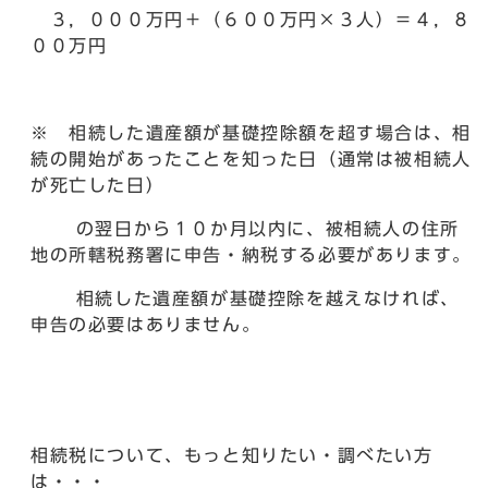
３，０００万円＋（６００万円×３人）＝４，８
００万円
※ 相続した遺産額が基礎控除額を超す場合は、相
続の開始があったことを知った日（通常は被相続人
が死亡した日）
の翌日から１０か月以内に、被相続人の住所
地の所轄税務署に申告・納税する必要があります。
相続した遺産額が基礎控除を越えなければ、
申告の必要はありません。
相続税について、もっと知りたい・調べたい方
は・・・