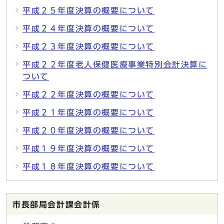
平成２５年度決算の概要について
平成２４年度決算の概要について
平成２３年度決算の概要について
平成２２年度老人保健医療事業特別会計決算に
ついて
平成２２年度決算の概要について
平成２１年度決算の概要について
平成２０年度決算の概要について
平成１９年度決算の概要について
平成１８年度決算の概要について
市長部局会計課会計係