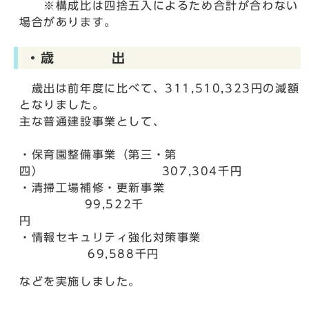
※構成比は四捨五入によるため合計が合わない
場合があります。
・歳 出
歳出は前年度に比べて、311,510,323円の減額
となりました。
主な普通建設事業として、
・保育園整備事業（第三・第
四） 307,304千円
・清掃工場補修・更新事業
99,522千
・情報セキュリティ強化対策事業
69,588千円
などを実施しました。