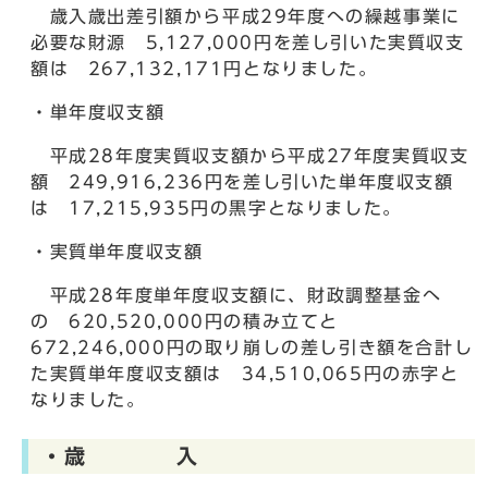
歳入歳出差引額から平成29年度への繰越事業に
必要な財源 5,127,000円を差し引いた実質収支
額は 267,132,171円となりました。
・単年度収支額
平成28年度実質収支額から平成27年度実質収支
額 249,916,236円を差し引いた単年度収支額
は 17,215,935円の黒字となりました。
・実質単年度収支額
平成28年度単年度収支額に、財政調整基金へ
の 620,520,000円の積み立てと
672,246,000円の取り崩しの差し引き額を合計し
た実質単年度収支額は 34,510,065円の赤字と
なりました。
・歳 入