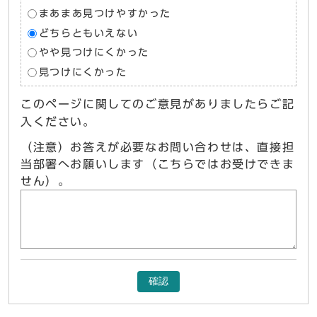
まあまあ見つけやすかった
どちらともいえない
やや見つけにくかった
見つけにくかった
このページに関してのご意見がありましたらご記
入ください。
（注意）お答えが必要なお問い合わせは、直接担
当部署へお願いします（こちらではお受けできま
せん）。
確認