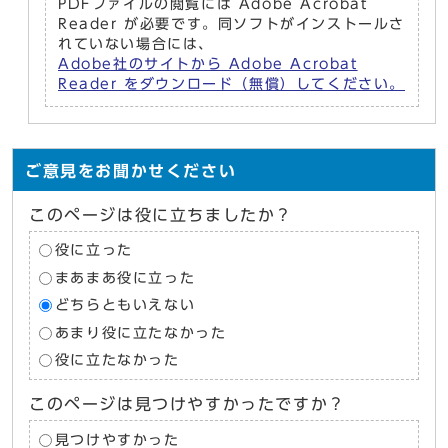
PDFファイルの閲覧には Adobe Acrobat
Reader が必要です。同ソフトがインストールさ
れていない場合には、
Adobe社のサイトから Adobe Acrobat
Reader をダウンロード（無償）してください。
ご意見をお聞かせください
このページは役に立ちましたか？
役に立った
まあまあ役に立った
どちらともいえない
あまり役に立たなかった
役に立たなかった
このページは見つけやすかったですか？
見つけやすかった