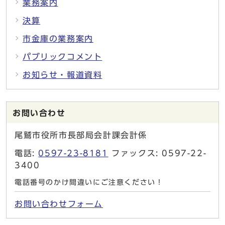
業務案内
決算
市金庫の業務案内
パブリックコメント
お知らせ・報道資料
お問い合わせ
尾鷲市役所市長部局会計課会計係
電話:
0597-23-8181
ファックス: 0597-22-
3400
電話番号のかけ間違いにご注意ください！
お問い合わせフォーム