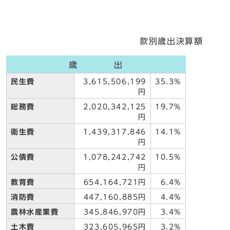
款別歳出決算額
歳 出
民生費
3,615,506,199
35.3%
円
総務費
2,020,342,125
19.7%
円
衛生費
1,439,317,846
14.1%
円
公債費
1,078,242,742
10.5%
円
教育費
654,164,721円
6.4%
消防費
447,160,885円
4.4%
農林水産業費
345,846,970円
3.4%
土木費
323,605,965円
3.2%