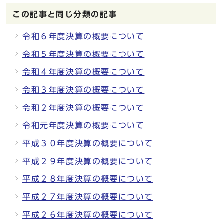
この記事と同じ分類の記事
令和６年度決算の概要について
令和５年度決算の概要について
令和４年度決算の概要について
令和３年度決算の概要について
令和２年度決算の概要について
令和元年度決算の概要について
平成３０年度決算の概要について
平成２９年度決算の概要について
平成２８年度決算の概要について
平成２７年度決算の概要について
平成２６年度決算の概要について