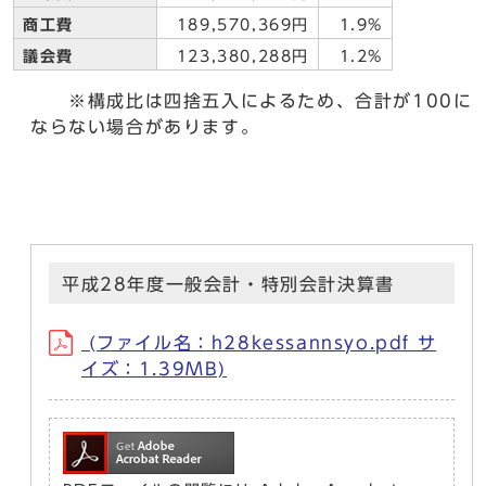
商工費
189,570,369円
1.9%
議会費
123,380,288円
1.2%
※構成比は四捨五入によるため、合計が100に
ならない場合があります。
平成28年度一般会計・特別会計決算書
(ファイル名：h28kessannsyo.pdf サ
イズ：1.39MB)