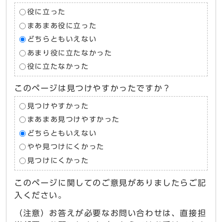
役に立った
まあまあ役に立った
どちらともいえない
あまり役に立たなかった
役に立たなかった
このページは見つけやすかったですか？
見つけやすかった
まあまあ見つけやすかった
どちらともいえない
やや見つけにくかった
見つけにくかった
このページに関してのご意見がありましたらご記
入ください。
（注意）お答えが必要なお問い合わせは、直接担