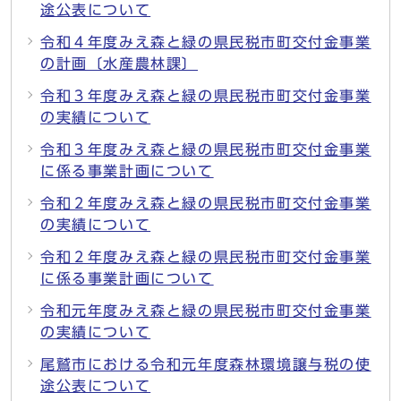
途公表について
令和４年度みえ森と緑の県民税市町交付金事業
の計画〔水産農林課〕
令和３年度みえ森と緑の県民税市町交付金事業
の実績について
令和３年度みえ森と緑の県民税市町交付金事業
に係る事業計画について
令和２年度みえ森と緑の県民税市町交付金事業
の実績について
令和２年度みえ森と緑の県民税市町交付金事業
に係る事業計画について
令和元年度みえ森と緑の県民税市町交付金事業
の実績について
尾鷲市における令和元年度森林環境譲与税の使
途公表について