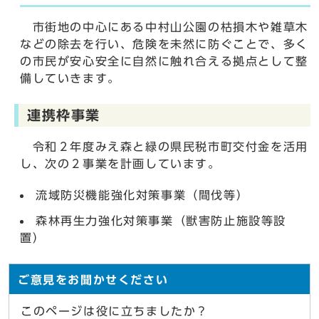
市街地の中心にある中村山公園の枯損木や雑草木
などの除去を行い、危険を未然に防ぐことで、多く
の市民が安心安全に自然に触れ合える拠点として整
備していきます。
連携枠事業
令和２年度みえ森と緑の県民税市町交付金を活用
し、次の２事業を計画しています。
流域防災機能強化対策事業（間伐等）
森林再生力強化対策事業（獣害防止施設等設
置）
ご意見をお聞かせください
このページは役に立ちましたか？