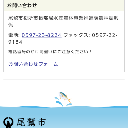
お問い合わせ
尾鷲市役所市長部局水産農林事業推進課農林振興
係
電話:
0597-23-8224
ファックス: 0597-22-
9184
電話番号のかけ間違いにご注意ください！
お問い合わせフォーム