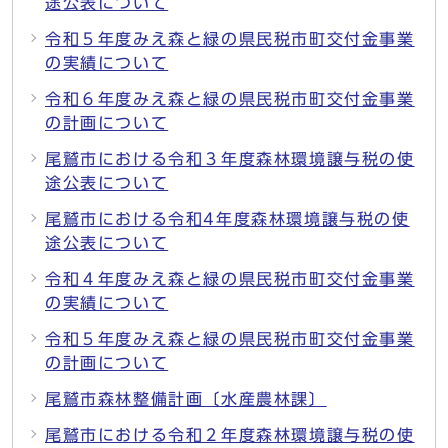
途公表について
令和５年度みえ森と緑の県民税市町交付金事業
の実績について
令和６年度みえ森と緑の県民税市町交付金事業
の計画について
尾鷲市における令和３年度森林環境譲与税の使
途公表について
尾鷲市における令和4年度森林環境譲与税の使
途公表について
令和４年度みえ森と緑の県民税市町交付金事業
の実績について
令和５年度みえ森と緑の県民税市町交付金事業
の計画について
尾鷲市森林整備計画〔水産農林課〕
尾鷲市における令和２年度森林環境譲与税の使