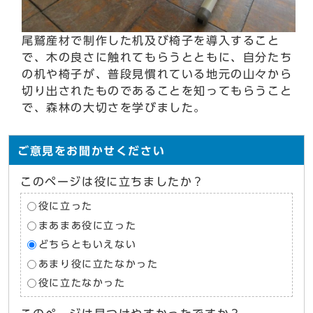
尾鷲産材で制作した机及び椅子を導入すること
で、木の良さに触れてもらうとともに、自分たち
の机や椅子が、普段見慣れている地元の山々から
切り出されたものであることを知ってもらうこと
で、森林の大切さを学びました。
ご意見をお聞かせください
このページは役に立ちましたか？
役に立った
まあまあ役に立った
どちらともいえない
あまり役に立たなかった
役に立たなかった