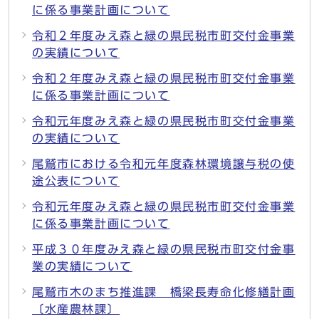
に係る事業計画について
令和２年度みえ森と緑の県民税市町交付金事業
の実績について
令和２年度みえ森と緑の県民税市町交付金事業
に係る事業計画について
令和元年度みえ森と緑の県民税市町交付金事業
の実績について
尾鷲市における令和元年度森林環境譲与税の使
途公表について
令和元年度みえ森と緑の県民税市町交付金事業
に係る事業計画について
平成３０年度みえ森と緑の県民税市町交付金事
業の実績について
尾鷲市木のまち推進課 橋梁長寿命化修繕計画
〔水産農林課〕