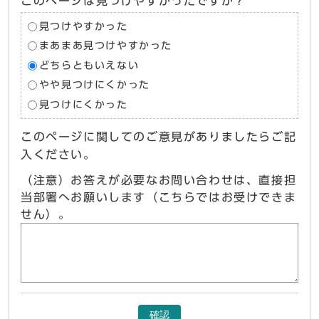
このページは見つけやすかったですか？
見つけやすかった
まあまあ見つけやすかった
どちらともいえない
やや見つけにくかった
見つけにくかった
このページに関してのご意見がありましたらご記
入ください。
（注意）お答えが必要なお問い合わせは、直接担
当部署へお願いします（こちらではお受けできま
せん）。
確認