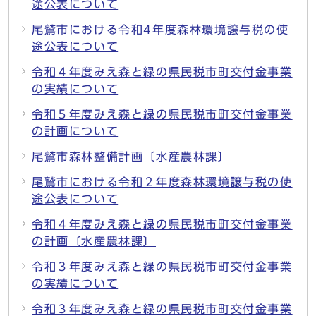
途公表について
尾鷲市における令和4年度森林環境譲与税の使
途公表について
令和４年度みえ森と緑の県民税市町交付金事業
の実績について
令和５年度みえ森と緑の県民税市町交付金事業
の計画について
尾鷲市森林整備計画〔水産農林課〕
尾鷲市における令和２年度森林環境譲与税の使
途公表について
令和４年度みえ森と緑の県民税市町交付金事業
の計画〔水産農林課〕
令和３年度みえ森と緑の県民税市町交付金事業
の実績について
令和３年度みえ森と緑の県民税市町交付金事業