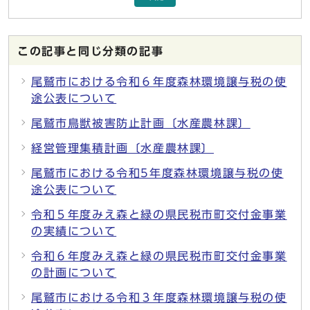
この記事と同じ分類の記事
尾鷲市における令和６年度森林環境譲与税の使
途公表について
尾鷲市鳥獣被害防止計画〔水産農林課〕
経営管理集積計画〔水産農林課〕
尾鷲市における令和5年度森林環境譲与税の使
途公表について
令和５年度みえ森と緑の県民税市町交付金事業
の実績について
令和６年度みえ森と緑の県民税市町交付金事業
の計画について
尾鷲市における令和３年度森林環境譲与税の使