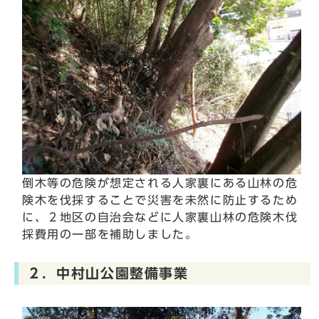
倒木等の危険が想定される人家裏にある山林の危
険木を伐採することで災害を未然に防止するため
に、２地区の自治会などに人家裏山林の危険木伐
採費用の一部を補助しました。
２．中村山公園整備事業