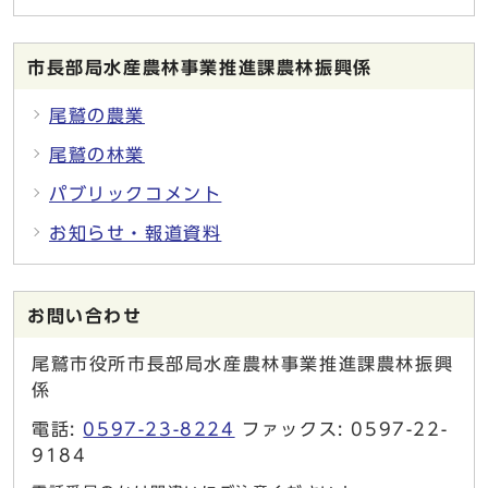
市長部局水産農林事業推進課農林振興係
尾鷲の農業
尾鷲の林業
パブリックコメント
お知らせ・報道資料
お問い合わせ
尾鷲市役所市長部局水産農林事業推進課農林振興
係
電話:
0597-23-8224
ファックス: 0597-22-
9184