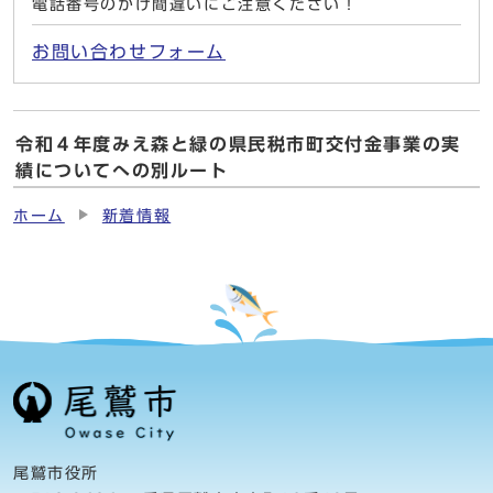
電話番号のかけ間違いにご注意ください！
お問い合わせフォーム
令和４年度みえ森と緑の県民税市町交付金事業の実
績についてへの別ルート
ホーム
新着情報
尾鷲市役所