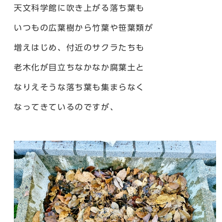
天文科学館に吹き上がる落ち葉も
いつもの広葉樹から竹葉や笹葉類が
増えはじめ、付近のサクラたちも
老木化が目立ちなかなか腐葉土と
なりえそうな落ち葉も集まらなく
なってきているのですが、