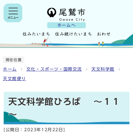
メニュー
ホームへ
現在位置
ホーム
文化・スポーツ・国際交流
天文科学館
天文館便り
天文科学館ひろば ～１１
～
[公開日：
2023年12月22日
]