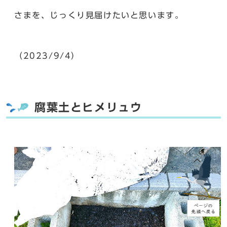
さまを、じっくり見届けたいと思います。
（2023/9/4）
腐葉土とヒメリュウ