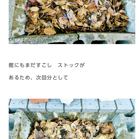
館にもまだすこし ストックが
あるため、次回分として