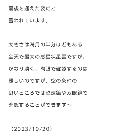
最後を迎えた姿だと
言われています。
大きさは満月の半分ほどもある
全天で最大の惑星状星雲ですが、
かなり淡く、肉眼で確認するのは
難しいのですが、空の条件の
良いところでは望遠鏡や双眼鏡で
確認することができます～
（2023/10/20）