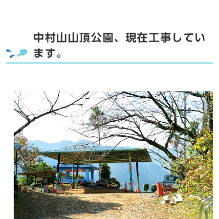
中村山山頂公園、現在工事してい
ます。