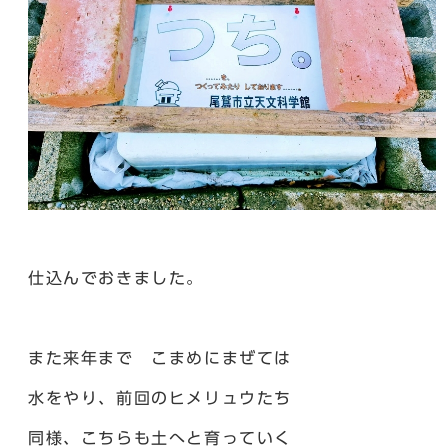
仕込んでおきました。
また来年まで こまめにまぜては
水をやり、前回のヒメリュウたち
同様、こちらも土へと育っていく