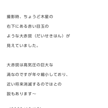
撮影時、ちょうど木星の
右下にある赤い目玉の
ような大赤斑（だいせきはん）が
見えていました。
大赤斑は高気圧の巨大な
渦なのですが年々縮小しており、
近い将来消滅するのではとの
説もあります～