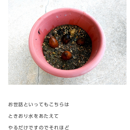
お世話といってもこちらは
ときおり水をあたえて
やるだけですのでそれほど