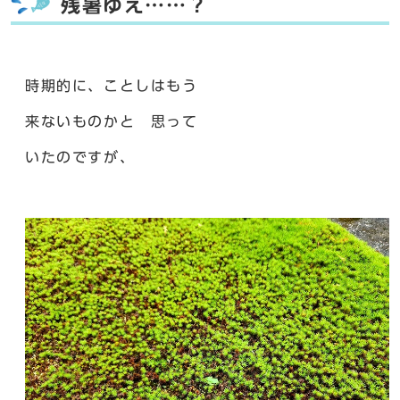
残暑ゆえ……？
時期的に、ことしはもう
来ないものかと 思って
いたのですが、