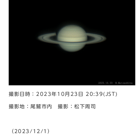
撮影日時：2023年10月23日 20:39(JST)
撮影地：尾鷲市内 撮影：松下周司
（2023/12/1）