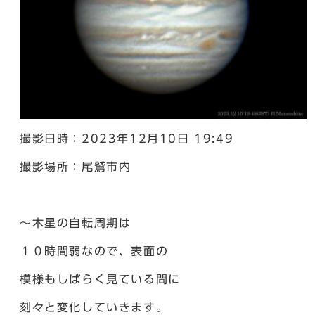
撮影日時：2023年12月10日 19:49
撮影場所：尾鷲市内
～木星の自転周期は
１０時間弱なので、表面の
模様もしばらく見ている間に
刻々と変化していきます。