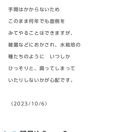
手間はかからないため
このまま何年でも面倒を
みてやることはできますが、
雑菌などにおかされ、水栽培の
種たちのように いつしか
ひっそりと、腐ってしまって
いたりしないかが心配です。
（2023/10/6）