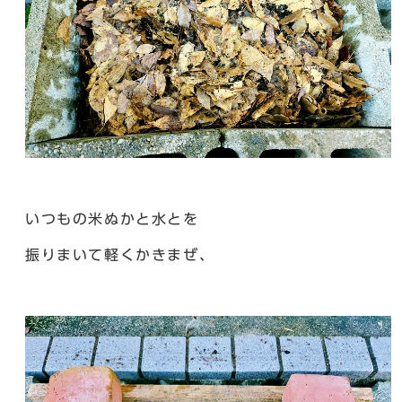
いつもの米ぬかと水とを
振りまいて軽くかきまぜ、