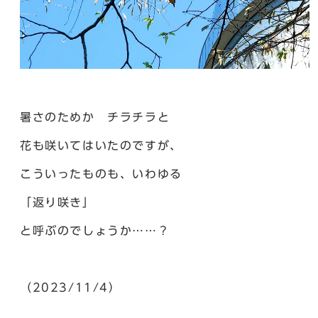
暑さのためか チラチラと
花も咲いてはいたのですが、
こういったものも、いわゆる
「返り咲き」
と呼ぶのでしょうか……？
（2023/11/4）