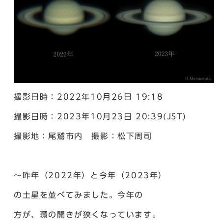
撮影日時：2022年10月26日 19:18
撮影日時：2023年10月23日 20:39(JST)
撮影地：尾鷲市内 撮影：松下周司
～昨年（2022年）と今年（2023年）
の土星を並べてみました。今年の
方が、環の開きが狭くなっています。