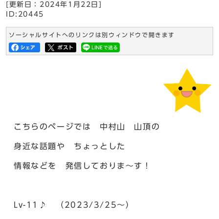
[更新日：
2024年1月22日
]
ID:20445
ソーシャルサイトへのリンクは別ウィンドウで開きます
こちらのページでは 中村山 山頂の
身近な話題や ちょっとした
情報などを 発信しておりま～す！
Lv-11♪ （2023/3/25～）