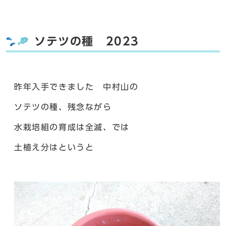
ソテツの種 2023
昨年入手できました 中村山の
ソテツの種、残念ながら
水栽培組の育成は全滅、では
土植え分はというと