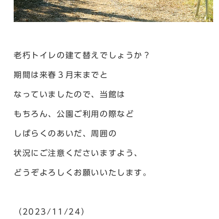
老朽トイレの建て替えでしょうか？
期間は来春３月末までと
なっていましたので、当館は
もちろん、公園ご利用の際など
しばらくのあいだ、周囲の
状況にご注意くださいますよう、
どうぞよろしくお願いいたします。
（2023/11/24）