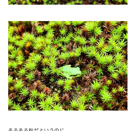
そろそろ秋だというのに、