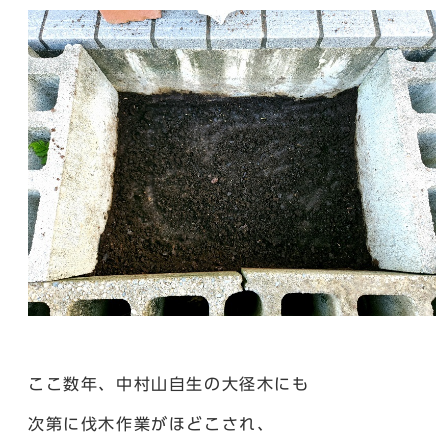
ここ数年、中村山自生の大径木にも
次第に伐木作業がほどこされ、