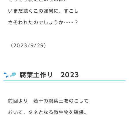
いまだ続くこの残暑に、すこし
さそわれたのでしょうか……？
（2023/9/29）
腐葉土作り 2023
前回より 若干の腐葉土をのこして
おいて、タネとなる微生物を確保。