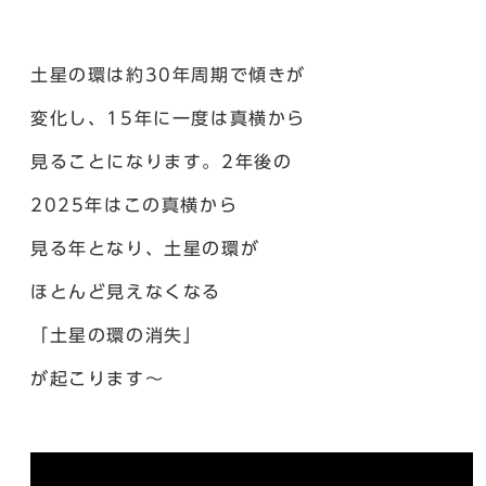
土星の環は約30年周期で傾きが
変化し、15年に一度は真横から
見ることになります。2年後の
2025年はこの真横から
見る年となり、土星の環が
ほとんど見えなくなる
「土星の環の消失」
が起こります～