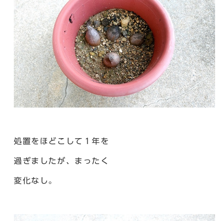
処置をほどこして１年を
過ぎましたが、まったく
変化なし。