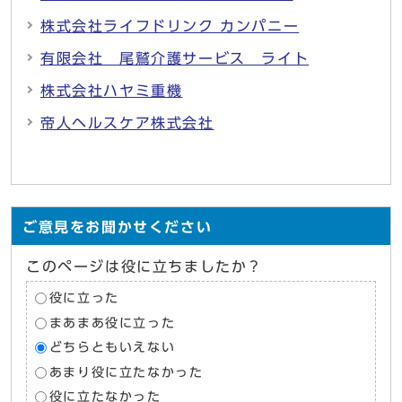
株式会社ライフドリンク カンパニー
有限会社 尾鷲介護サービス ライト
株式会社ハヤミ重機
帝人ヘルスケア株式会社
ご意見をお聞かせください
このページは役に立ちましたか？
役に立った
まあまあ役に立った
どちらともいえない
あまり役に立たなかった
役に立たなかった