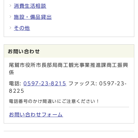
消費生活相談
施設・備品貸出
その他
お問い合わせ
尾鷲市役所市長部局商工観光事業推進課商工振興
係
電話:
0597-23-8215
ファックス: 0597-23-
8225
電話番号のかけ間違いにご注意ください！
お問い合わせフォーム