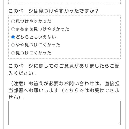
このページは見つけやすかったですか？
見つけやすかった
まあまあ見つけやすかった
どちらともいえない
やや見つけにくかった
見つけにくかった
このページに関してのご意見がありましたらご記
入ください。
（注意）お答えが必要なお問い合わせは、直接担
当部署へお願いします（こちらではお受けできま
せん）。