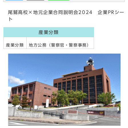
尾鷲高校×地元企業合同説明会2024 企業PRシー
ト
産業分類
産業分類
地方公務（警察官・警察事務）