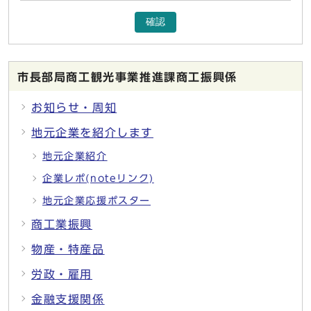
確認
市長部局商工観光事業推進課商工振興係
お知らせ・周知
地元企業を紹介します
地元企業紹介
企業レポ(noteリンク)
地元企業応援ポスター
商工業振興
物産・特産品
労政・雇用
金融支援関係