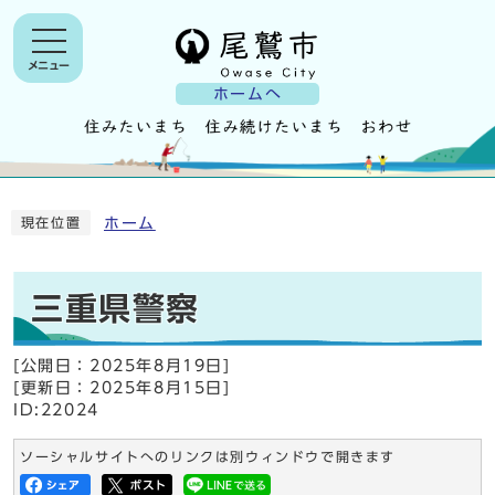
メニュー
ホームへ
ホーム
現在位置
三重県警察
[公開日：
2025年8月19日
]
[更新日：
2025年8月15日
]
ID:22024
ソーシャルサイトへのリンクは別ウィンドウで開きます