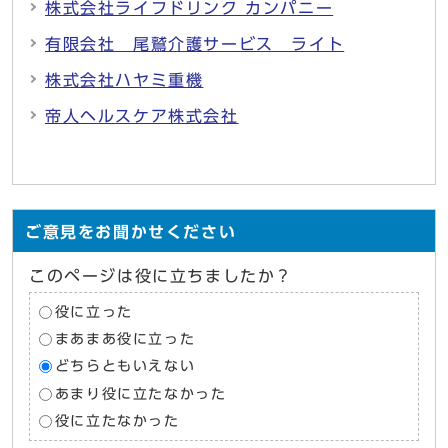
株式会社ライフドリンク カンパニー
有限会社 尾鷲介護サービス ライト
株式会社ハヤミ重機
帝人ヘルスケア株式会社
ご意見をお聞かせください
このページは役に立ちましたか？
役に立った
まあまあ役に立った
どちらともいえない
あまり役に立たなかった
役に立たなかった