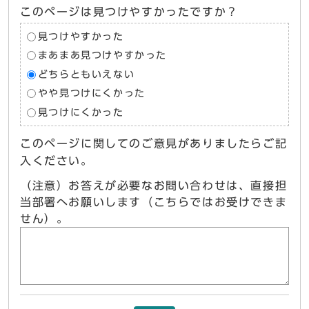
このページは見つけやすかったですか？
見つけやすかった
まあまあ見つけやすかった
どちらともいえない
やや見つけにくかった
見つけにくかった
このページに関してのご意見がありましたらご記
入ください。
（注意）お答えが必要なお問い合わせは、直接担
当部署へお願いします（こちらではお受けできま
せん）。