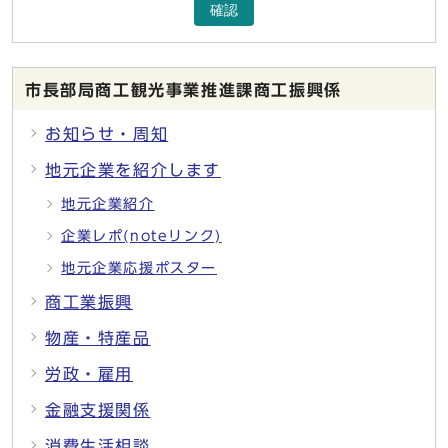
確認
市長部局商工観光事業推進課商工振興係
お知らせ・周知
地元企業を紹介します
地元企業紹介
企業レポ(noteリンク)
地元企業応援ポスター
商工業振興
物産・特産品
労政・雇用
金融支援関係
消費生活相談