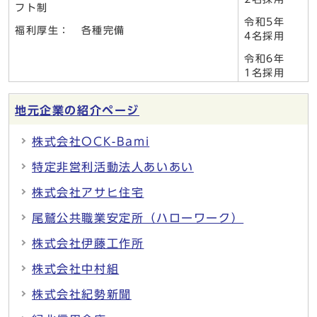
フト制
令和5年
福利厚生： 各種完備
4名採用
令和6年
1名採用
地元企業の紹介ページ
株式会社OCK-Bami
特定非営利活動法人あいあい
株式会社アサヒ住宅
尾鷲公共職業安定所（ハローワーク）
株式会社伊藤工作所
株式会社中村組
株式会社紀勢新聞