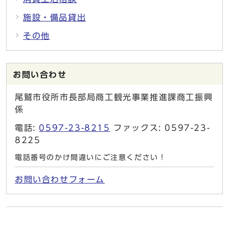
施設・備品貸出
その他
お問い合わせ
尾鷲市役所市長部局商工観光事業推進課商工振興
係
電話:
0597-23-8215
ファックス: 0597-23-
8225
電話番号のかけ間違いにご注意ください！
お問い合わせフォーム