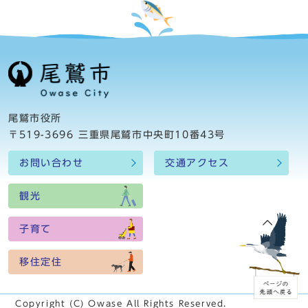
尾鷲市役所
〒519-3696 三重県尾鷲市中央町10番43号
お問い合わせ
交通アクセス
観光
子育て
移住定住
Copyright (C) Owase All Rights Reserved.