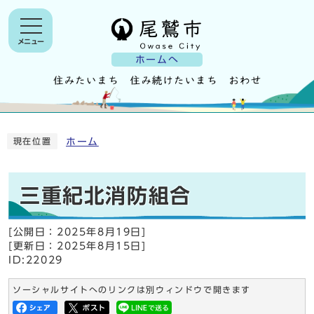
メニュー
ホームへ
ホーム
現在位置
三重紀北消防組合
[公開日：
2025年8月19日
]
[更新日：
2025年8月15日
]
ID:22029
ソーシャルサイトへのリンクは別ウィンドウで開きます