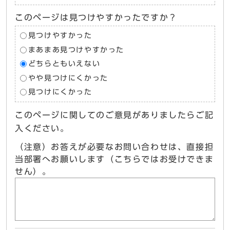
このページは見つけやすかったですか？
見つけやすかった
まあまあ見つけやすかった
どちらともいえない
やや見つけにくかった
見つけにくかった
このページに関してのご意見がありましたらご記
入ください。
（注意）お答えが必要なお問い合わせは、直接担
当部署へお願いします（こちらではお受けできま
せん）。