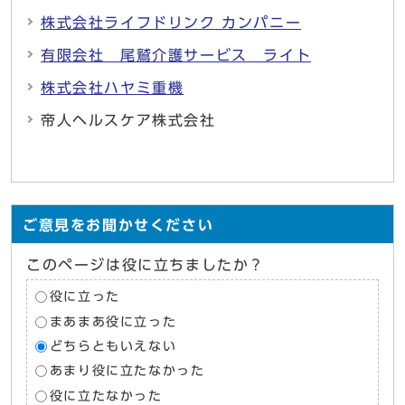
株式会社ライフドリンク カンパニー
有限会社 尾鷲介護サービス ライト
株式会社ハヤミ重機
帝人ヘルスケア株式会社
ご意見をお聞かせください
このページは役に立ちましたか？
役に立った
まあまあ役に立った
どちらともいえない
あまり役に立たなかった
役に立たなかった