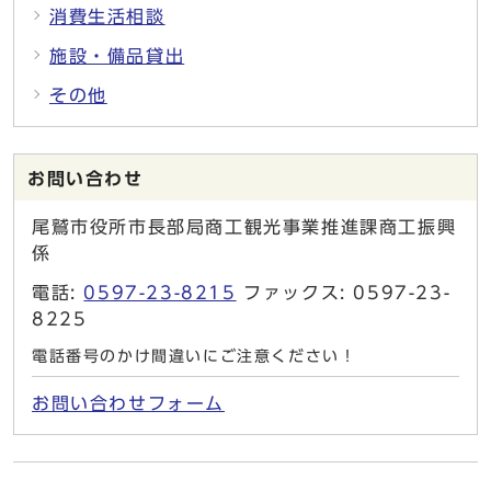
消費生活相談
施設・備品貸出
その他
お問い合わせ
尾鷲市役所市長部局商工観光事業推進課商工振興
係
電話:
0597-23-8215
ファックス: 0597-23-
8225
電話番号のかけ間違いにご注意ください！
お問い合わせフォーム