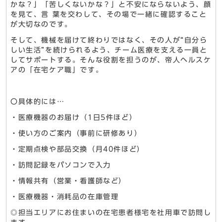
かな？」「苦しくないかな？」と不安にならないよう、顔
を見て、言 葉を交わして、その場で一緒に確認すること
が大切なのです。
そして、機械を届けて終わりではなく、その人が“自分ら
しい生活”を続けられるよう、チーム医療を支える一員と
してサポートする。そんな役割を担うのが、帝人ヘルスケ
アの「在宅ケア職」です。
〇具体的には…
・医療機器のお届け（1日5件ほど）
・使い方のご案内（事前に研修あり）
・定期点検や部品交換（月40件ほど）
・訪問記録をパソコンで入力
・情報共有（営業・看護師など）
・医療機器・消耗品の在庫管理
◎担当エリアにお住まいの在宅患者様宅を社用車で訪問し