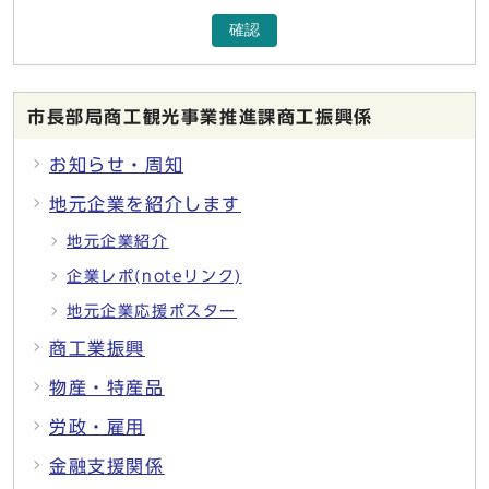
確認
市長部局商工観光事業推進課商工振興係
お知らせ・周知
地元企業を紹介します
地元企業紹介
企業レポ(noteリンク)
地元企業応援ポスター
商工業振興
物産・特産品
労政・雇用
金融支援関係