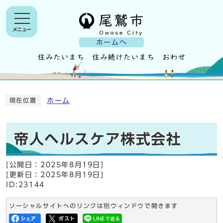
メニュー
ホームへ
ホーム
現在位置
帝人ヘルスケア株式会社
[公開日：
2025年8月19日
]
[更新日：
2025年8月19日
]
ID:23144
ソーシャルサイトへのリンクは別ウィンドウで開きます