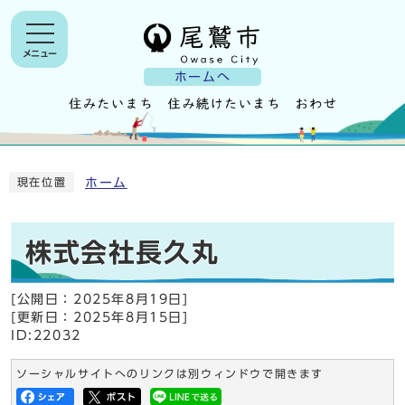
メニュー
ホームへ
ホーム
現在位置
株式会社長久丸
[公開日：
2025年8月19日
]
[更新日：
2025年8月15日
]
ID:22032
ソーシャルサイトへのリンクは別ウィンドウで開きます