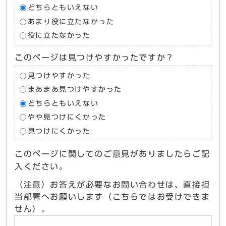
どちらともいえない
あまり役に立たなかった
役に立たなかった
このページは見つけやすかったですか？
見つけやすかった
まあまあ見つけやすかった
どちらともいえない
やや見つけにくかった
見つけにくかった
このページに関してのご意見がありましたらご記
入ください。
（注意）お答えが必要なお問い合わせは、直接担
当部署へお願いします（こちらではお受けできま
せん）。