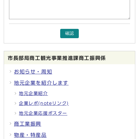
確認
市長部局商工観光事業推進課商工振興係
お知らせ・周知
地元企業を紹介します
地元企業紹介
企業レポ(noteリンク)
地元企業応援ポスター
商工業振興
物産・特産品