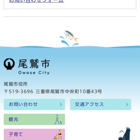
お問い合わせフォーム
尾鷲市役所
〒519-3696 三重県尾鷲市中央町10番43号
お問い合わせ
交通アクセス
観光
子育て