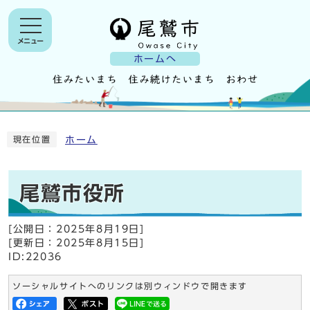
メニュー
ホームへ
ホーム
現在位置
尾鷲市役所
[公開日：
2025年8月19日
]
[更新日：
2025年8月15日
]
ID:22036
ソーシャルサイトへのリンクは別ウィンドウで開きます