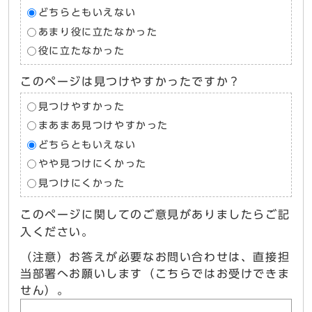
どちらともいえない
あまり役に立たなかった
役に立たなかった
このページは見つけやすかったですか？
見つけやすかった
まあまあ見つけやすかった
どちらともいえない
やや見つけにくかった
見つけにくかった
このページに関してのご意見がありましたらご記
入ください。
（注意）お答えが必要なお問い合わせは、直接担
当部署へお願いします（こちらではお受けできま
せん）。