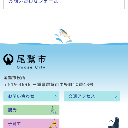
お問い合わせフォーム
尾鷲市役所
〒519-3696 三重県尾鷲市中央町10番43号
お問い合わせ
交通アクセス
観光
子育て