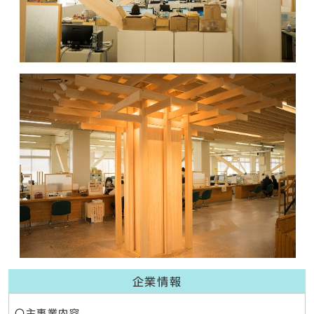
企業情報
〇主事業内容