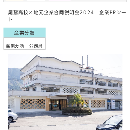
尾鷲高校×地元企業合同説明会2024 企業PRシー
ト
産業分類
産業分類
公務員