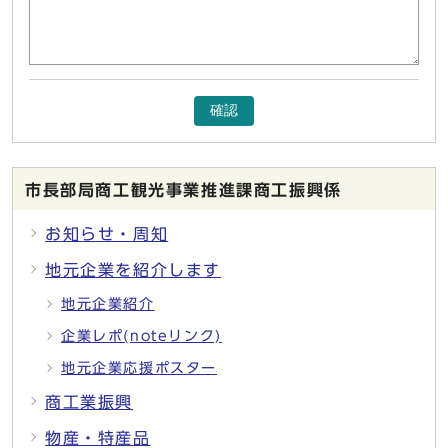
確認
市長部局商工観光事業推進課商工振興係
お知らせ・周知
地元企業を紹介します
地元企業紹介
企業レポ(noteリンク)
地元企業応援ポスター
商工業振興
物産・特産品