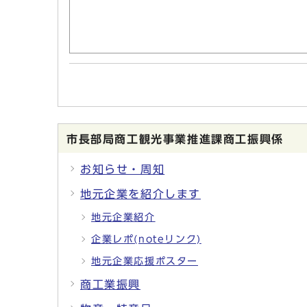
市長部局商工観光事業推進課商工振興係
お知らせ・周知
地元企業を紹介します
地元企業紹介
企業レポ(noteリンク)
地元企業応援ポスター
商工業振興