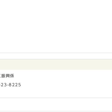
工振興係
23-8225