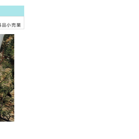
料品小売業