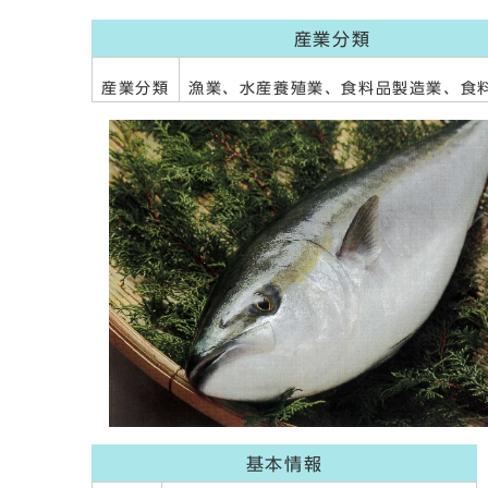
産業分類
産業分類
漁業、水産養殖業、食料品製造業、食
基本情報