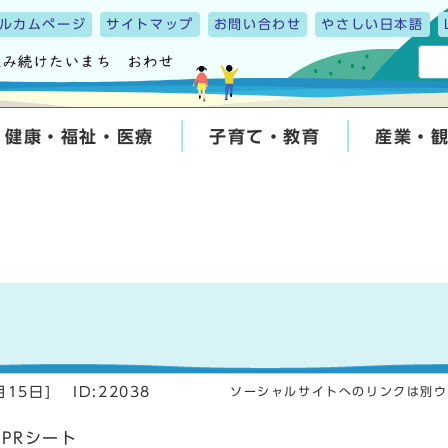
ルカムページ
サイトマップ
お問い合わせ
やさしい日本語
健康・福祉・医療
子育て・教育
産業・
月15日
]
ID:22038
ソーシャルサイトへのリンクは別ウ
PRシート