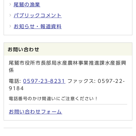
尾鷲の漁業
パブリックコメント
お知らせ・報道資料
お問い合わせ
尾鷲市役所市長部局水産農林事業推進課水産振興
係
電話:
0597-23-8231
ファックス: 0597-22-
9184
電話番号のかけ間違いにご注意ください！
お問い合わせフォーム