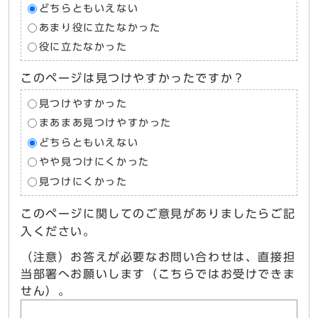
どちらともいえない
あまり役に立たなかった
役に立たなかった
このページは見つけやすかったですか？
見つけやすかった
まあまあ見つけやすかった
どちらともいえない
やや見つけにくかった
見つけにくかった
このページに関してのご意見がありましたらご記
入ください。
（注意）お答えが必要なお問い合わせは、直接担
当部署へお願いします（こちらではお受けできま
せん）。