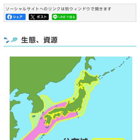
ソーシャルサイトへのリンクは別ウィンドウで開きます
生態、資源