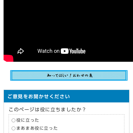
ご意見をお聞かせください
このページは役に立ちましたか？
役に立った
まあまあ役に立った