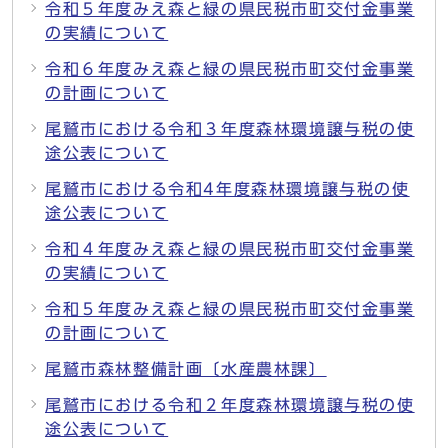
令和５年度みえ森と緑の県民税市町交付金事業
の実績について
令和６年度みえ森と緑の県民税市町交付金事業
の計画について
尾鷲市における令和３年度森林環境譲与税の使
途公表について
尾鷲市における令和4年度森林環境譲与税の使
途公表について
令和４年度みえ森と緑の県民税市町交付金事業
の実績について
令和５年度みえ森と緑の県民税市町交付金事業
の計画について
尾鷲市森林整備計画〔水産農林課〕
尾鷲市における令和２年度森林環境譲与税の使
途公表について