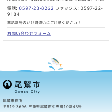
電話:
0597-23-8262
ファックス: 0597-22-
9184
電話番号のかけ間違いにご注意ください！
お問い合わせフォーム
尾鷲市役所
〒519-3696 三重県尾鷲市中央町10番43号