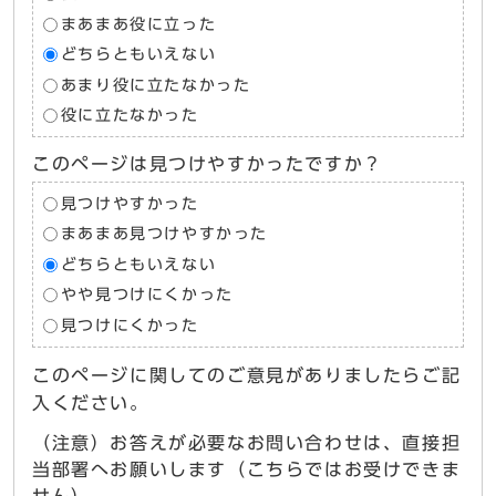
まあまあ役に立った
どちらともいえない
あまり役に立たなかった
役に立たなかった
このページは見つけやすかったですか？
見つけやすかった
まあまあ見つけやすかった
どちらともいえない
やや見つけにくかった
見つけにくかった
このページに関してのご意見がありましたらご記
入ください。
（注意）お答えが必要なお問い合わせは、直接担
当部署へお願いします（こちらではお受けできま