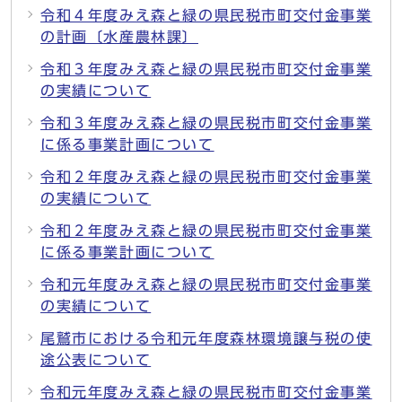
令和４年度みえ森と緑の県民税市町交付金事業
の計画〔水産農林課〕
令和３年度みえ森と緑の県民税市町交付金事業
の実績について
令和３年度みえ森と緑の県民税市町交付金事業
に係る事業計画について
令和２年度みえ森と緑の県民税市町交付金事業
の実績について
令和２年度みえ森と緑の県民税市町交付金事業
に係る事業計画について
令和元年度みえ森と緑の県民税市町交付金事業
の実績について
尾鷲市における令和元年度森林環境譲与税の使
途公表について
令和元年度みえ森と緑の県民税市町交付金事業