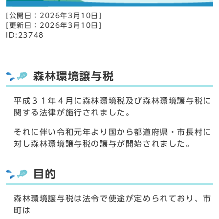
[公開日：
2026年3月10日
]
[更新日：
2026年3月10日
]
ID:23748
森林環境譲与税
平成３１年４月に森林環境税及び森林環境譲与税に
関する法律が施行されました。
それに伴い令和元年より国から都道府県・市長村に
対し森林環境譲与税の譲与が開始されました。
目的
森林環境譲与税は法令で使途が定められており、市
町は