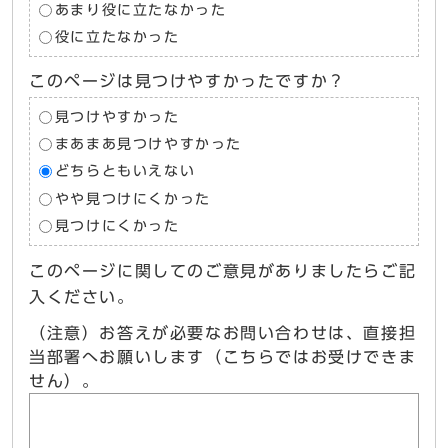
あまり役に立たなかった
役に立たなかった
このページは見つけやすかったですか？
見つけやすかった
まあまあ見つけやすかった
どちらともいえない
やや見つけにくかった
見つけにくかった
このページに関してのご意見がありましたらご記
入ください。
（注意）お答えが必要なお問い合わせは、直接担
当部署へお願いします（こちらではお受けできま
せん）。