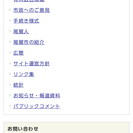
市政へのご意見
手続き様式
尾鷲人
尾鷲市の紹介
広聴
サイト運営方針
リンク集
統計
お知らせ・報道資料
パブリックコメント
お問い合わせ