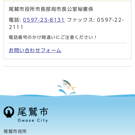
尾鷲市役所市長部局市長公室秘書係
電話:
0597-23-8131
ファックス: 0597-22-
2111
電話番号のかけ間違いにご注意ください！
お問い合わせフォーム
尾鷲市役所