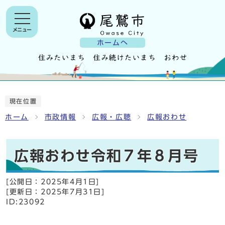
メニュー
ホームへ
現在位置
ホーム
市政情報
広報・広聴
広報おわせ
広報おわせ令和７年８月号
[公開日：
2025年4月1日
]
[更新日：
2025年7月31日
]
ID:23092