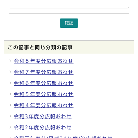
確認
この記事と同じ分類の記事
令和８年度分広報おわせ
令和７年度分広報おわせ
令和６年度分広報おわせ
令和５年度分広報おわせ
令和４年度分広報おわせ
令和3年度分広報おわせ
令和2年度分広報おわせ