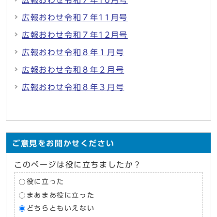
広報おわせ令和７年11月号
広報おわせ令和７年12月号
広報おわせ令和８年１月号
広報おわせ令和８年２月号
広報おわせ令和８年３月号
ご意見をお聞かせください
このページは役に立ちましたか？
役に立った
まあまあ役に立った
どちらともいえない