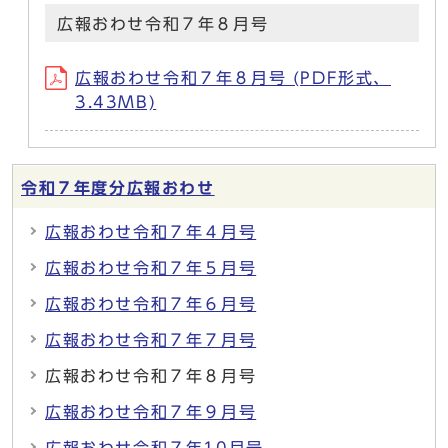
広報おわせ令和７年８月号
広報おわせ令和７年８月号 (PDF形式、
3.43MB)
令和７年度分広報おわせ
広報おわせ令和７年４月号
広報おわせ令和７年５月号
広報おわせ令和７年６月号
広報おわせ令和７年７月号
広報おわせ令和７年８月号
広報おわせ令和７年９月号
広報おわせ令和７年10月号