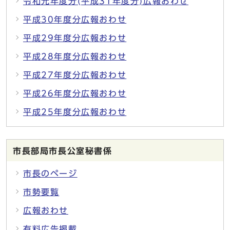
令和元年度分(平成31年度分)広報おわせ
平成30年度分広報おわせ
平成29年度分広報おわせ
平成28年度分広報おわせ
平成27年度分広報おわせ
平成26年度分広報おわせ
平成25年度分広報おわせ
市長部局市長公室秘書係
市長のページ
市勢要覧
広報おわせ
有料広告掲載