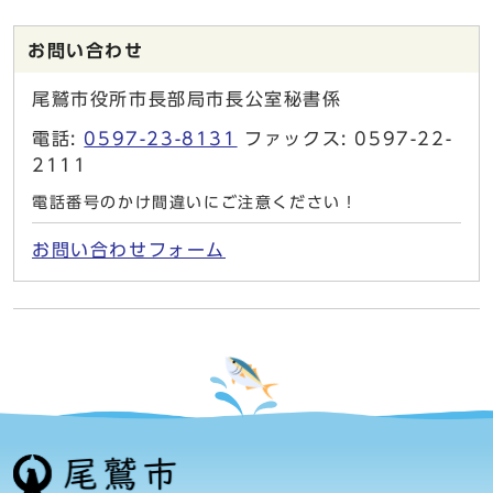
お問い合わせ
尾鷲市役所市長部局市長公室秘書係
電話:
0597-23-8131
ファックス: 0597-22-
2111
電話番号のかけ間違いにご注意ください！
お問い合わせフォーム