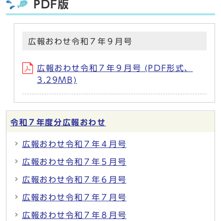
PDF版
広報おわせ令和７年９月号
広報おわせ令和７年９月号 (PDF形式、
3.29MB)
令和７年度分広報おわせ
広報おわせ令和７年４月号
広報おわせ令和７年５月号
広報おわせ令和７年６月号
広報おわせ令和７年７月号
広報おわせ令和７年８月号