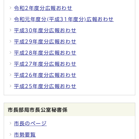
令和2年度分広報おわせ
令和元年度分(平成31年度分)広報おわせ
平成30年度分広報おわせ
平成29年度分広報おわせ
平成28年度分広報おわせ
平成27年度分広報おわせ
平成26年度分広報おわせ
平成25年度分広報おわせ
市長部局市長公室秘書係
市長のページ
市勢要覧