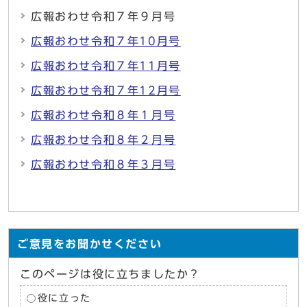
広報おわせ令和７年９月号
広報おわせ令和７年10月号
広報おわせ令和７年11月号
広報おわせ令和７年12月号
広報おわせ令和８年１月号
広報おわせ令和８年２月号
広報おわせ令和８年３月号
ご意見をお聞かせください
このページは役に立ちましたか？
役に立った