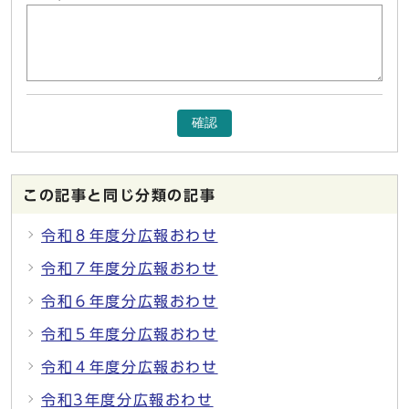
確認
この記事と同じ分類の記事
令和８年度分広報おわせ
令和７年度分広報おわせ
令和６年度分広報おわせ
令和５年度分広報おわせ
令和４年度分広報おわせ
令和3年度分広報おわせ