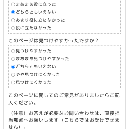
まあまあ役に立った
どちらともいえない
あまり役に立たなかった
役に立たなかった
このページは見つけやすかったですか？
見つけやすかった
まあまあ見つけやすかった
どちらともいえない
やや見つけにくかった
見つけにくかった
このページに関してのご意見がありましたらご記
入ください。
（注意）お答えが必要なお問い合わせは、直接担
当部署へお願いします（こちらではお受けできま
せん）。