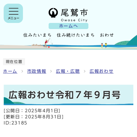
メニュー
ホームへ
現在位置
ホーム
市政情報
広報・広聴
広報おわせ
広報おわせ令和７年９月号
[公開日：
2025年4月1日
]
[更新日：
2025年8月31日
]
ID:23185