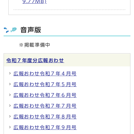
9.77MB)
音声版
※掲載準備中
令和７年度分広報おわせ
広報おわせ令和７年４月号
広報おわせ令和７年５月号
広報おわせ令和７年６月号
広報おわせ令和７年７月号
広報おわせ令和７年８月号
広報おわせ令和７年９月号