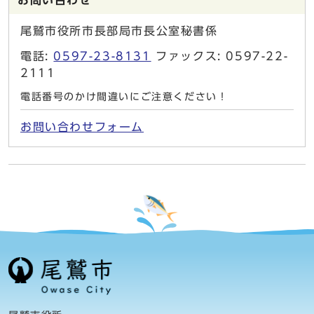
お問い合わせ
尾鷲市役所市長部局市長公室秘書係
電話:
0597-23-8131
ファックス: 0597-22-
2111
電話番号のかけ間違いにご注意ください！
お問い合わせフォーム