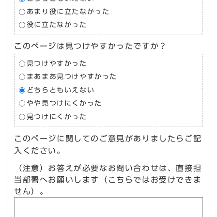
あまり役に立たなかった
役に立たなかった
このページは見つけやすかったですか？
見つけやすかった
まあまあ見つけやすかった
どちらともいえない
やや見つけにくかった
見つけにくかった
このページに関してのご意見がありましたらご記
入ください。
（注意）お答えが必要なお問い合わせは、直接担
当部署へお願いします（こちらではお受けできま
せん）。