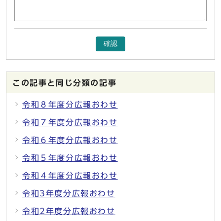
確認
この記事と同じ分類の記事
令和８年度分広報おわせ
令和７年度分広報おわせ
令和６年度分広報おわせ
令和５年度分広報おわせ
令和４年度分広報おわせ
令和3年度分広報おわせ
令和2年度分広報おわせ