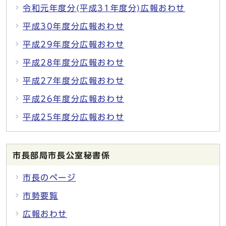
令和元年度分(平成31年度分)広報おわせ
平成30年度分広報おわせ
平成29年度分広報おわせ
平成28年度分広報おわせ
平成27年度分広報おわせ
平成26年度分広報おわせ
平成25年度分広報おわせ
市長部局市長公室秘書係
市長のページ
市勢要覧
広報おわせ