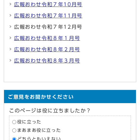
広報おわせ令和７年10月号
広報おわせ令和７年11月号
広報おわせ令和７年12月号
広報おわせ令和８年１月号
広報おわせ令和８年２月号
広報おわせ令和８年３月号
ご意見をお聞かせください
このページは役に立ちましたか？
役に立った
まあまあ役に立った
どちらともいえない