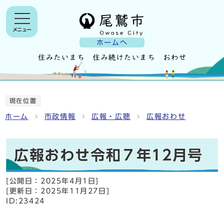
メニュー
ホームへ
現在位置
ホーム
市政情報
広報・広聴
広報おわせ
広報おわせ令和７年12月号
[公開日：
2025年4月1日
]
[更新日：
2025年11月27日
]
ID:23424