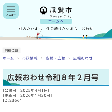
メニュー
ホームへ
現在位置
ホーム
市政情報
広報・広聴
広報おわせ
広報おわせ令和８年２月号
[公開日：
2025年4月1日
]
[更新日：
2026年1月30日
]
ID:23661