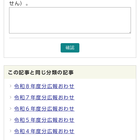
せん）。
確認
この記事と同じ分類の記事
令和８年度分広報おわせ
令和７年度分広報おわせ
令和６年度分広報おわせ
令和５年度分広報おわせ
令和４年度分広報おわせ