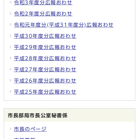
令和3年度分広報おわせ
令和2年度分広報おわせ
令和元年度分(平成31年度分)広報おわせ
平成30年度分広報おわせ
平成29年度分広報おわせ
平成28年度分広報おわせ
平成27年度分広報おわせ
平成26年度分広報おわせ
平成25年度分広報おわせ
市長部局市長公室秘書係
市長のページ