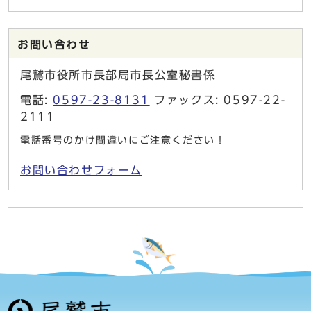
お問い合わせ
尾鷲市役所市長部局市長公室秘書係
電話:
0597-23-8131
ファックス: 0597-22-
2111
電話番号のかけ間違いにご注意ください！
お問い合わせフォーム