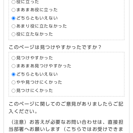
役に立った
まあまあ役に立った
どちらともいえない
あまり役に立たなかった
役に立たなかった
このページは見つけやすかったですか？
見つけやすかった
まあまあ見つけやすかった
どちらともいえない
やや見つけにくかった
見つけにくかった
このページに関してのご意見がありましたらご記
入ください。
（注意）お答えが必要なお問い合わせは、直接担
当部署へお願いします（こちらではお受けできま