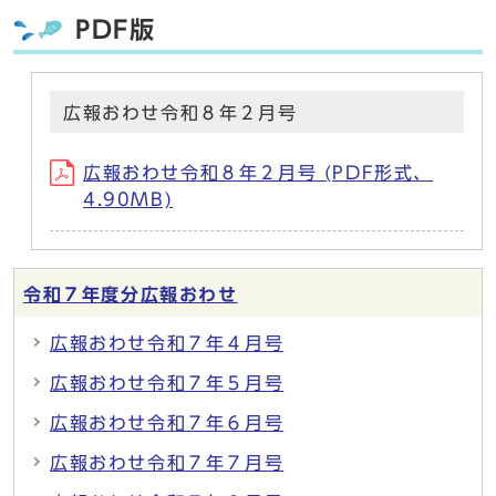
PDF版
広報おわせ令和８年２月号
広報おわせ令和８年２月号 (PDF形式、
4.90MB)
令和７年度分広報おわせ
広報おわせ令和７年４月号
広報おわせ令和７年５月号
広報おわせ令和７年６月号
広報おわせ令和７年７月号