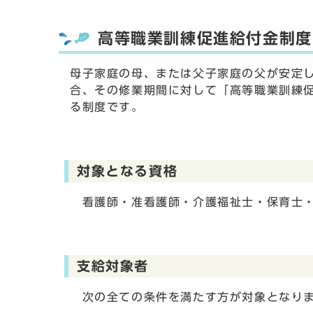
高等職業訓練促進給付金制度
母子家庭の母、または父子家庭の父が安定
合、その修業期間に対して「高等職業訓練
る制度です。
対象となる資格
看護師・准看護師・介護福祉士・保育士・
支給対象者
次の全ての条件を満たす方が対象となり