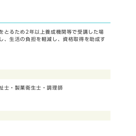
をとるため2年以上養成機関等で受講した場
し、生活の負担を軽減し、資格取得を助成す
祉士・製菓衛生士・調理師