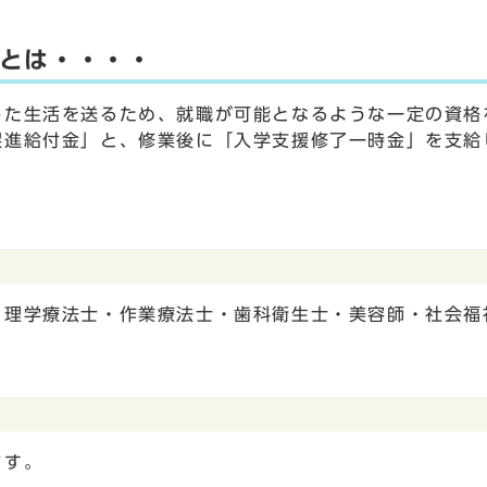
とは・・・・
した生活を送るため、就職が可能となるような一定の資格
促進給付金」と、修業後に「入学支援修了一時金」を支給
理学療法士・作業療法士・歯科衛生士・美容師・社会福
ます。