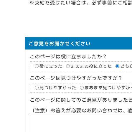
※支給を受けたい場合は、必ず事前にご相
ご意見をお聞かせください
このページは役に立ちましたか？
役に立った
まあまあ役に立った
どち
このページは見つけやすかったですか？
見つけやすかった
まあまあ見つけやすか
このページに関してのご意見がありました
（注意）お答えが必要なお問い合わせは、