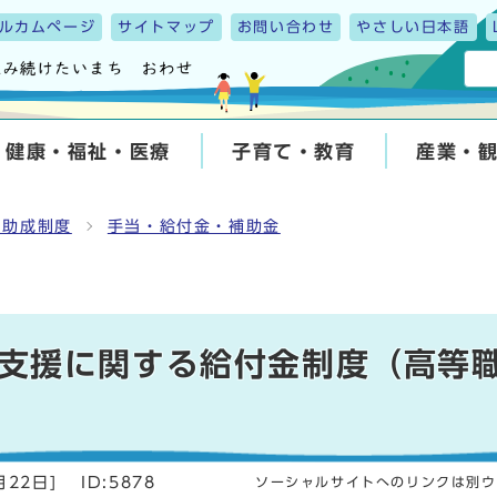
ルカムページ
サイトマップ
お問い合わせ
やさしい日本語
健康・福祉・医療
子育て・教育
産業・
・助成制度
手当・給付金・補助金
支援に関する給付金制度（高等
月22日
]
ID:5878
ソーシャルサイトへのリンクは別ウ