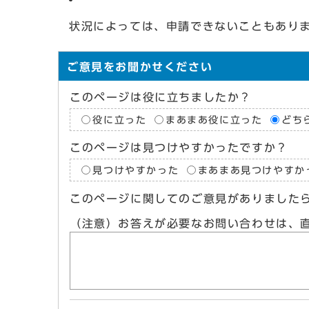
状況によっては、申請できないこともあり
ご意見をお聞かせください
このページは役に立ちましたか？
役に立った
まあまあ役に立った
どち
このページは見つけやすかったですか？
見つけやすかった
まあまあ見つけやすか
このページに関してのご意見がありました
（注意）お答えが必要なお問い合わせは、