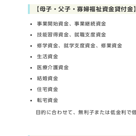
【母子・父子・寡婦福祉資金貸付金
事業開始資金、事業継続資金
技能習得資金、就職支度資金
修学資金、就学支度資金、修業資金
生活資金
医療介護資金
結婚資金
住宅資金
転宅資金
目的に合わせて、無利子または低金利で借