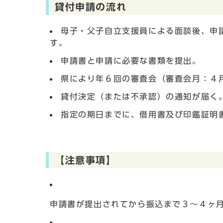
貸付申請の流れ
母子・父子自立支援員による面談後、申
す。
申請書と申請に必要な書類を提出。
県により年６回の審査会（審査会月：４
貸付決定（または不承認）の通知が届く
指定の期日までに、借用書及び印鑑証明
【注意事項】
申請書が提出されてから振込まで３～４ヶ