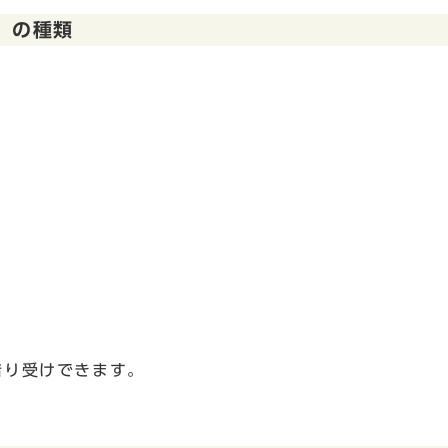
】の種類
り受けできます。