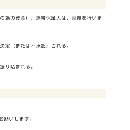
等の為の資金）、連帯保証人は、面接を行いま
が決定（または不承認）される。
に振り込まれる。
お願いします。