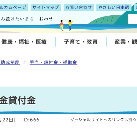
ルカムページ
サイトマップ
お問い合わせ
やさしい日本語
健康・福祉・医療
子育て・教育
産業・
・助成制度
手当・給付金・補助金
金貸付金
月22日
]
ID:666
ソーシャルサイトへのリンクは別ウ