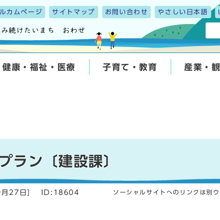
ルカムページ
サイトマップ
お問い合わせ
やさしい日本語
健康・福祉・医療
子育て・教育
産業・
プラン〔建設課〕
9月27日
]
ID:18604
ソーシャルサイトへのリンクは別ウ