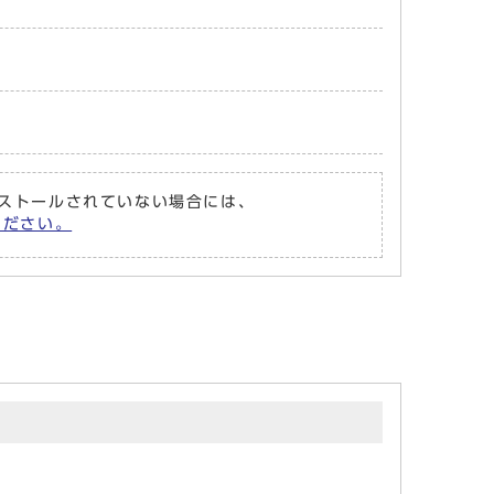
がインストールされていない場合には、
てください。