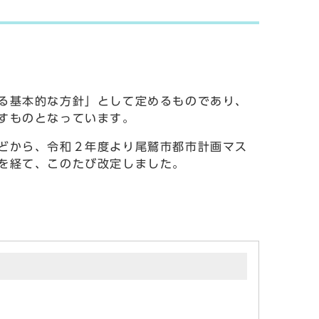
る基本的な方針」として定めるものであり、
すものとなっています。
どから、令和２年度より尾鷲市都市計画マス
を経て、このたび改定しました。