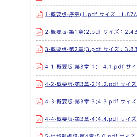
1-概要版-序章(1.pdf サイズ：1.87
2-概要版-第1章(2.pdf サイズ：2.4
3-概要版-第2章(3.pdf サイズ：3.8
4-1-概要版-第3章-1(：4.1.pdf サ
4-2-概要版-第3章-2(4.2.pdf サイ
4-3-概要版-第3章-3(4.3.pdf サイ
4-4-概要版-第3章-4(4.4.pdf サイ
5-地域別構想-第4章(5.0.pdf サイズ