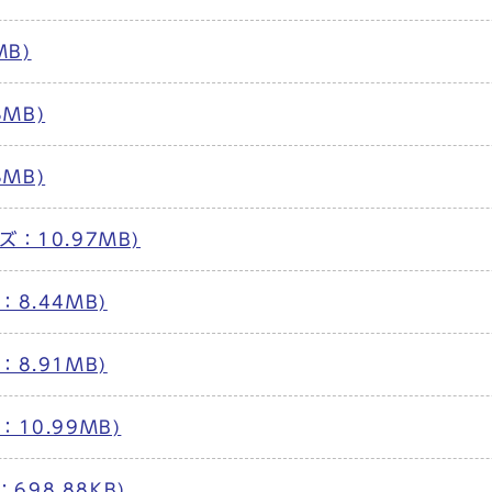
MB)
3MB)
3MB)
イズ：10.97MB)
ズ：8.44MB)
ズ：8.91MB)
ズ：10.99MB)
：698.88KB)