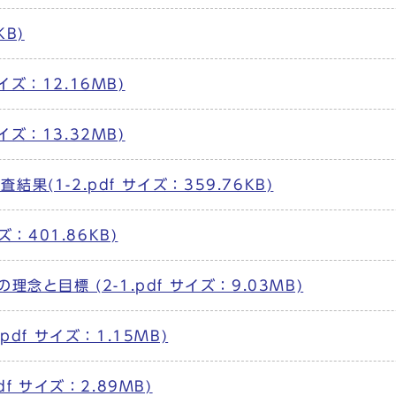
KB)
サイズ：12.16MB)
サイズ：13.32MB)
果(1-2.pdf サイズ：359.76KB)
ズ：401.86KB)
理念と目標 (2-1.pdf サイズ：9.03MB)
pdf サイズ：1.15MB)
df サイズ：2.89MB)