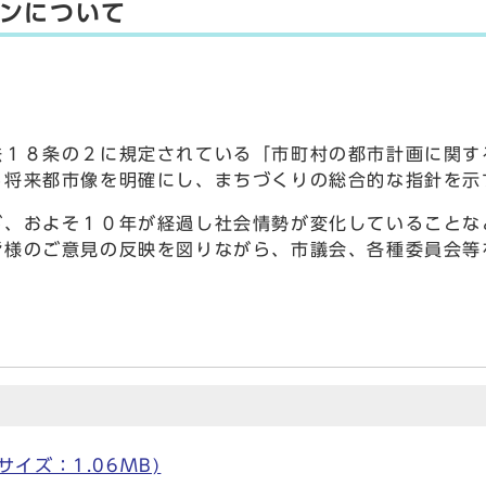
ンについて
１８条の２に規定されている「市町村の都市計画に関す
る将来都市像を明確にし、まちづくりの総合的な指針を示
、およそ１０年が経過し社会情勢が変化していることな
皆様のご意見の反映を図りながら、市議会、各種委員会等
 サイズ：1.06MB)