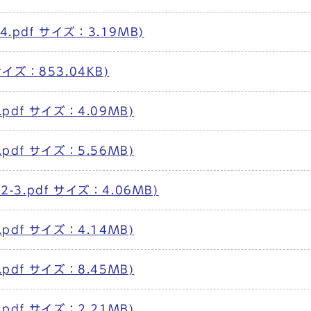
.pdf サイズ：3.19MB)
サイズ：853.04KB)
.pdf サイズ：4.09MB)
.pdf サイズ：5.56MB)
-3.pdf サイズ：4.06MB)
.pdf サイズ：4.14MB)
.pdf サイズ：8.45MB)
.pdf サイズ：2.21MB)