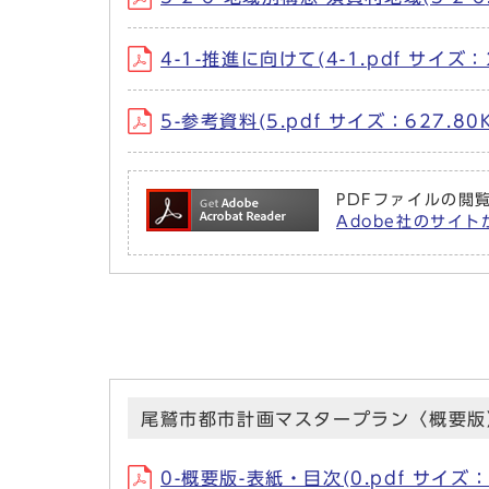
4-1-推進に向けて(4-1.pdf サイズ：2
5-参考資料(5.pdf サイズ：627.80K
PDFファイルの閲覧
Adobe社のサイトか
尾鷲市都市計画マスタープラン〈概要版
0-概要版-表紙・目次(0.pdf サイズ：8