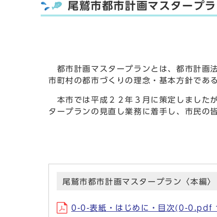
尾鷲市都市計画マスタープラ
都市計画マスタープランとは、都市計画法
市町村の都市づくりの理念・基本方針であ
本市では平成２２年３月に策定しましたが
タープランの見直し業務に着手し、市民の
尾鷲市都市計画マスタープラン〈本編〉
0-0-表紙・はじめに・目次(0-0.pdf