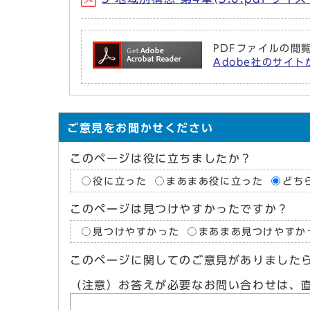
PDFファイルの閲覧
Adobe社のサイトか
ご意見をお聞かせください
このページは役に立ちましたか？
役に立った
まあまあ役に立った
どち
このページは見つけやすかったですか？
見つけやすかった
まあまあ見つけやすか
このページに関してのご意見がありました
（注意）お答えが必要なお問い合わせは、