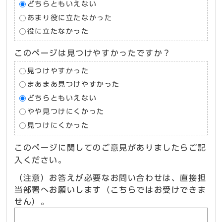
どちらともいえない
あまり役に立たなかった
役に立たなかった
このページは見つけやすかったですか？
見つけやすかった
まあまあ見つけやすかった
どちらともいえない
やや見つけにくかった
見つけにくかった
このページに関してのご意見がありましたらご記
入ください。
（注意）お答えが必要なお問い合わせは、直接担
当部署へお願いします（こちらではお受けできま
せん）。