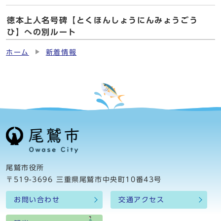
徳本上人名号碑【とくほんしょうにんみょうごう
ひ】への別ルート
ホーム
新着情報
尾鷲市役所
〒519-3696 三重県尾鷲市中央町10番43号
お問い合わせ
交通アクセス