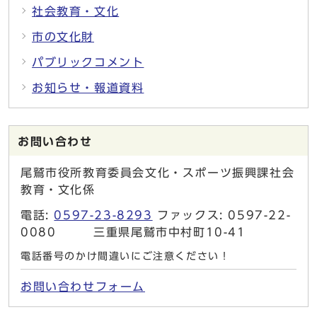
社会教育・文化
市の文化財
パブリックコメント
お知らせ・報道資料
お問い合わせ
尾鷲市役所教育委員会文化・スポーツ振興課社会
教育・文化係
電話:
0597-23-8293
ファックス: 0597-22-
0080 三重県尾鷲市中村町10-41
電話番号のかけ間違いにご注意ください！
お問い合わせフォーム