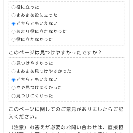
役に立った
まあまあ役に立った
どちらともいえない
あまり役に立たなかった
役に立たなかった
このページは見つけやすかったですか？
見つけやすかった
まあまあ見つけやすかった
どちらともいえない
やや見つけにくかった
見つけにくかった
このページに関してのご意見がありましたらご記
入ください。
（注意）お答えが必要なお問い合わせは、直接担