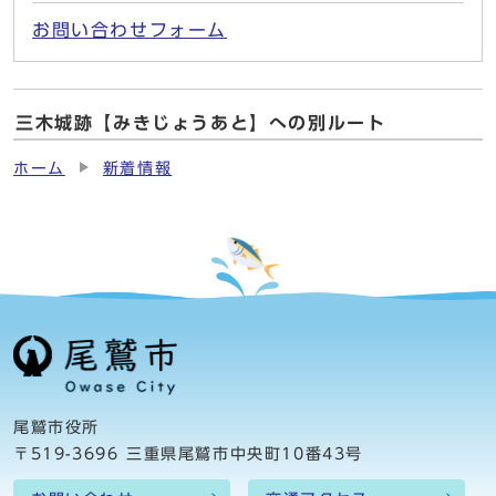
お問い合わせフォーム
三木城跡【みきじょうあと】への別ルート
ホーム
新着情報
尾鷲市役所
〒519-3696 三重県尾鷲市中央町10番43号