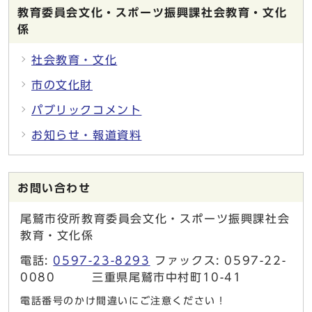
教育委員会文化・スポーツ振興課社会教育・文化
係
社会教育・文化
市の文化財
パブリックコメント
お知らせ・報道資料
お問い合わせ
尾鷲市役所教育委員会文化・スポーツ振興課社会
教育・文化係
電話:
0597-23-8293
ファックス: 0597-22-
0080 三重県尾鷲市中村町10-41
電話番号のかけ間違いにご注意ください！