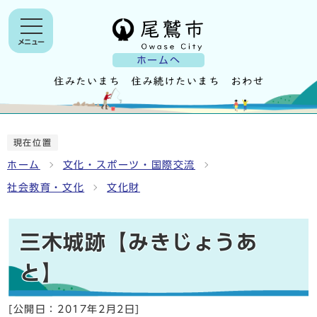
メニュー
ホームへ
現在位置
ホーム
文化・スポーツ・国際交流
社会教育・文化
文化財
三木城跡【みきじょうあ
と】
[公開日：
2017年2月2日
]