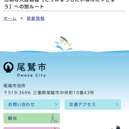
う】への別ルート
ホーム
新着情報
尾鷲市役所
〒519-3696 三重県尾鷲市中央町10番43号
お問い合わせ
交通アクセス
観光