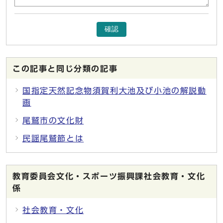
確認
この記事と同じ分類の記事
国指定天然記念物須賀利大池及び小池の解説動
画
尾鷲市の文化財
民謡尾鷲節とは
教育委員会文化・スポーツ振興課社会教育・文化
係
社会教育・文化