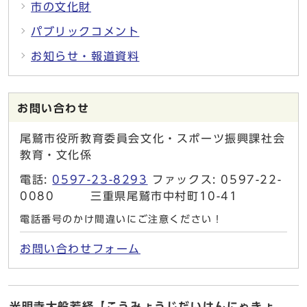
市の文化財
パブリックコメント
お知らせ・報道資料
お問い合わせ
尾鷲市役所教育委員会文化・スポーツ振興課社会
教育・文化係
電話:
0597-23-8293
ファックス: 0597-22-
0080 三重県尾鷲市中村町10-41
電話番号のかけ間違いにご注意ください！
お問い合わせフォーム
光明寺大般若経【こうみょうじだいはんにゃきょ