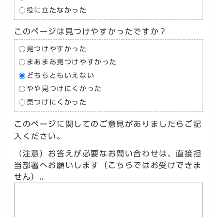
役に立たなかった
このページは見つけやすかったですか？
見つけやすかった
まあまあ見つけやすかった
どちらともいえない
やや見つけにくかった
見つけにくかった
このページに関してのご意見がありましたらご記
入ください。
（注意）お答えが必要なお問い合わせは、直接担
当部署へお願いします（こちらではお受けできま
せん）。