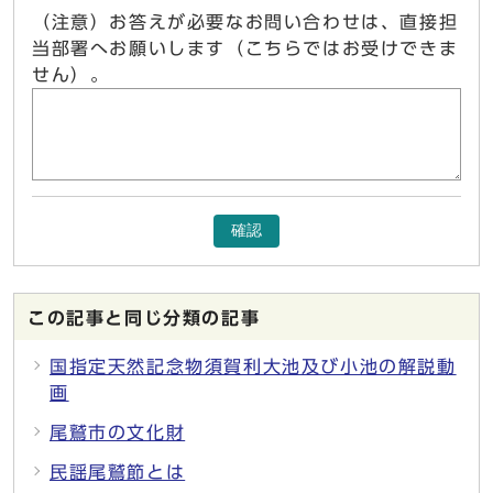
（注意）お答えが必要なお問い合わせは、直接担
当部署へお願いします（こちらではお受けできま
せん）。
確認
この記事と同じ分類の記事
国指定天然記念物須賀利大池及び小池の解説動
画
尾鷲市の文化財
民謡尾鷲節とは