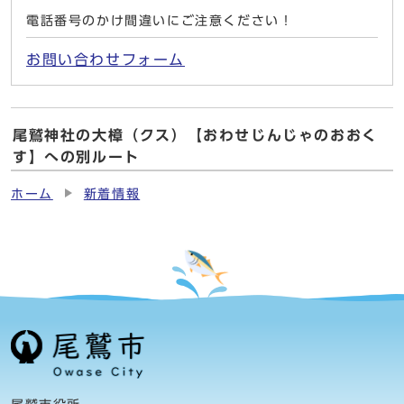
電話番号のかけ間違いにご注意ください！
お問い合わせフォーム
尾鷲神社の大樟（クス）【おわせじんじゃのおおく
す】への別ルート
ホーム
新着情報