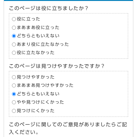
このページは役に立ちましたか？
役に立った
まあまあ役に立った
どちらともいえない
あまり役に立たなかった
役に立たなかった
このページは見つけやすかったですか？
見つけやすかった
まあまあ見つけやすかった
どちらともいえない
やや見つけにくかった
見つけにくかった
このページに関してのご意見がありましたらご記
入ください。