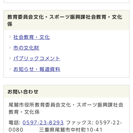
教育委員会文化・スポーツ振興課社会教育・文化
係
社会教育・文化
市の文化財
パブリックコメント
お知らせ・報道資料
お問い合わせ
尾鷲市役所教育委員会文化・スポーツ振興課社会
教育・文化係
電話:
0597-23-8293
ファックス: 0597-22-
0080 三重県尾鷲市中村町10-41