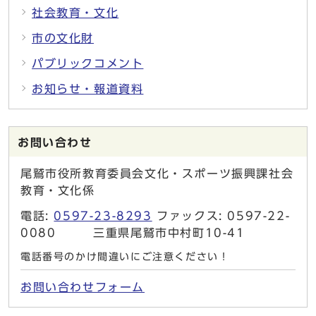
社会教育・文化
市の文化財
パブリックコメント
お知らせ・報道資料
お問い合わせ
尾鷲市役所教育委員会文化・スポーツ振興課社会
教育・文化係
電話:
0597-23-8293
ファックス: 0597-22-
0080 三重県尾鷲市中村町10-41
電話番号のかけ間違いにご注意ください！
お問い合わせフォーム