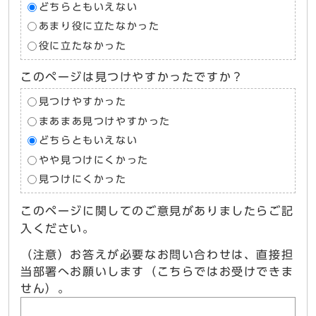
どちらともいえない
あまり役に立たなかった
役に立たなかった
このページは見つけやすかったですか？
見つけやすかった
まあまあ見つけやすかった
どちらともいえない
やや見つけにくかった
見つけにくかった
このページに関してのご意見がありましたらご記
入ください。
（注意）お答えが必要なお問い合わせは、直接担
当部署へお願いします（こちらではお受けできま
せん）。