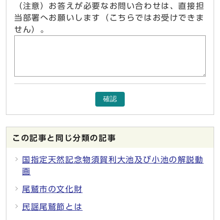
（注意）お答えが必要なお問い合わせは、直接担
当部署へお願いします（こちらではお受けできま
せん）。
確認
この記事と同じ分類の記事
国指定天然記念物須賀利大池及び小池の解説動
画
尾鷲市の文化財
民謡尾鷲節とは