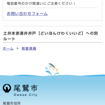
電話番号のかけ間違いにご注意ください！
お問い合わせフォーム
土井本家湧井井戸【どいほんけわくいいど】への別
ルート
ホーム
新着情報
尾鷲市役所