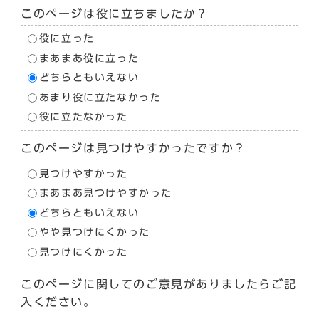
このページは役に立ちましたか？
役に立った
まあまあ役に立った
どちらともいえない
あまり役に立たなかった
役に立たなかった
このページは見つけやすかったですか？
見つけやすかった
まあまあ見つけやすかった
どちらともいえない
やや見つけにくかった
見つけにくかった
このページに関してのご意見がありましたらご記
入ください。