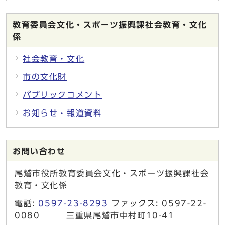
教育委員会文化・スポーツ振興課社会教育・文化
係
社会教育・文化
市の文化財
パブリックコメント
お知らせ・報道資料
お問い合わせ
尾鷲市役所教育委員会文化・スポーツ振興課社会
教育・文化係
電話:
0597-23-8293
ファックス: 0597-22-
0080 三重県尾鷲市中村町10-41