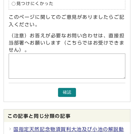
見つけにくかった
このページに関してのご意見がありましたらご記
入ください。
（注意）お答えが必要なお問い合わせは、直接担
当部署へお願いします（こちらではお受けできま
せん）。
確認
この記事と同じ分類の記事
国指定天然記念物須賀利大池及び小池の解説動