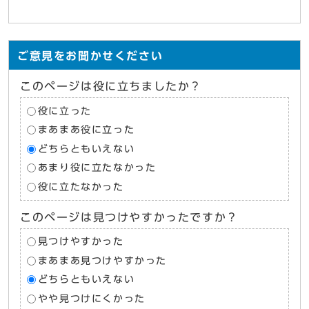
ご意見をお聞かせください
このページは役に立ちましたか？
役に立った
まあまあ役に立った
どちらともいえない
あまり役に立たなかった
役に立たなかった
このページは見つけやすかったですか？
見つけやすかった
まあまあ見つけやすかった
どちらともいえない
やや見つけにくかった