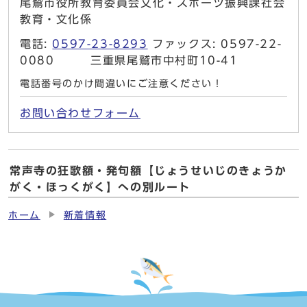
尾鷲市役所教育委員会文化・スポーツ振興課社会
教育・文化係
電話:
0597-23-8293
ファックス: 0597-22-
0080 三重県尾鷲市中村町10-41
電話番号のかけ間違いにご注意ください！
お問い合わせフォーム
常声寺の狂歌額・発句額【じょうせいじのきょうか
がく・ほっくがく】への別ルート
ホーム
新着情報