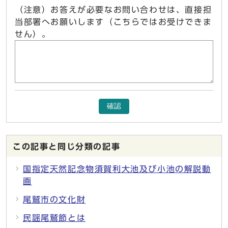
（注意）お答えが必要なお問い合わせは、直接担
当部署へお願いします（こちらではお受けできま
せん）。
確認
この記事と同じ分類の記事
国指定天然記念物須賀利大池及び小池の解説動
画
尾鷲市の文化財
民謡尾鷲節とは