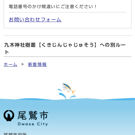
電話番号のかけ間違いにご注意ください！
お問い合わせフォーム
九木神社樹叢【くきじんじゃじゅそう】への別ルー
ト
ホーム
新着情報
尾鷲市役所