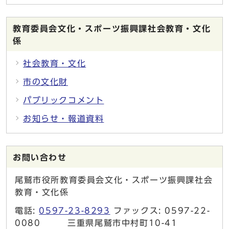
教育委員会文化・スポーツ振興課社会教育・文化
係
社会教育・文化
市の文化財
パブリックコメント
お知らせ・報道資料
お問い合わせ
尾鷲市役所教育委員会文化・スポーツ振興課社会
教育・文化係
電話:
0597-23-8293
ファックス: 0597-22-
0080 三重県尾鷲市中村町10-41