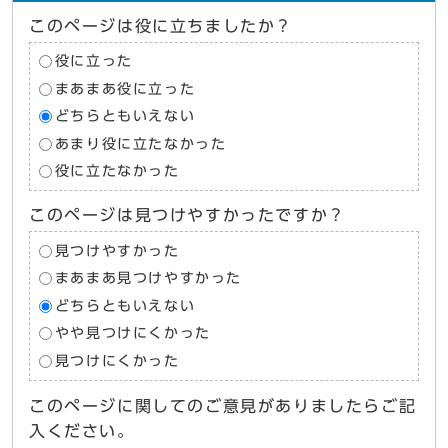
このページは役に立ちましたか？
役に立った
まあまあ役に立った
どちらともいえない
あまり役に立たなかった
役に立たなかった
このページは見つけやすかったですか？
見つけやすかった
まあまあ見つけやすかった
どちらともいえない
やや見つけにくかった
見つけにくかった
このページに関してのご意見がありましたらご記
入ください。