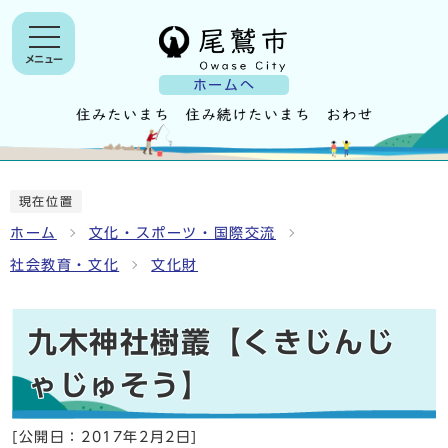
メニュー
ホームへ
現在位置
ホーム
文化・スポーツ・国際交流
社会教育・文化
文化財
九木神社樹叢【くきじんじ
ゃじゅそう】
[公開日：
2017年2月2日
]