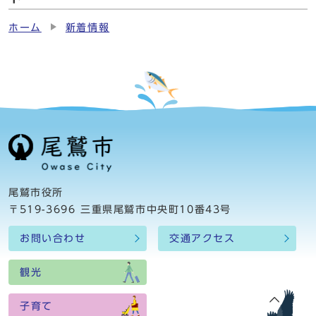
ホーム
新着情報
尾鷲市役所
〒519-3696 三重県尾鷲市中央町10番43号
お問い合わせ
交通アクセス
観光
子育て