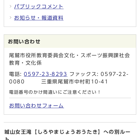
パブリックコメント
お知らせ・報道資料
お問い合わせ
尾鷲市役所教育委員会文化・スポーツ振興課社会
教育・文化係
電話:
0597-23-8293
ファックス: 0597-22-
0080 三重県尾鷲市中村町10-41
電話番号のかけ間違いにご注意ください！
お問い合わせフォーム
城山女王滝【しろやまじょうおうたき】への別ルー
ト