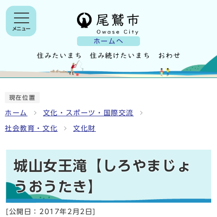
メニュー
ホームへ
現在位置
ホーム
文化・スポーツ・国際交流
社会教育・文化
文化財
城山女王滝【しろやまじょ
うおうたき】
[公開日：
2017年2月2日
]