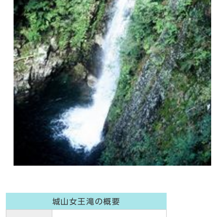
城山女王滝の概要