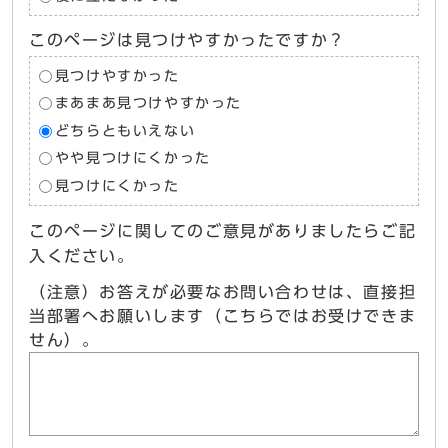
このページは見つけやすかったですか？
見つけやすかった
まあまあ見つけやすかった
どちらともいえない
やや見つけにくかった
見つけにくかった
このページに関してのご意見がありましたらご記
入ください。
（注意）お答えが必要なお問い合わせは、直接担
当部署へお願いします（こちらではお受けできま
せん）。