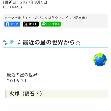
[更新日：
2021年9月6日
]
ID:14493
ソーシャルサイトへのリンクは別ウィンドウで開きます
☆最近の星の世界から☆
最近の星の世界
2016.11
火球（隕石？）