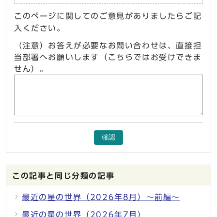
このページに関してのご意見がありましたらご記
入ください。
（注意）お答えが必要なお問い合わせは、直接担
当部署へお願いします（こちらではお受けできま
せん）。
確認
この記事と同じ分類の記事
最近の星の世界（2026年8月）～前編～
最近の星の世界（2026年7月）