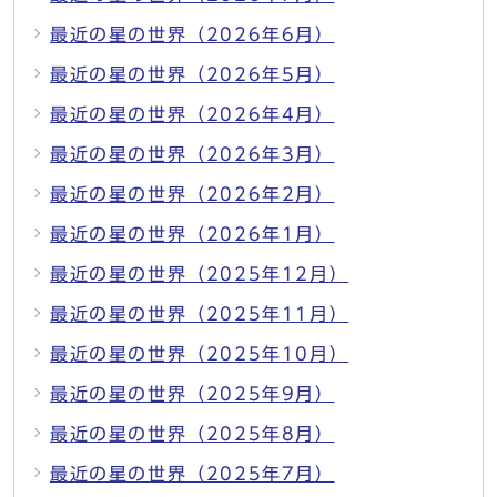
最近の星の世界（2026年6月）
最近の星の世界（2026年5月）
最近の星の世界（2026年4月）
最近の星の世界（2026年3月）
最近の星の世界（2026年2月）
最近の星の世界（2026年1月）
最近の星の世界（2025年12月）
最近の星の世界（2025年11月）
最近の星の世界（2025年10月）
最近の星の世界（2025年9月）
最近の星の世界（2025年8月）
最近の星の世界（2025年7月）