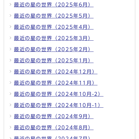
最近の星の世界（2025年6月）
最近の星の世界（2025年5月）
最近の星の世界（2025年4月）
最近の星の世界（2025年3月）
最近の星の世界（2025年2月）
最近の星の世界（2025年1月）
最近の星の世界（2024年12月）
最近の星の世界（2024年11月）
最近の星の世界（2024年10月-2）
最近の星の世界（2024年10月-1）
最近の星の世界（2024年9月）
最近の星の世界（2024年8月）
最近の星の世界（2024年7月）