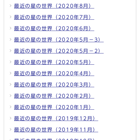
最近の星の世界（2020年8月）
最近の星の世界（2020年7月）
最近の星の世界（2020年6月）
最近の星の世界（2020年5月－3）
最近の星の世界（2020年5月－2）
最近の星の世界（2020年5月）
最近の星の世界（2020年4月）
最近の星の世界（2020年3月）
最近の星の世界（2020年2月）
最近の星の世界（2020年1月）
最近の星の世界（2019年12月）
最近の星の世界（2019年11月）