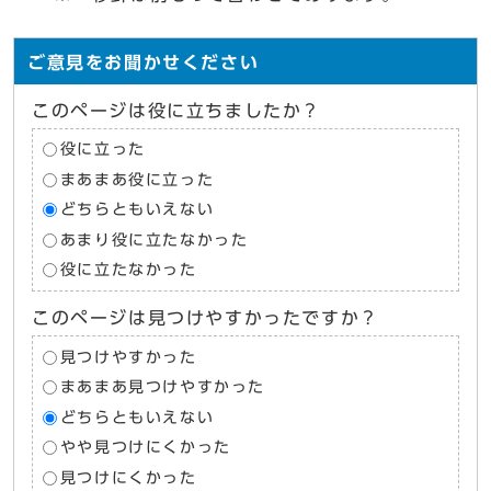
ご意見をお聞かせください
このページは役に立ちましたか？
役に立った
まあまあ役に立った
どちらともいえない
あまり役に立たなかった
役に立たなかった
このページは見つけやすかったですか？
見つけやすかった
まあまあ見つけやすかった
どちらともいえない
やや見つけにくかった
見つけにくかった