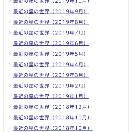
最近の星の世界（2019年10月）
最近の星の世界（2019年9月）
最近の星の世界（2019年8月）
最近の星の世界（2019年7月）
最近の星の世界（2019年6月）
最近の星の世界（2019年5月）
最近の星の世界（2019年4月）
最近の星の世界（2019年3月）
最近の星の世界（2019年2月）
最近の星の世界（2019年1月）
最近の星の世界（2018年12月）
最近の星の世界（2018年11月）
最近の星の世界（2018年10月）