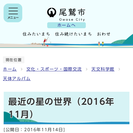
メニュー
ホームへ
現在位置
ホーム
文化・スポーツ・国際交流
天文科学館
天体アルバム
最近の星の世界（2016年
11月）
[公開日：
2016年11月14日
]