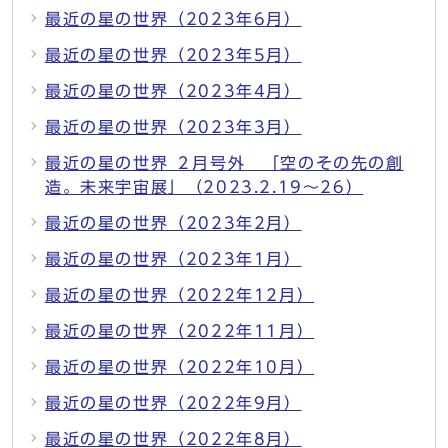
最近の星の世界（2023年6月）
最近の星の世界（2023年5月）
最近の星の世界（2023年4月）
最近の星の世界（2023年3月）
最近の星の世界 ２月号外 「空のその先の創
造。未来宇宙展」（2023.2.19～26）
最近の星の世界（2023年2月）
最近の星の世界（2023年1月）
最近の星の世界（2022年12月）
最近の星の世界（2022年11月）
最近の星の世界（2022年10月）
最近の星の世界（2022年9月）
最近の星の世界（2022年8月）