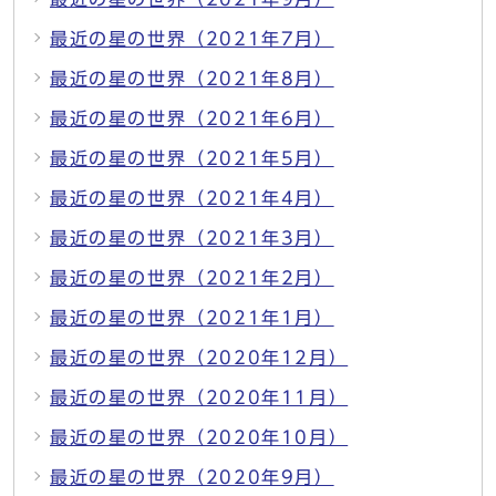
最近の星の世界（2021年7月）
最近の星の世界（2021年8月）
最近の星の世界（2021年6月）
最近の星の世界（2021年5月）
最近の星の世界（2021年4月）
最近の星の世界（2021年3月）
最近の星の世界（2021年2月）
最近の星の世界（2021年1月）
最近の星の世界（2020年12月）
最近の星の世界（2020年11月）
最近の星の世界（2020年10月）
最近の星の世界（2020年9月）