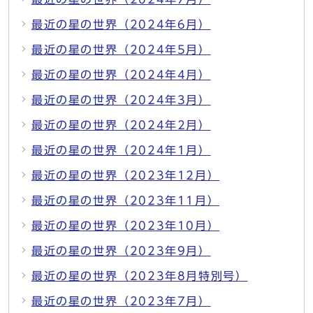
最近の星の世界（2024年6月）
最近の星の世界（2024年5月）
最近の星の世界（2024年4月）
最近の星の世界（2024年3月）
最近の星の世界（2024年2月）
最近の星の世界（2024年1月）
最近の星の世界（2023年12月）
最近の星の世界（2023年11月）
最近の星の世界（2023年10月）
最近の星の世界（2023年9月）
最近の星の世界（2023年8月特別号）
最近の星の世界（2023年7月）