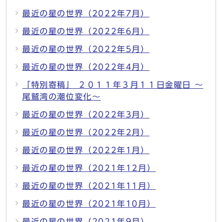
最近の星の世界（2022年7月）
最近の星の世界（2022年6月）
最近の星の世界（2022年5月）
最近の星の世界（2022年4月）
「特別寄稿」 ２０１１年３月１１日金曜日 ～
尾鷲湾の潮位変化～
最近の星の世界（2022年3月）
最近の星の世界（2022年2月）
最近の星の世界（2022年1月）
最近の星の世界（2021年12月）
最近の星の世界（2021年11月）
最近の星の世界（2021年10月）
最近の星の世界（2021年9月）