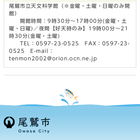
尾鷲市立天文科学館（※金曜・土曜・日曜のみ開
館）
開館時間：9時30分～17時00分(金曜・土
曜・日曜)／夜間【好天時のみ】19時00分～21
時30分(金曜・土曜)
TEL：0597-23-0525 FAX：0597-23-
0525 E-mail：
tenmon2002@orion.ocn.ne.jp