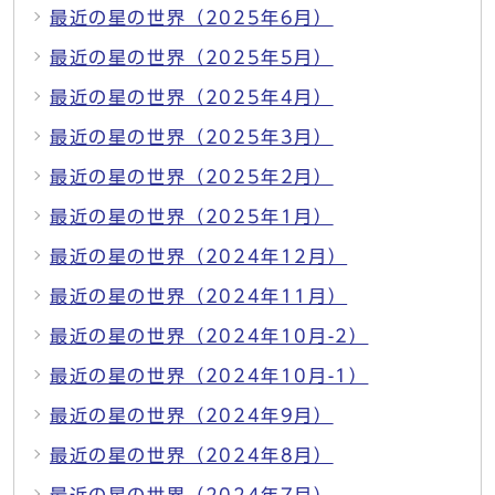
最近の星の世界（2025年6月）
最近の星の世界（2025年5月）
最近の星の世界（2025年4月）
最近の星の世界（2025年3月）
最近の星の世界（2025年2月）
最近の星の世界（2025年1月）
最近の星の世界（2024年12月）
最近の星の世界（2024年11月）
最近の星の世界（2024年10月-2）
最近の星の世界（2024年10月-1）
最近の星の世界（2024年9月）
最近の星の世界（2024年8月）