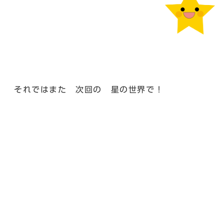
それではまた 次回の 星の世界で！