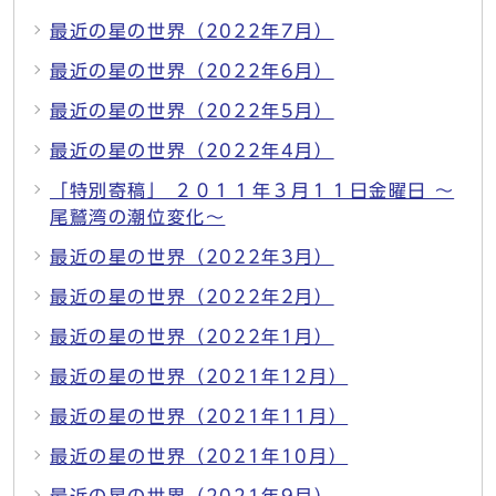
最近の星の世界（2022年7月）
最近の星の世界（2022年6月）
最近の星の世界（2022年5月）
最近の星の世界（2022年4月）
「特別寄稿」 ２０１１年３月１１日金曜日 ～
尾鷲湾の潮位変化～
最近の星の世界（2022年3月）
最近の星の世界（2022年2月）
最近の星の世界（2022年1月）
最近の星の世界（2021年12月）
最近の星の世界（2021年11月）
最近の星の世界（2021年10月）