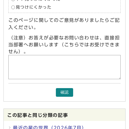
見つけにくかった
このページに関してのご意見がありましたらご記
入ください。
（注意）お答えが必要なお問い合わせは、直接担
当部署へお願いします（こちらではお受けできま
せん）。
確認
この記事と同じ分類の記事
最近の星の世界（2026年7月）