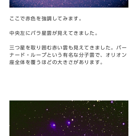
ここで赤色を強調してみます。
中央左にバラ星雲が見えてきました。
三つ星を取り囲む赤い雲も見えてきました。バー
ナード・ループという有名な分子雲で、オリオン
座全体を覆うほどの大きさがあります。