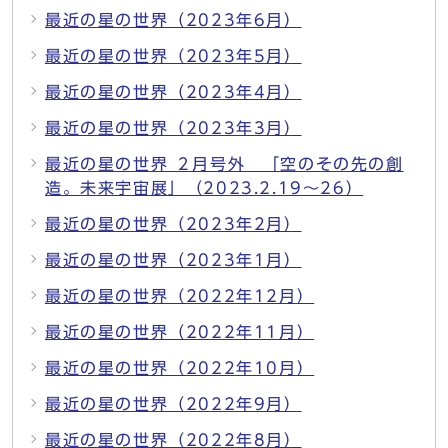
最近の星の世界（2023年6月）
最近の星の世界（2023年5月）
最近の星の世界（2023年4月）
最近の星の世界（2023年3月）
最近の星の世界 ２月号外 「空のその先の創
造。未来宇宙展」（2023.2.19～26）
最近の星の世界（2023年2月）
最近の星の世界（2023年1月）
最近の星の世界（2022年12月）
最近の星の世界（2022年11月）
最近の星の世界（2022年10月）
最近の星の世界（2022年9月）
最近の星の世界（2022年8月）