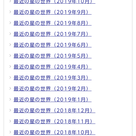
最近の星の世界（2019年10月）
最近の星の世界（2019年9月）
最近の星の世界（2019年8月）
最近の星の世界（2019年7月）
最近の星の世界（2019年6月）
最近の星の世界（2019年5月）
最近の星の世界（2019年4月）
最近の星の世界（2019年3月）
最近の星の世界（2019年2月）
最近の星の世界（2019年1月）
最近の星の世界（2018年12月）
最近の星の世界（2018年11月）
最近の星の世界（2018年10月）