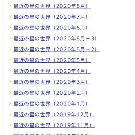
最近の星の世界（2020年8月）
最近の星の世界（2020年7月）
最近の星の世界（2020年6月）
最近の星の世界（2020年5月－3）
最近の星の世界（2020年5月－2）
最近の星の世界（2020年5月）
最近の星の世界（2020年4月）
最近の星の世界（2020年3月）
最近の星の世界（2020年2月）
最近の星の世界（2020年1月）
最近の星の世界（2019年12月）
最近の星の世界（2019年11月）