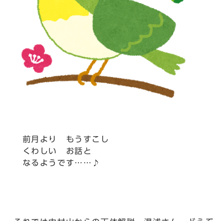
前月より もうすこし
くわしい お話と
なるようです……♪