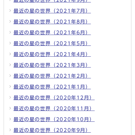
最近の星の世界（2021年9月）
最近の星の世界（2021年7月）
最近の星の世界（2021年8月）
最近の星の世界（2021年6月）
最近の星の世界（2021年5月）
最近の星の世界（2021年4月）
最近の星の世界（2021年3月）
最近の星の世界（2021年2月）
最近の星の世界（2021年1月）
最近の星の世界（2020年12月）
最近の星の世界（2020年11月）
最近の星の世界（2020年10月）
最近の星の世界（2020年9月）