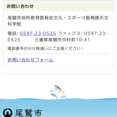
お問い合わせ
尾鷲市役所教育委員会文化・スポーツ振興課天文
科学館
電話:
0597-23-0525
ファックス: 0597-23-
0525 三重県尾鷲市中村町10-41
電話番号のかけ間違いにご注意ください！
お問い合わせフォーム