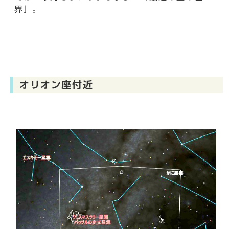
界」。
オリオン座付近