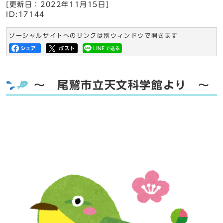
[更新日：
2022年11月15日
]
ID:17144
ソーシャルサイトへのリンクは別ウィンドウで開きます
～ 尾鷲市立天文科学館より ～