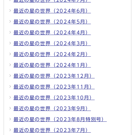
最近の星の世界（2024年7月）
最近の星の世界（2024年6月）
最近の星の世界（2024年5月）
最近の星の世界（2024年4月）
最近の星の世界（2024年3月）
最近の星の世界（2024年2月）
最近の星の世界（2024年1月）
最近の星の世界（2023年12月）
最近の星の世界（2023年11月）
最近の星の世界（2023年10月）
最近の星の世界（2023年9月）
最近の星の世界（2023年8月特別号）
最近の星の世界（2023年7月）