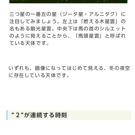
三つ星の一番左の星（ジータ星・アルニタク）に
注目してみましょう。左上は「燃える木星雲」の
名もある散光星雲。中央下は馬の首のシルエット
のように見えることから、「馬頭星雲」と呼ばれ
ている天体です。
いずれも、画像になってはじめて見える、冬の夜空
に存在している天体です。
”２”が連続する時刻