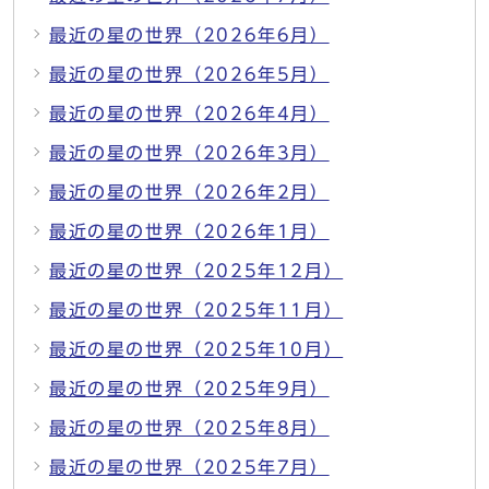
最近の星の世界（2026年6月）
最近の星の世界（2026年5月）
最近の星の世界（2026年4月）
最近の星の世界（2026年3月）
最近の星の世界（2026年2月）
最近の星の世界（2026年1月）
最近の星の世界（2025年12月）
最近の星の世界（2025年11月）
最近の星の世界（2025年10月）
最近の星の世界（2025年9月）
最近の星の世界（2025年8月）
最近の星の世界（2025年7月）