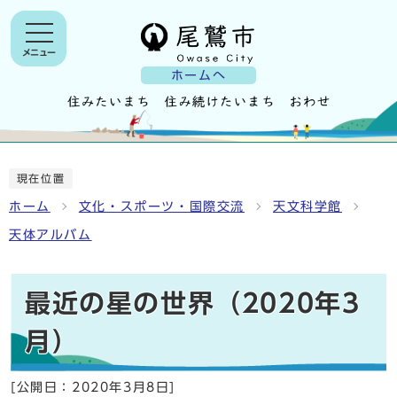
メニュー
ホームへ
現在位置
ホーム
文化・スポーツ・国際交流
天文科学館
天体アルバム
最近の星の世界（2020年3
月）
[公開日：
2020年3月8日
]