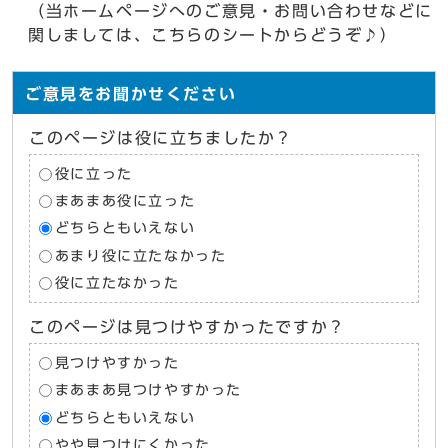
（当ホームページへのご意見・お問い合わせなどに
関しましては、こちらのシートからどうぞ♪）
ご意見をお聞かせください
このページは役に立ちましたか？
役に立った
まあまあ役に立った
どちらともいえない
あまり役に立たなかった
役に立たなかった
このページは見つけやすかったですか？
見つけやすかった
まあまあ見つけやすかった
どちらともいえない
やや見つけにくかった