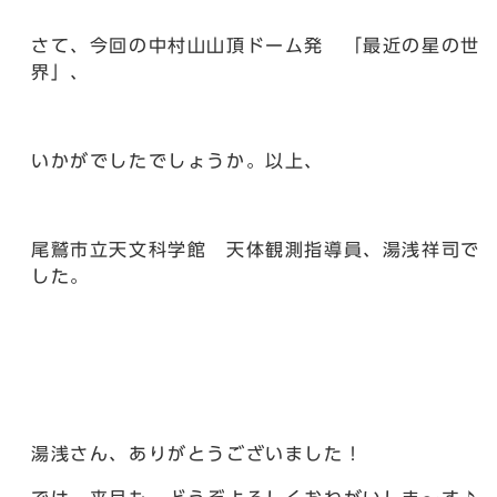
さて、今回の中村山山頂ドーム発 「最近の星の世
界」、
いかがでしたでしょうか。以上、
尾鷲市立天文科学館 天体観測指導員、湯浅祥司で
した。
湯浅さん、ありがとうございました！