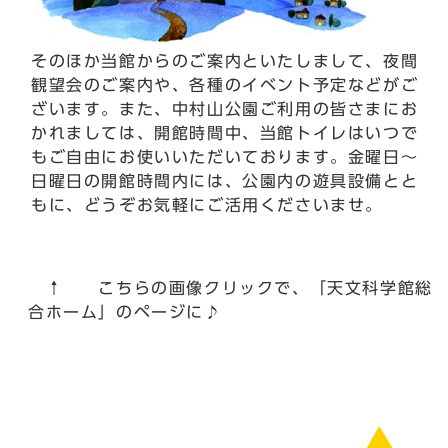
そのほか当館からのご案内といたしまして、夜間
観望会のご案内や、各種のイベント予定などがご
ざいます。また、中村山公園ご利用の皆さまにお
かれましては、開館時間中、当館トイレはいつで
もご自由にお使いいただいております。金曜日～
日曜日の開館時間内には、公園内の遊具設備とと
もに、どうぞお気軽にご活用くださいませ。
↑ こちらの画像クリックで、「天文科学館総
合ホーム」のページに♪