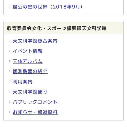
最近の星の世界（2018年9月）
教育委員会文化・スポーツ振興課天文科学館
天文科学館総合案内
イベント情報
天体アルバム
観測機器の紹介
利用案内
天文科学館便り
パブリックコメント
お知らせ・報道資料