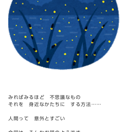
みればみるほど 不思議なもの
それを 身近なかたちに する方法……
人間って 意外とすごい