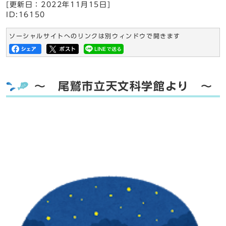
[更新日：
2022年11月15日
]
ID:16150
ソーシャルサイトへのリンクは別ウィンドウで開きます
～ 尾鷲市立天文科学館より ～