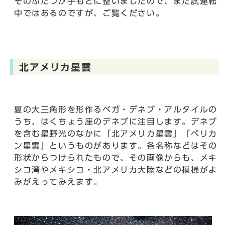
そのふたつが手もとに整いましたので、まだ試運転
中ではあるのですが、ご覧ください。
北アメリカ星雲
夏の大三角形を形作るベガ・デネブ・アルタイルの
うち、はくちょう座のデネブに注目します。デネブ
を含む星野光のなかに「北アメリカ星雲」「ペリカ
ン星雲」というものがあります。各名称などはその
形状からつけられたもので、その画像からも、メキ
シコ湾やメキシコ・北アメリカ大陸などの模様がよ
みがえってみえます。