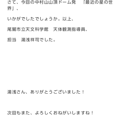
さて、今回の中村山山頂ドーム発 「最近の星の世
界」、
いかがでしたでしょうか。以上、
尾鷲市立天文科学館 天体観測指導員、
担当 湯浅祥司でした。
湯浅さん、ありがとうございました！
次回もまた、よろしくおねがいしますね！