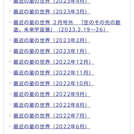
最近の星の世界（2023年4月）
最近の星の世界（2023年3月）
最近の星の世界 ２月号外 「空のその先の創
造。未来宇宙展」（2023.2.19～26）
最近の星の世界（2023年2月）
最近の星の世界（2023年1月）
最近の星の世界（2022年12月）
最近の星の世界（2022年11月）
最近の星の世界（2022年10月）
最近の星の世界（2022年9月）
最近の星の世界（2022年8月）
最近の星の世界（2022年7月）
最近の星の世界（2022年6月）