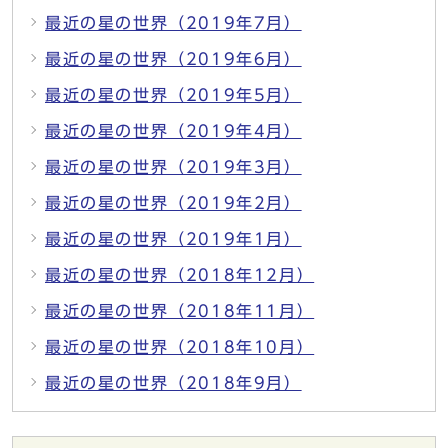
最近の星の世界（2019年7月）
最近の星の世界（2019年6月）
最近の星の世界（2019年5月）
最近の星の世界（2019年4月）
最近の星の世界（2019年3月）
最近の星の世界（2019年2月）
最近の星の世界（2019年1月）
最近の星の世界（2018年12月）
最近の星の世界（2018年11月）
最近の星の世界（2018年10月）
最近の星の世界（2018年9月）