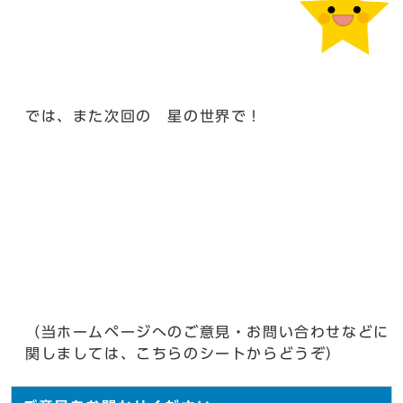
では、また次回の 星の世界で！
（当ホームページへのご意見・お問い合わせなどに
関しましては、こちらのシートからどうぞ）