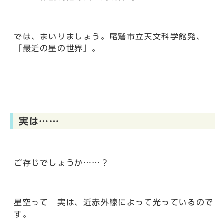
では、まいりましょう。尾鷲市立天文科学館発、
「最近の星の世界」。
実は……
ご存じでしょうか……？
星空って 実は、近赤外線によって光っているので
す。