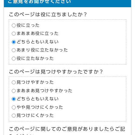
ご意見をお聞かせください
このページは役に立ちましたか？
役に立った
まあまあ役に立った
どちらともいえない
あまり役に立たなかった
役に立たなかった
このページは見つけやすかったですか？
見つけやすかった
まあまあ見つけやすかった
どちらともいえない
やや見つけにくかった
見つけにくかった
このページに関してのご意見がありましたらご記