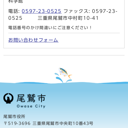
科学館
電話:
0597-23-0525
ファックス: 0597-23-
0525 三重県尾鷲市中村町10-41
電話番号のかけ間違いにご注意ください！
お問い合わせフォーム
尾鷲市役所
〒519-3696 三重県尾鷲市中央町10番43号