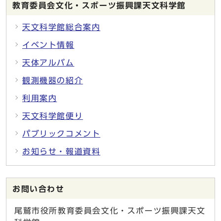
教育委員会文化・スポーツ振興課天文科学館
天文科学館総合案内
イベント情報
天体アルバム
観測機器の紹介
利用案内
天文科学館便り
パブリックコメント
お知らせ・報道資料
お問い合わせ
尾鷲市役所教育委員会文化・スポーツ振興課天文