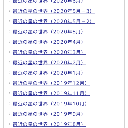
最近の星の世界（2020年6月）
最近の星の世界（2020年5月－3）
最近の星の世界（2020年5月－2）
最近の星の世界（2020年5月）
最近の星の世界（2020年4月）
最近の星の世界（2020年3月）
最近の星の世界（2020年2月）
最近の星の世界（2020年1月）
最近の星の世界（2019年12月）
最近の星の世界（2019年11月）
最近の星の世界（2019年10月）
最近の星の世界（2019年9月）
最近の星の世界（2019年8月）