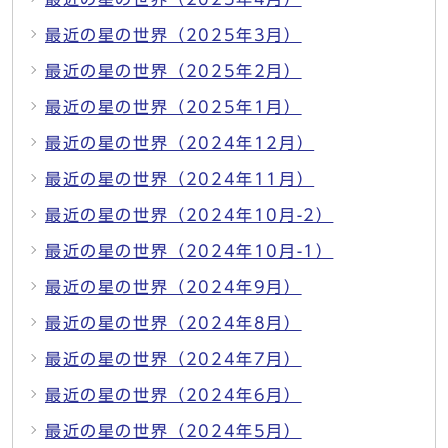
最近の星の世界（2025年3月）
最近の星の世界（2025年2月）
最近の星の世界（2025年1月）
最近の星の世界（2024年12月）
最近の星の世界（2024年11月）
最近の星の世界（2024年10月-2）
最近の星の世界（2024年10月-1）
最近の星の世界（2024年9月）
最近の星の世界（2024年8月）
最近の星の世界（2024年7月）
最近の星の世界（2024年6月）
最近の星の世界（2024年5月）