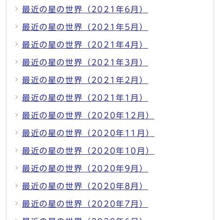
最近の星の世界（2021年6月）
最近の星の世界（2021年5月）
最近の星の世界（2021年4月）
最近の星の世界（2021年3月）
最近の星の世界（2021年2月）
最近の星の世界（2021年1月）
最近の星の世界（2020年12月）
最近の星の世界（2020年11月）
最近の星の世界（2020年10月）
最近の星の世界（2020年9月）
最近の星の世界（2020年8月）
最近の星の世界（2020年7月）