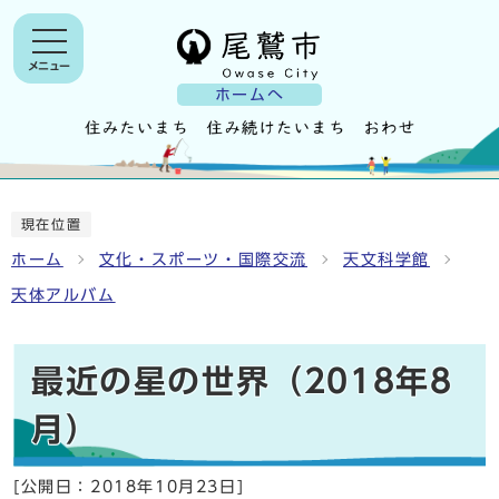
メニュー
ホームへ
現在位置
ホーム
文化・スポーツ・国際交流
天文科学館
天体アルバム
最近の星の世界（2018年8
月）
[公開日：
2018年10月23日
]