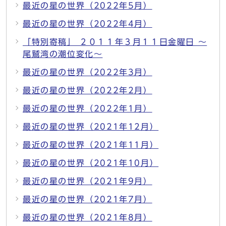
最近の星の世界（2022年5月）
最近の星の世界（2022年4月）
「特別寄稿」 ２０１１年３月１１日金曜日 ～
尾鷲湾の潮位変化～
最近の星の世界（2022年3月）
最近の星の世界（2022年2月）
最近の星の世界（2022年1月）
最近の星の世界（2021年12月）
最近の星の世界（2021年11月）
最近の星の世界（2021年10月）
最近の星の世界（2021年9月）
最近の星の世界（2021年7月）
最近の星の世界（2021年8月）