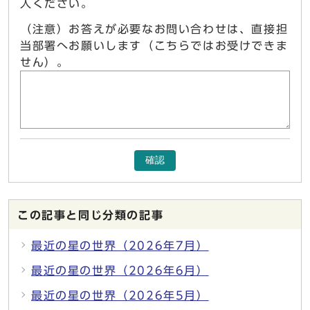
入ください。
（注意）お答えが必要なお問い合わせは、直接担
当部署へお願いします（こちらではお受けできま
せん）。
確認
この記事と同じ分類の記事
最近の星の世界（2026年7月）
最近の星の世界（2026年6月）
最近の星の世界（2026年5月）