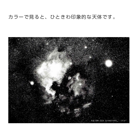
カラーで見ると、ひときわ印象的な天体です。