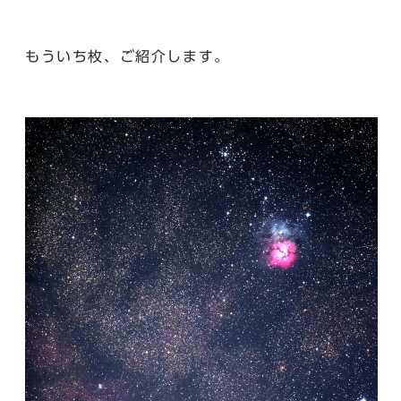
もういち枚、ご紹介します。