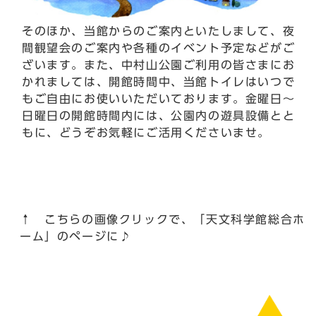
そのほか、当館からのご案内といたしまして、夜
間観望会のご案内や各種のイベント予定などがご
ざいます。また、中村山公園ご利用の皆さまにお
かれましては、開館時間中、当館トイレはいつで
もご自由にお使いいただいております。金曜日～
日曜日の開館時間内には、公園内の遊具設備とと
もに、どうぞお気軽にご活用くださいませ。
↑ こちらの画像クリックで、「天文科学館総合ホ
ーム」のページに♪