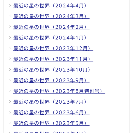
最近の星の世界（2024年4月）
最近の星の世界（2024年3月）
最近の星の世界（2024年2月）
最近の星の世界（2024年1月）
最近の星の世界（2023年12月）
最近の星の世界（2023年11月）
最近の星の世界（2023年10月）
最近の星の世界（2023年9月）
最近の星の世界（2023年8月特別号）
最近の星の世界（2023年7月）
最近の星の世界（2023年6月）
最近の星の世界（2023年5月）