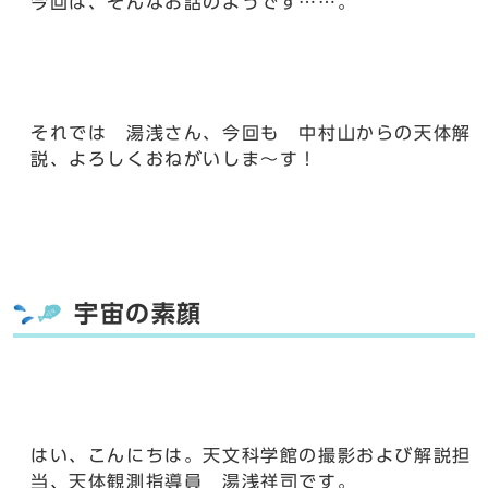
今回は、そんなお話のようです……。
それでは 湯浅さん、今回も 中村山からの天体解
説、よろしくおねがいしま～す！
宇宙の素顔
はい、こんにちは。天文科学館の撮影および解説担
当、天体観測指導員 湯浅祥司です。