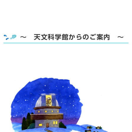
～ 天文科学館からのご案内 ～