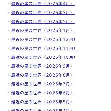
最近の星の世界（2026年4月）
最近の星の世界（2026年3月）
最近の星の世界（2026年2月）
最近の星の世界（2026年1月）
最近の星の世界（2025年12月）
最近の星の世界（2025年11月）
最近の星の世界（2025年10月）
最近の星の世界（2025年9月）
最近の星の世界（2025年8月）
最近の星の世界（2025年7月）
最近の星の世界（2025年6月）
最近の星の世界（2025年5月）
最近の星の世界（2025年4月）