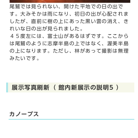
尾鷲では見られない、開けた平地での日の出で
す。大みそかは雨になり、初日の出が心配されま
したが、直前に樹の上にあった黒い雲の消え、き
れいな日の出が見られました。
４５度左には、富士山があるはずです。ここから
は尾鷲のように志摩半島の上ではなく、渥美半島
の上になります。ただし、林があって撮影は無理
みたいです。
展示写真刷新（ 館内新展示の説明5 ）
カノープス