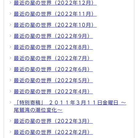
最近の星の世界（2022年12月）
最近の星の世界（2022年11月）
最近の星の世界（2022年10月）
最近の星の世界（2022年9月）
最近の星の世界（2022年8月）
最近の星の世界（2022年7月）
最近の星の世界（2022年6月）
最近の星の世界（2022年5月）
最近の星の世界（2022年4月）
「特別寄稿」 ２０１１年３月１１日金曜日 ～
尾鷲湾の潮位変化～
最近の星の世界（2022年3月）
最近の星の世界（2022年2月）