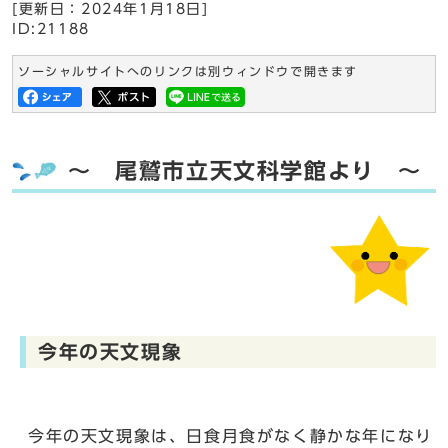
[更新日：
2024年1月18日
]
ID:21188
ソーシャルサイトへのリンクは別ウィンドウで開きます
～ 尾鷲市立天文科学館より ～
今年の天文現象
今年の天文現象は、日食月食がなく静かな年になり