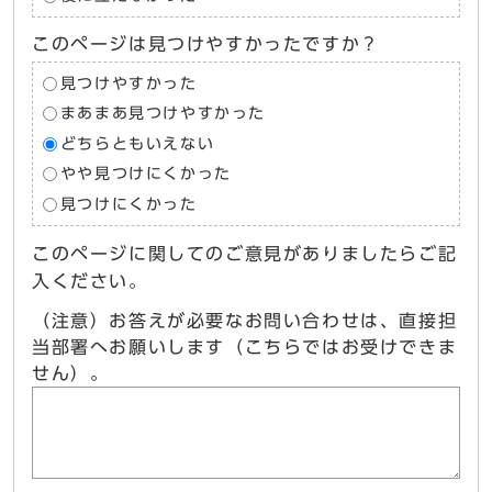
このページは見つけやすかったですか？
見つけやすかった
まあまあ見つけやすかった
どちらともいえない
やや見つけにくかった
見つけにくかった
このページに関してのご意見がありましたらご記
入ください。
（注意）お答えが必要なお問い合わせは、直接担
当部署へお願いします（こちらではお受けできま
せん）。