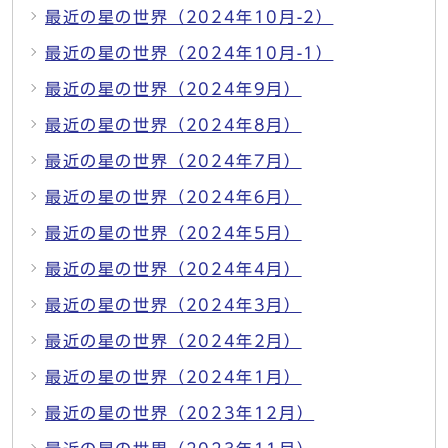
最近の星の世界（2024年10月-2）
最近の星の世界（2024年10月-1）
最近の星の世界（2024年9月）
最近の星の世界（2024年8月）
最近の星の世界（2024年7月）
最近の星の世界（2024年6月）
最近の星の世界（2024年5月）
最近の星の世界（2024年4月）
最近の星の世界（2024年3月）
最近の星の世界（2024年2月）
最近の星の世界（2024年1月）
最近の星の世界（2023年12月）