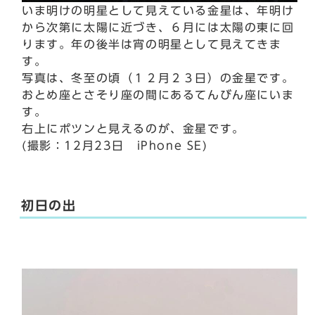
いま明けの明星として見えている金星は、年明け
から次第に太陽に近づき、６月には太陽の東に回
ります。年の後半は宵の明星として見えてきま
す。
写真は、冬至の頃（１２月２３日）の金星です。
おとめ座とさそり座の間にあるてんびん座にいま
す。
右上にポツンと見えるのが、金星です。
(撮影：12月23日 iPhone SE)
初日の出