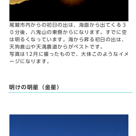
尾鷲市内からの初日の出は、海面から出てくる３
０分後、八鬼山の東側からになります。すでに空
は明るくなっています。海から昇る初日の出は、
天狗倉山や天満農道からがベストです。
写真は12月に撮ったもので、大体このようなイメ
ージになります。
明けの明星（金星）