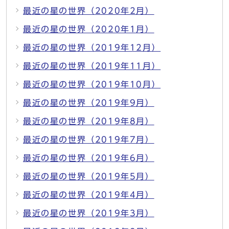
最近の星の世界（2020年2月）
最近の星の世界（2020年1月）
最近の星の世界（2019年12月）
最近の星の世界（2019年11月）
最近の星の世界（2019年10月）
最近の星の世界（2019年9月）
最近の星の世界（2019年8月）
最近の星の世界（2019年7月）
最近の星の世界（2019年6月）
最近の星の世界（2019年5月）
最近の星の世界（2019年4月）
最近の星の世界（2019年3月）