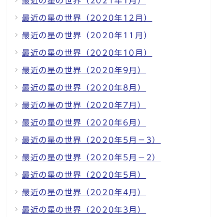
最近の星の世界（2021年1月）
最近の星の世界（2020年12月）
最近の星の世界（2020年11月）
最近の星の世界（2020年10月）
最近の星の世界（2020年9月）
最近の星の世界（2020年8月）
最近の星の世界（2020年7月）
最近の星の世界（2020年6月）
最近の星の世界（2020年5月－3）
最近の星の世界（2020年5月－2）
最近の星の世界（2020年5月）
最近の星の世界（2020年4月）
最近の星の世界（2020年3月）