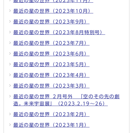
最近の星の世界（2023年11月）
最近の星の世界（2023年10月）
最近の星の世界（2023年9月）
最近の星の世界（2023年8月特別号）
最近の星の世界（2023年7月）
最近の星の世界（2023年6月）
最近の星の世界（2023年5月）
最近の星の世界（2023年4月）
最近の星の世界（2023年3月）
最近の星の世界 ２月号外 「空のその先の創
造。未来宇宙展」（2023.2.19～26）
最近の星の世界（2023年2月）
最近の星の世界（2023年1月）