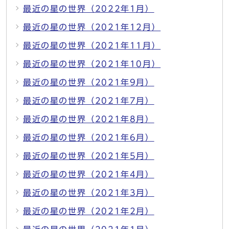
最近の星の世界（2022年1月）
最近の星の世界（2021年12月）
最近の星の世界（2021年11月）
最近の星の世界（2021年10月）
最近の星の世界（2021年9月）
最近の星の世界（2021年7月）
最近の星の世界（2021年8月）
最近の星の世界（2021年6月）
最近の星の世界（2021年5月）
最近の星の世界（2021年4月）
最近の星の世界（2021年3月）
最近の星の世界（2021年2月）