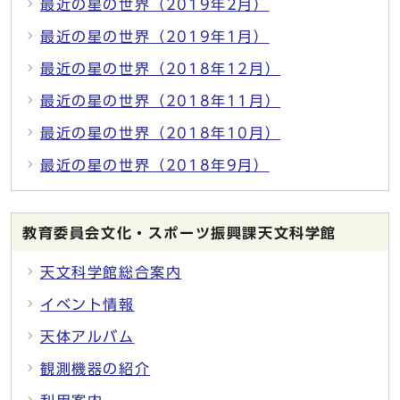
最近の星の世界（2019年2月）
最近の星の世界（2019年1月）
最近の星の世界（2018年12月）
最近の星の世界（2018年11月）
最近の星の世界（2018年10月）
最近の星の世界（2018年9月）
教育委員会文化・スポーツ振興課天文科学館
天文科学館総合案内
イベント情報
天体アルバム
観測機器の紹介