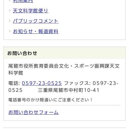
利用案内
天文科学館便り
パブリックコメント
お知らせ・報道資料
お問い合わせ
尾鷲市役所教育委員会文化・スポーツ振興課天文
科学館
電話:
0597-23-0525
ファックス: 0597-23-
0525 三重県尾鷲市中村町10-41
電話番号のかけ間違いにご注意ください！
お問い合わせフォーム