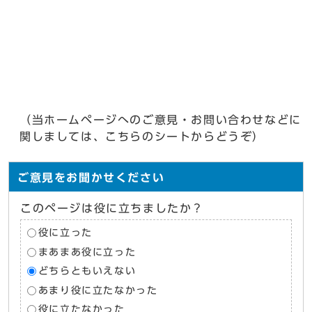
（当ホームページへのご意見・お問い合わせなどに
関しましては、こちらのシートからどうぞ）
ご意見をお聞かせください
このページは役に立ちましたか？
役に立った
まあまあ役に立った
どちらともいえない
あまり役に立たなかった
役に立たなかった