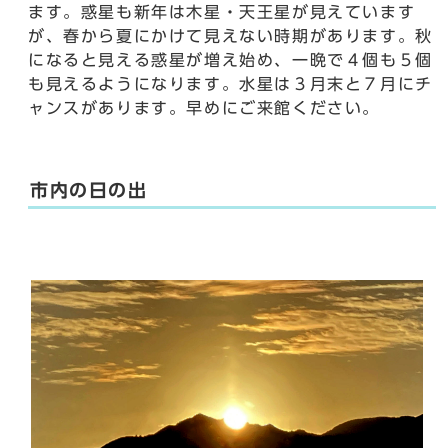
ます。惑星も新年は木星・天王星が見えています
が、春から夏にかけて見えない時期があります。秋
になると見える惑星が増え始め、一晩で４個も５個
も見えるようになります。水星は３月末と７月にチ
ャンスがあります。早めにご来館ください。
市内の日の出