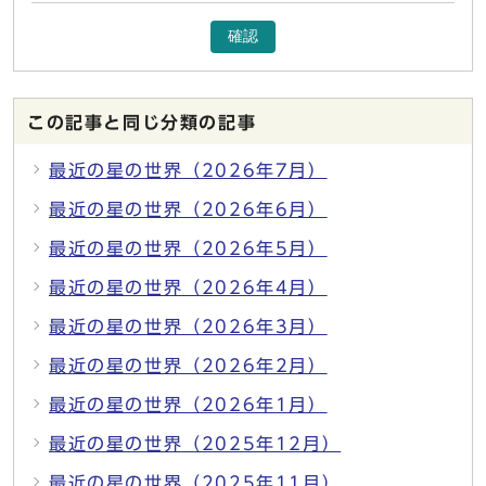
確認
この記事と同じ分類の記事
最近の星の世界（2026年7月）
最近の星の世界（2026年6月）
最近の星の世界（2026年5月）
最近の星の世界（2026年4月）
最近の星の世界（2026年3月）
最近の星の世界（2026年2月）
最近の星の世界（2026年1月）
最近の星の世界（2025年12月）
最近の星の世界（2025年11月）