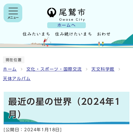
メニュー
ホームへ
現在位置
ホーム
文化・スポーツ・国際交流
天文科学館
天体アルバム
最近の星の世界（2024年1
月）
[公開日：
2024年1月18日
]