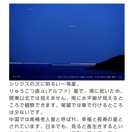
シリウスの次に明るい一等星。
りゅうこつ座α(アルファ）星で、南に低いため、
関東以北では見えません。南に水平線が見えると
ころで観察できます。尾鷲では車で行けるところ
は少ないです。
中国では南極老人星と呼ばれ、幸福と長寿の星と
されています。日本でも、見ると長生きするとい