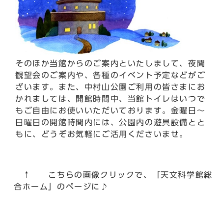
そのほか当館からのご案内といたしまして、夜間
観望会のご案内や、各種のイベント予定などがご
ざいます。また、中村山公園ご利用の皆さまにお
かれましては、開館時間中、当館トイレはいつで
もご自由にお使いいただいております。金曜日～
日曜日の開館時間内には、公園内の遊具設備とと
もに、どうぞお気軽にご活用くださいませ。
↑ こちらの画像クリックで、「天文科学館総
合ホーム」のページに♪