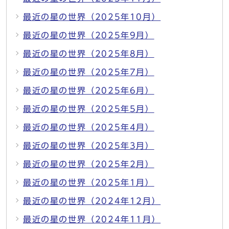
最近の星の世界（2025年10月）
最近の星の世界（2025年9月）
最近の星の世界（2025年8月）
最近の星の世界（2025年7月）
最近の星の世界（2025年6月）
最近の星の世界（2025年5月）
最近の星の世界（2025年4月）
最近の星の世界（2025年3月）
最近の星の世界（2025年2月）
最近の星の世界（2025年1月）
最近の星の世界（2024年12月）
最近の星の世界（2024年11月）