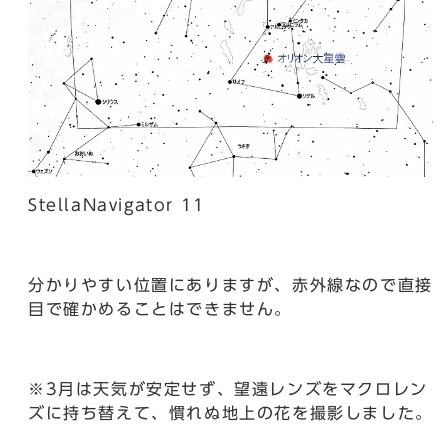
StellaNavigator 11
分かりやすい位置にありますが、赤外線なので直接
目で確かめることはできません。
※3月は天気が安定せず、望遠レンズをマクロレン
ズに持ち替えて、慣れぬ地上の花を撮影しました。