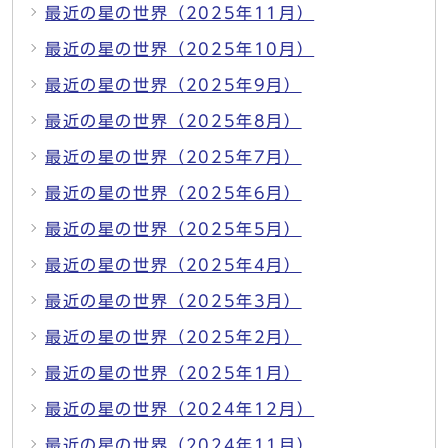
最近の星の世界（2025年11月）
最近の星の世界（2025年10月）
最近の星の世界（2025年9月）
最近の星の世界（2025年8月）
最近の星の世界（2025年7月）
最近の星の世界（2025年6月）
最近の星の世界（2025年5月）
最近の星の世界（2025年4月）
最近の星の世界（2025年3月）
最近の星の世界（2025年2月）
最近の星の世界（2025年1月）
最近の星の世界（2024年12月）
最近の星の世界（2024年11月）