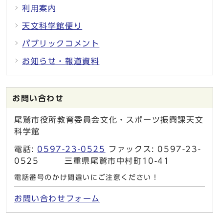
利用案内
天文科学館便り
パブリックコメント
お知らせ・報道資料
お問い合わせ
尾鷲市役所教育委員会文化・スポーツ振興課天文
科学館
電話:
0597-23-0525
ファックス: 0597-23-
0525 三重県尾鷲市中村町10-41
電話番号のかけ間違いにご注意ください！
お問い合わせフォーム