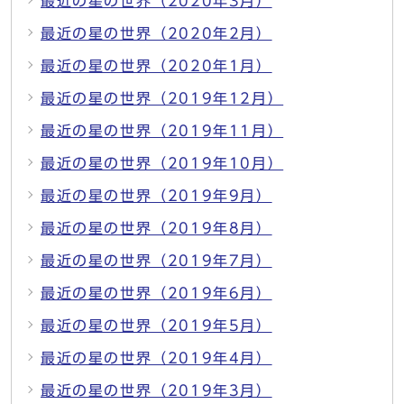
最近の星の世界（2020年3月）
最近の星の世界（2020年2月）
最近の星の世界（2020年1月）
最近の星の世界（2019年12月）
最近の星の世界（2019年11月）
最近の星の世界（2019年10月）
最近の星の世界（2019年9月）
最近の星の世界（2019年8月）
最近の星の世界（2019年7月）
最近の星の世界（2019年6月）
最近の星の世界（2019年5月）
最近の星の世界（2019年4月）
最近の星の世界（2019年3月）