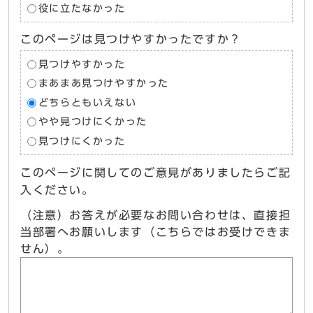
役に立たなかった
このページは見つけやすかったですか？
見つけやすかった
まあまあ見つけやすかった
どちらともいえない
やや見つけにくかった
見つけにくかった
このページに関してのご意見がありましたらご記
入ください。
（注意）お答えが必要なお問い合わせは、直接担
当部署へお願いします（こちらではお受けできま
せん）。