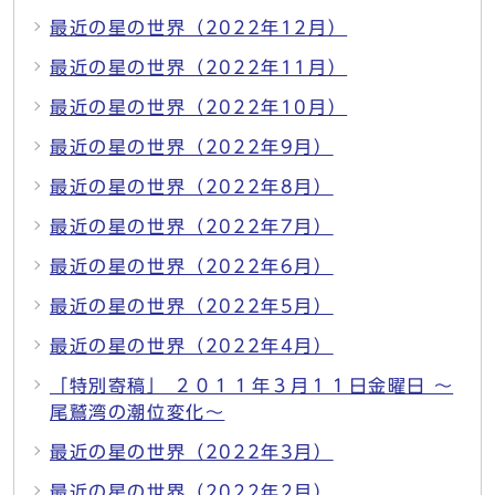
最近の星の世界（2022年12月）
最近の星の世界（2022年11月）
最近の星の世界（2022年10月）
最近の星の世界（2022年9月）
最近の星の世界（2022年8月）
最近の星の世界（2022年7月）
最近の星の世界（2022年6月）
最近の星の世界（2022年5月）
最近の星の世界（2022年4月）
「特別寄稿」 ２０１１年３月１１日金曜日 ～
尾鷲湾の潮位変化～
最近の星の世界（2022年3月）
最近の星の世界（2022年2月）