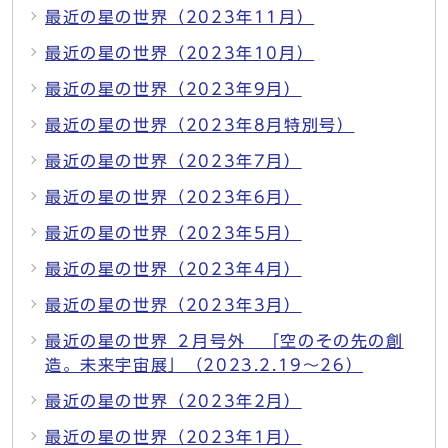
最近の星の世界（2023年11月）
最近の星の世界（2023年10月）
最近の星の世界（2023年9月）
最近の星の世界（2023年8月特別号）
最近の星の世界（2023年7月）
最近の星の世界（2023年6月）
最近の星の世界（2023年5月）
最近の星の世界（2023年4月）
最近の星の世界（2023年3月）
最近の星の世界 ２月号外 「空のその先の創
造。未来宇宙展」（2023.2.19～26）
最近の星の世界（2023年2月）
最近の星の世界（2023年1月）