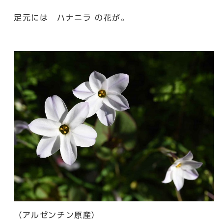
足元には ハナニラ の花が。
（アルゼンチン原産）