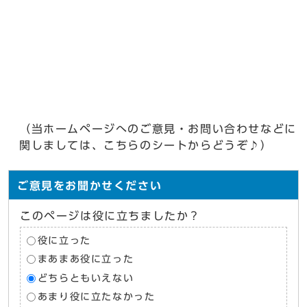
（当ホームページへのご意見・お問い合わせなどに
関しましては、こちらのシートからどうぞ♪）
ご意見をお聞かせください
このページは役に立ちましたか？
役に立った
まあまあ役に立った
どちらともいえない
あまり役に立たなかった