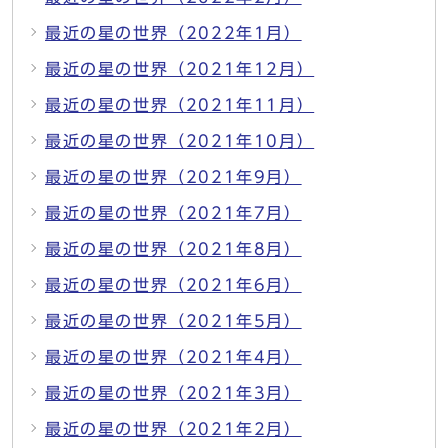
最近の星の世界（2022年1月）
最近の星の世界（2021年12月）
最近の星の世界（2021年11月）
最近の星の世界（2021年10月）
最近の星の世界（2021年9月）
最近の星の世界（2021年7月）
最近の星の世界（2021年8月）
最近の星の世界（2021年6月）
最近の星の世界（2021年5月）
最近の星の世界（2021年4月）
最近の星の世界（2021年3月）
最近の星の世界（2021年2月）