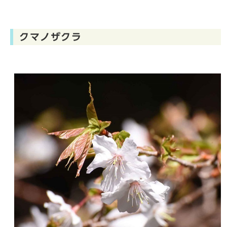
クマノザクラ