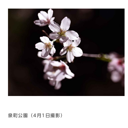
泉町公園（4月1日撮影）