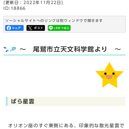
[更新日：
2022年11月22日
]
ID:18866
ソーシャルサイトへのリンクは別ウィンドウで開きます
～ 尾鷲市立天文科学館より ～
ばら星雲
オリオン座のすぐ東側にある、印象的な散光星雲で