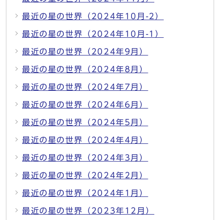
最近の星の世界（2024年10月-2）
最近の星の世界（2024年10月-1）
最近の星の世界（2024年9月）
最近の星の世界（2024年8月）
最近の星の世界（2024年7月）
最近の星の世界（2024年6月）
最近の星の世界（2024年5月）
最近の星の世界（2024年4月）
最近の星の世界（2024年3月）
最近の星の世界（2024年2月）
最近の星の世界（2024年1月）
最近の星の世界（2023年12月）