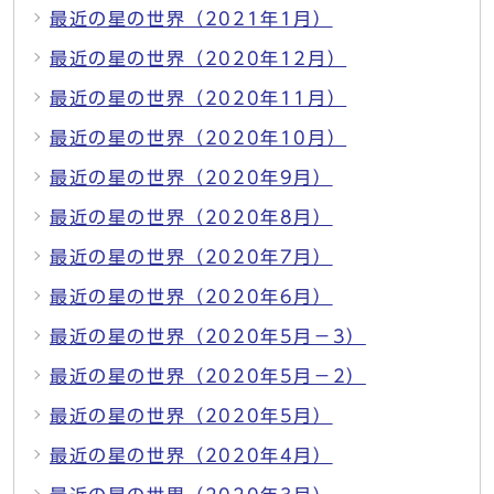
最近の星の世界（2021年1月）
最近の星の世界（2020年12月）
最近の星の世界（2020年11月）
最近の星の世界（2020年10月）
最近の星の世界（2020年9月）
最近の星の世界（2020年8月）
最近の星の世界（2020年7月）
最近の星の世界（2020年6月）
最近の星の世界（2020年5月－3）
最近の星の世界（2020年5月－2）
最近の星の世界（2020年5月）
最近の星の世界（2020年4月）