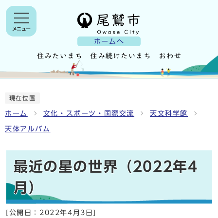
メニュー
ホームへ
現在位置
ホーム
文化・スポーツ・国際交流
天文科学館
天体アルバム
最近の星の世界（2022年4
月）
[公開日：
2022年4月3日
]