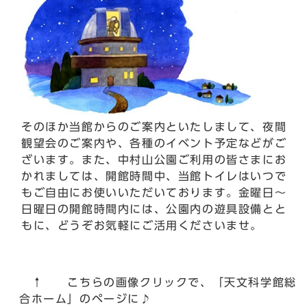
そのほか当館からのご案内といたしまして、夜間
観望会のご案内や、各種のイベント予定などがご
ざいます。また、中村山公園ご利用の皆さまにお
かれましては、開館時間中、当館トイレはいつで
もご自由にお使いいただいております。金曜日～
日曜日の開館時間内には、公園内の遊具設備とと
もに、どうぞお気軽にご活用くださいませ。
↑ こちらの画像クリックで、「天文科学館総
合ホーム」のページに♪