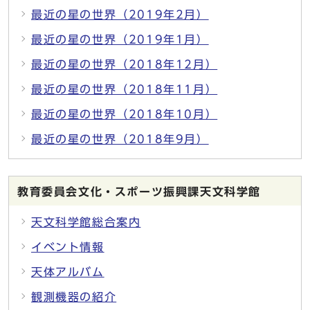
最近の星の世界（2019年2月）
最近の星の世界（2019年1月）
最近の星の世界（2018年12月）
最近の星の世界（2018年11月）
最近の星の世界（2018年10月）
最近の星の世界（2018年9月）
教育委員会文化・スポーツ振興課天文科学館
天文科学館総合案内
イベント情報
天体アルバム
観測機器の紹介