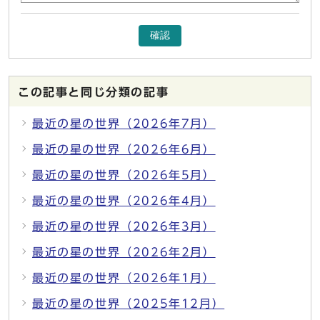
確認
この記事と同じ分類の記事
最近の星の世界（2026年7月）
最近の星の世界（2026年6月）
最近の星の世界（2026年5月）
最近の星の世界（2026年4月）
最近の星の世界（2026年3月）
最近の星の世界（2026年2月）
最近の星の世界（2026年1月）
最近の星の世界（2025年12月）