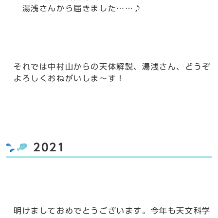
湯浅さんから届きました……♪
それでは中村山からの天体解説、湯浅さん、どうぞ
よろしくおねがいしま～す！
2021
明けましておめでとうございます。今年も天文科学