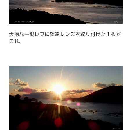
大柄な一眼レフに望遠レンズを取り付けた１枚が
これ。