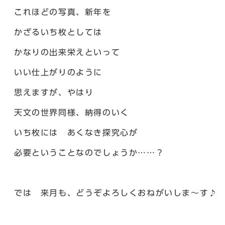
これほどの写真、新年を
かざるいち枚としては
かなりの出来栄えといって
いい仕上がりのように
思えますが、やはり
天文の世界同様、納得のいく
いち枚には あくなき探究心が
必要ということなのでしょうか……？
では 来月も、どうぞよろしくおねがいしま～す♪