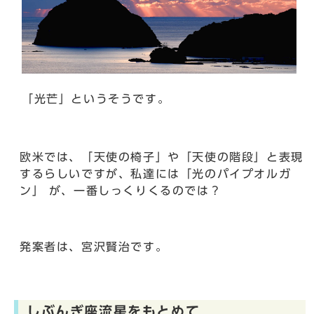
「光芒」というそうです。
欧米では、「天使の椅子」や「天使の階段」と表現
するらしいですが、私達には「光のパイプオルガ
ン」 が、一番しっくりくるのでは？
発案者は、宮沢賢治です。
しぶんぎ座流星をもとめて