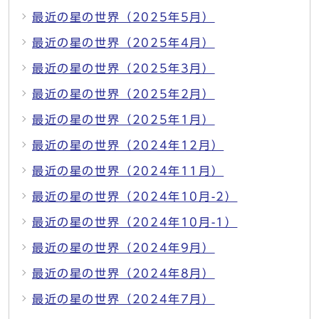
最近の星の世界（2025年5月）
最近の星の世界（2025年4月）
最近の星の世界（2025年3月）
最近の星の世界（2025年2月）
最近の星の世界（2025年1月）
最近の星の世界（2024年12月）
最近の星の世界（2024年11月）
最近の星の世界（2024年10月-2）
最近の星の世界（2024年10月-1）
最近の星の世界（2024年9月）
最近の星の世界（2024年8月）
最近の星の世界（2024年7月）