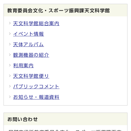
教育委員会文化・スポーツ振興課天文科学館
天文科学館総合案内
イベント情報
天体アルバム
観測機器の紹介
利用案内
天文科学館便り
パブリックコメント
お知らせ・報道資料
お問い合わせ