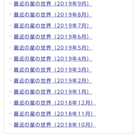
最近の星の世界（2019年9月）
最近の星の世界（2019年8月）
最近の星の世界（2019年7月）
最近の星の世界（2019年6月）
最近の星の世界（2019年5月）
最近の星の世界（2019年4月）
最近の星の世界（2019年3月）
最近の星の世界（2019年2月）
最近の星の世界（2019年1月）
最近の星の世界（2018年12月）
最近の星の世界（2018年11月）
最近の星の世界（2018年10月）