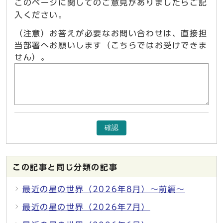
このページに関してのご意見がありましたらご記
入ください。
（注意）お答えが必要なお問い合わせは、直接担
当部署へお願いします（こちらではお受けできま
せん）。
確認
この記事と同じ分類の記事
最近の星の世界（2026年8月）～前編～
最近の星の世界（2026年7月）