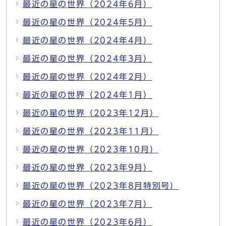
最近の星の世界（2024年6月）
最近の星の世界（2024年5月）
最近の星の世界（2024年4月）
最近の星の世界（2024年3月）
最近の星の世界（2024年2月）
最近の星の世界（2024年1月）
最近の星の世界（2023年12月）
最近の星の世界（2023年11月）
最近の星の世界（2023年10月）
最近の星の世界（2023年9月）
最近の星の世界（2023年8月特別号）
最近の星の世界（2023年7月）
最近の星の世界（2023年6月）