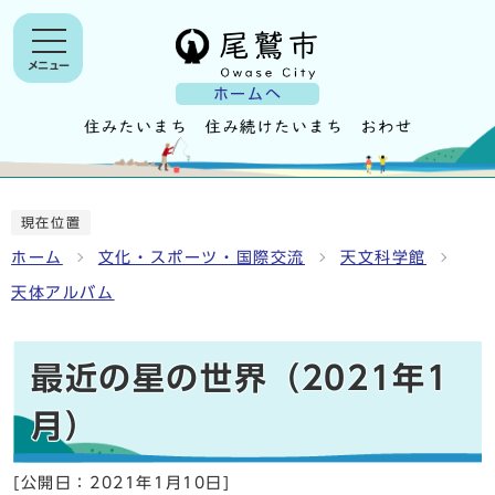
メニュー
ホームへ
現在位置
ホーム
文化・スポーツ・国際交流
天文科学館
天体アルバム
最近の星の世界（2021年1
月）
[公開日：
2021年1月10日
]