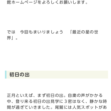
館ホームページをよろしくお願いします。
では 今回もまいりましょう 「最近の星の世
界」。
初日の出
正月といえば、まず初日の出。自粛の声がかかる
中、登り来る初日の出見学に３密はなく、静かな時
間が過ぎていきました。尾鷲には人気スポットがあ