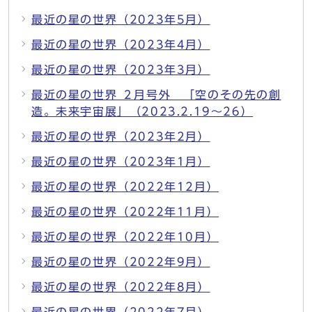
最近の星の世界（2023年5月）
最近の星の世界（2023年4月）
最近の星の世界（2023年3月）
最近の星の世界 ２月号外 「空のその先の創
造。未来宇宙展」（2023.2.19～26）
最近の星の世界（2023年2月）
最近の星の世界（2023年1月）
最近の星の世界（2022年12月）
最近の星の世界（2022年11月）
最近の星の世界（2022年10月）
最近の星の世界（2022年9月）
最近の星の世界（2022年8月）
最近の星の世界（2022年7月）