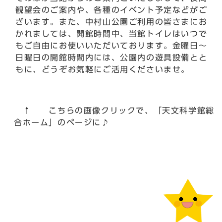
観望会のご案内や、各種のイベント予定などがご
ざいます。また、中村山公園ご利用の皆さまにお
かれましては、開館時間中、当館トイレはいつで
もご自由にお使いいただいております。金曜日～
日曜日の開館時間内には、公園内の遊具設備とと
もに、どうぞお気軽にご活用くださいませ。
↑ こちらの画像クリックで、「天文科学館総
合ホーム」のページに♪