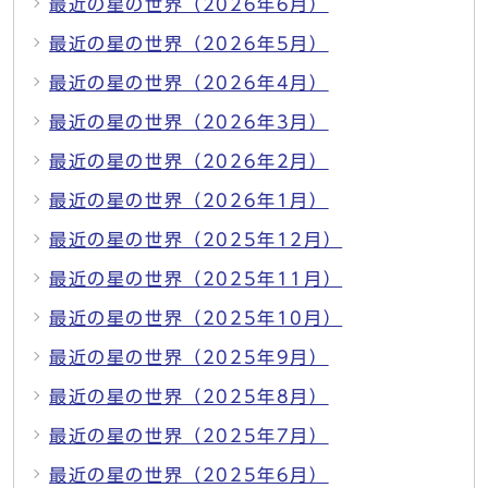
最近の星の世界（2026年6月）
最近の星の世界（2026年5月）
最近の星の世界（2026年4月）
最近の星の世界（2026年3月）
最近の星の世界（2026年2月）
最近の星の世界（2026年1月）
最近の星の世界（2025年12月）
最近の星の世界（2025年11月）
最近の星の世界（2025年10月）
最近の星の世界（2025年9月）
最近の星の世界（2025年8月）
最近の星の世界（2025年7月）
最近の星の世界（2025年6月）