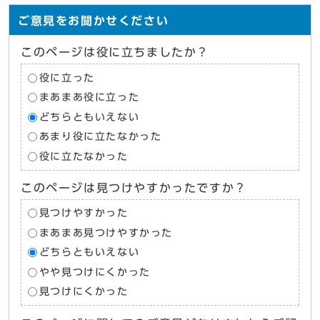
ご意見をお聞かせください
このページは役に立ちましたか？
役に立った
まあまあ役に立った
どちらともいえない
あまり役に立たなかった
役に立たなかった
このページは見つけやすかったですか？
見つけやすかった
まあまあ見つけやすかった
どちらともいえない
やや見つけにくかった
見つけにくかった