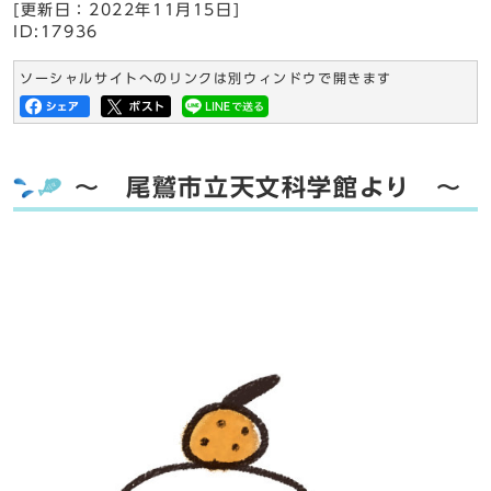
[更新日：
2022年11月15日
]
ID:17936
ソーシャルサイトへのリンクは別ウィンドウで開きます
～ 尾鷲市立天文科学館より ～