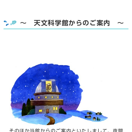
～ 天文科学館からのご案内 ～
そのほか当館からのご案内といたしまして、夜間