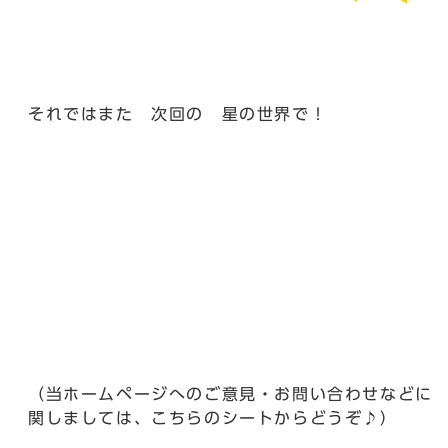
それではまた 次回の 星の世界で！
（当ホームページへのご意見・お問い合わせなどに
関しましては、こちらのシートからどうぞ♪）