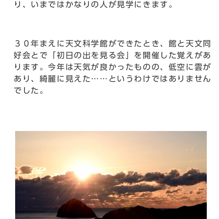
り、いまではかなりの人が見学にきます。
３０年まえに天文科学館ができたとき、館と天文同
好会とで「初日の出を見る会」を開催した覚えがあ
ります。今年は天気が良かったものの、低空に雲が
あり、綺麗に見えた……というわけではありません
でした。