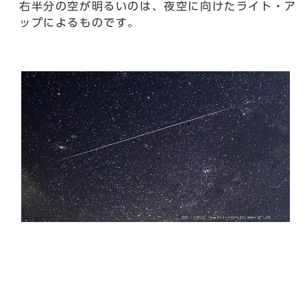
右半分の空が明るいのは、夜空に向けたライト・ア
ップによるものです。