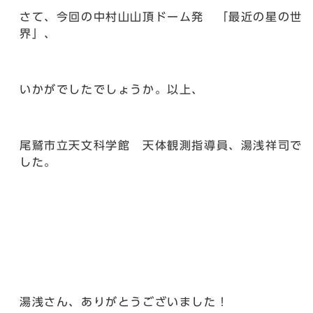
さて、今回の中村山山頂ドーム発 「最近の星の世
界」、
いかがでしたでしょうか。以上、
尾鷲市立天文科学館 天体観測指導員、湯浅祥司で
した。
湯浅さん、ありがとうございました！