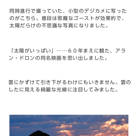
同時進行で撮っていた、小型のデジカメに写った
のがこちら。普段は邪魔なゴーストが効果的で、
太陽だらけの不思議な写真になりました。
「太陽がいっぱい」……６０年まえに観た、アラ
ン・ドロンの同名映画を思い出しました。
雲にかずけて引き下がるわけにもいきません。雲の
したに見える綺麗な光線に注目してみました。