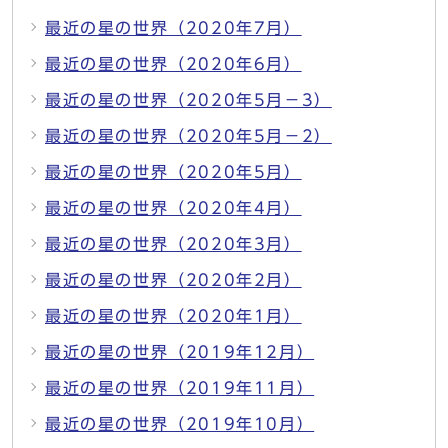
最近の星の世界（2020年7月）
最近の星の世界（2020年6月）
最近の星の世界（2020年5月－3）
最近の星の世界（2020年5月－2）
最近の星の世界（2020年5月）
最近の星の世界（2020年4月）
最近の星の世界（2020年3月）
最近の星の世界（2020年2月）
最近の星の世界（2020年1月）
最近の星の世界（2019年12月）
最近の星の世界（2019年11月）
最近の星の世界（2019年10月）