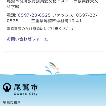
尾鷲市役所教育委員会文化・スポーツ振興課天文
科学館
電話:
0597-23-0525
ファックス: 0597-23-
0525 三重県尾鷲市中村町10-41
電話番号のかけ間違いにご注意ください！
お問い合わせフォーム
尾鷲市役所