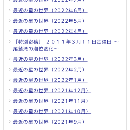
最近の星の世界（2022年6月）
最近の星の世界（2022年5月）
最近の星の世界（2022年4月）
「特別寄稿」 ２０１１年３月１１日金曜日 ～
尾鷲湾の潮位変化～
最近の星の世界（2022年3月）
最近の星の世界（2022年2月）
最近の星の世界（2022年1月）
最近の星の世界（2021年12月）
最近の星の世界（2021年11月）
最近の星の世界（2021年10月）
最近の星の世界（2021年9月）