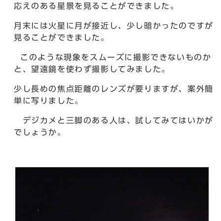
応えのある星景を見ることができました。
月末には火星に月が接近し、少し暗かったのですが
見ることができました。
このような現象をスムーズに撮影できないものか
と、望遠鏡を使わず撮影してみました。
少し長めの焦点距離のレンズが要りますが、案外簡
単に写りました。
デジカメと三脚のある人は、試してみてはいかが
でしょうか。