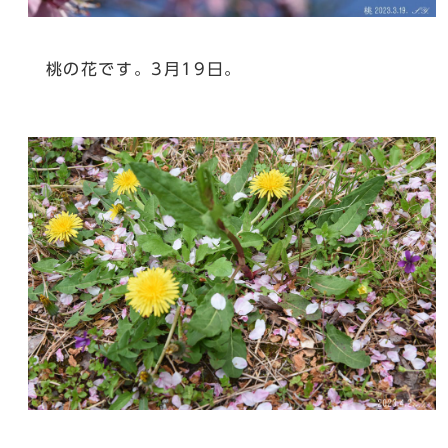
桃の花です。3月19日。