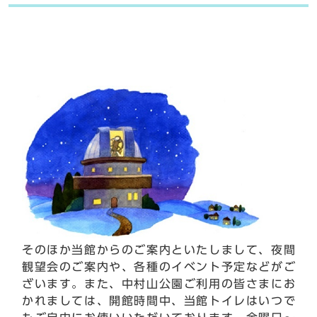
そのほか当館からのご案内といたしまして、夜間
観望会のご案内や、各種のイベント予定などがご
ざいます。また、中村山公園ご利用の皆さまにお
かれましては、開館時間中、当館トイレはいつで