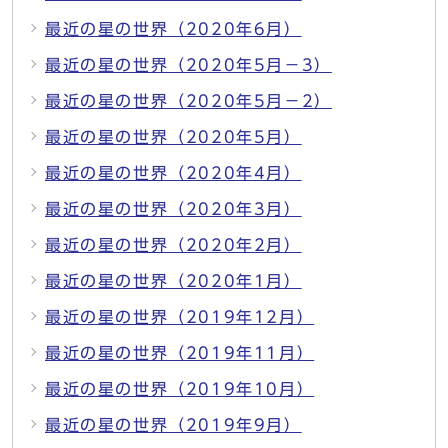
最近の星の世界（2020年6月）
最近の星の世界（2020年5月－3）
最近の星の世界（2020年5月－2）
最近の星の世界（2020年5月）
最近の星の世界（2020年4月）
最近の星の世界（2020年3月）
最近の星の世界（2020年2月）
最近の星の世界（2020年1月）
最近の星の世界（2019年12月）
最近の星の世界（2019年11月）
最近の星の世界（2019年10月）
最近の星の世界（2019年9月）