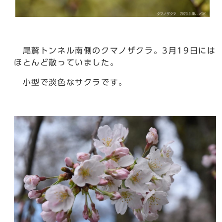
尾鷲トンネル南側のクマノザクラ。3月19日には
ほとんど散っていました。
小型で淡色なサクラです。