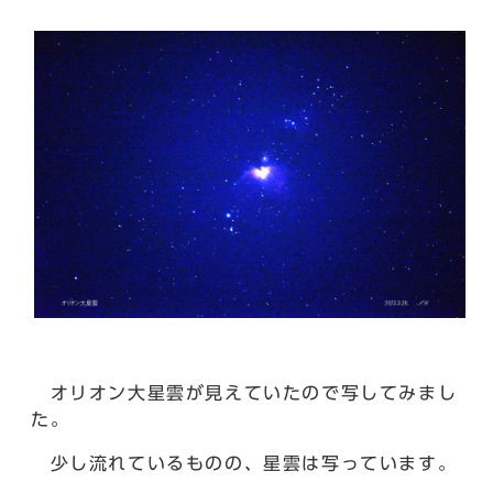
オリオン大星雲が見えていたので写してみまし
た。
少し流れているものの、星雲は写っています。