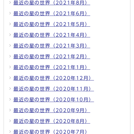
最近の星の世界（2021年8月）
最近の星の世界（2021年6月）
最近の星の世界（2021年5月）
最近の星の世界（2021年4月）
最近の星の世界（2021年3月）
最近の星の世界（2021年2月）
最近の星の世界（2021年1月）
最近の星の世界（2020年12月）
最近の星の世界（2020年11月）
最近の星の世界（2020年10月）
最近の星の世界（2020年9月）
最近の星の世界（2020年8月）
最近の星の世界（2020年7月）