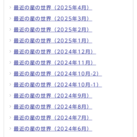
最近の星の世界（2025年4月）
最近の星の世界（2025年3月）
最近の星の世界（2025年2月）
最近の星の世界（2025年1月）
最近の星の世界（2024年12月）
最近の星の世界（2024年11月）
最近の星の世界（2024年10月-2）
最近の星の世界（2024年10月-1）
最近の星の世界（2024年9月）
最近の星の世界（2024年8月）
最近の星の世界（2024年7月）
最近の星の世界（2024年6月）