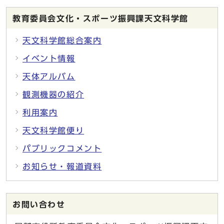
教育委員会文化・スポーツ振興課天文科学館
天文科学館総合案内
イベント情報
天体アルバム
観測機器の紹介
利用案内
天文科学館便り
パブリックコメント
お知らせ・報道資料
お問い合わせ