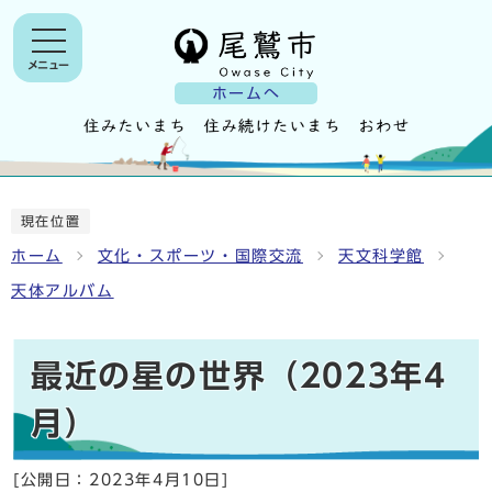
メニュー
ホームへ
現在位置
ホーム
文化・スポーツ・国際交流
天文科学館
天体アルバム
最近の星の世界（2023年4
月）
[公開日：
2023年4月10日
]