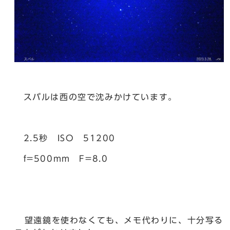
スバルは西の空で沈みかけています。
2.5秒 ISO 51200
f=500mm F=8.0
望遠鏡を使わなくても、メモ代わりに、十分写る