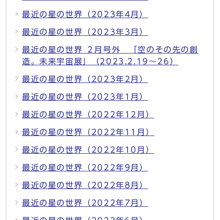
最近の星の世界（2023年4月）
最近の星の世界（2023年3月）
最近の星の世界 ２月号外 「空のその先の創
造。未来宇宙展」（2023.2.19～26）
最近の星の世界（2023年2月）
最近の星の世界（2023年1月）
最近の星の世界（2022年12月）
最近の星の世界（2022年11月）
最近の星の世界（2022年10月）
最近の星の世界（2022年9月）
最近の星の世界（2022年8月）
最近の星の世界（2022年7月）