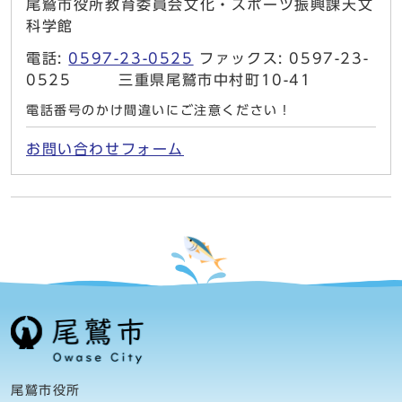
尾鷲市役所教育委員会文化・スポーツ振興課天文
科学館
電話:
0597-23-0525
ファックス: 0597-23-
0525 三重県尾鷲市中村町10-41
電話番号のかけ間違いにご注意ください！
お問い合わせフォーム
尾鷲市役所