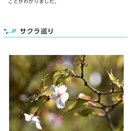
ことがわかりました。
サクラ巡り