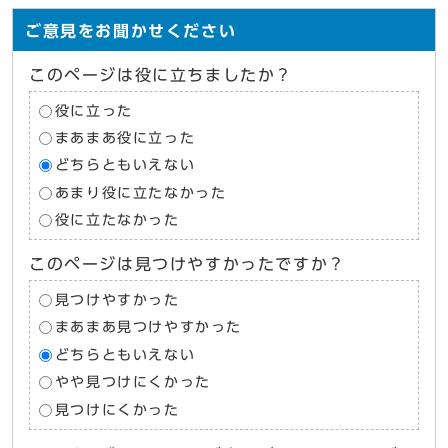
ご意見をお聞かせください
このページは役に立ちましたか？
役に立った
まあまあ役に立った
どちらともいえない
あまり役に立たなかった
役に立たなかった
このページは見つけやすかったですか？
見つけやすかった
まあまあ見つけやすかった
どちらともいえない
やや見つけにくかった
見つけにくかった