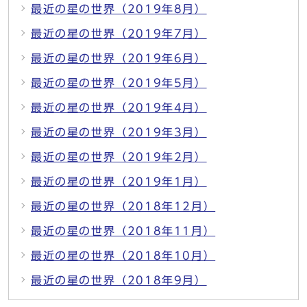
最近の星の世界（2019年8月）
最近の星の世界（2019年7月）
最近の星の世界（2019年6月）
最近の星の世界（2019年5月）
最近の星の世界（2019年4月）
最近の星の世界（2019年3月）
最近の星の世界（2019年2月）
最近の星の世界（2019年1月）
最近の星の世界（2018年12月）
最近の星の世界（2018年11月）
最近の星の世界（2018年10月）
最近の星の世界（2018年9月）