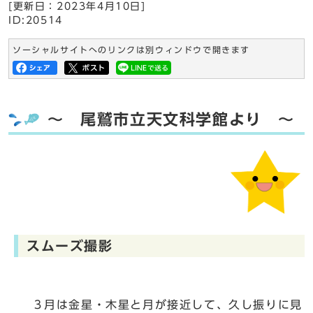
[更新日：
2023年4月10日
]
ID:20514
ソーシャルサイトへのリンクは別ウィンドウで開きます
～ 尾鷲市立天文科学館より ～
スムーズ撮影
３月は金星・木星と月が接近して、久し振りに見