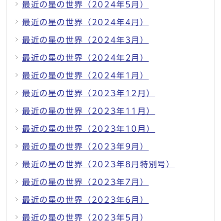
最近の星の世界（2024年5月）
最近の星の世界（2024年4月）
最近の星の世界（2024年3月）
最近の星の世界（2024年2月）
最近の星の世界（2024年1月）
最近の星の世界（2023年12月）
最近の星の世界（2023年11月）
最近の星の世界（2023年10月）
最近の星の世界（2023年9月）
最近の星の世界（2023年8月特別号）
最近の星の世界（2023年7月）
最近の星の世界（2023年6月）
最近の星の世界（2023年5月）