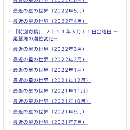
最近の星の世界（2022年6月）
最近の星の世界（2022年5月）
最近の星の世界（2022年4月）
「特別寄稿」 ２０１１年３月１１日金曜日 ～
尾鷲湾の潮位変化～
最近の星の世界（2022年3月）
最近の星の世界（2022年2月）
最近の星の世界（2022年1月）
最近の星の世界（2021年12月）
最近の星の世界（2021年11月）
最近の星の世界（2021年10月）
最近の星の世界（2021年9月）
最近の星の世界（2021年7月）