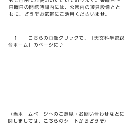
もご自由にお使いいただいております。金曜日～
日曜日の開館時間内には、公園内の遊具設備とと
もに、どうぞお気軽にご活用くださいませ。
↑ こちらの画像クリックで、「天文科学館総
合ホーム」のページに♪
（当ホームページへのご意見・お問い合わせなどに
関しましては、こちらのシートからどうぞ）