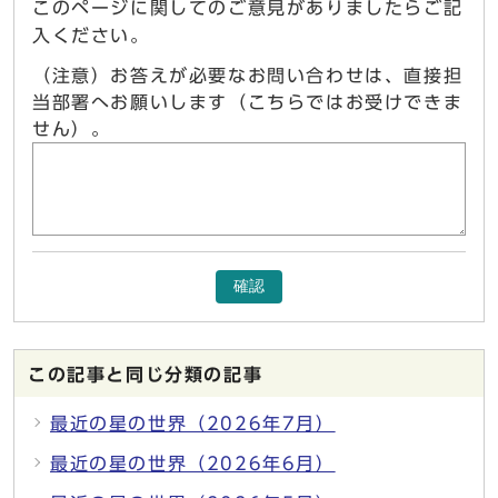
このページに関してのご意見がありましたらご記
入ください。
（注意）お答えが必要なお問い合わせは、直接担
当部署へお願いします（こちらではお受けできま
せん）。
確認
この記事と同じ分類の記事
最近の星の世界（2026年7月）
最近の星の世界（2026年6月）