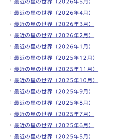
最近の星の世界（2026年5月）
最近の星の世界（2026年4月）
最近の星の世界（2026年3月）
最近の星の世界（2026年2月）
最近の星の世界（2026年1月）
最近の星の世界（2025年12月）
最近の星の世界（2025年11月）
最近の星の世界（2025年10月）
最近の星の世界（2025年9月）
最近の星の世界（2025年8月）
最近の星の世界（2025年7月）
最近の星の世界（2025年6月）
最近の星の世界（2025年5月）