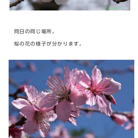
同日の同じ場所。
桜の花の様子が分かります。