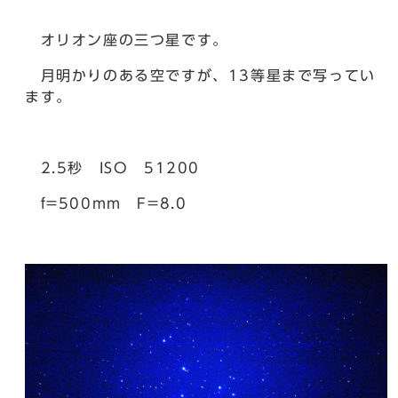
オリオン座の三つ星です。
月明かりのある空ですが、13等星まで写ってい
ます。
2.5秒 ISO 51200
f=500mm F=8.0