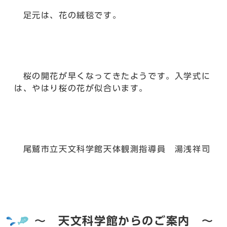
足元は、花の絨毯です。
桜の開花が早くなってきたようです。入学式に
は、やはり桜の花が似合います。
尾鷲市立天文科学館天体観測指導員 湯浅祥司
～ 天文科学館からのご案内 ～