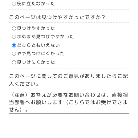
役に立たなかった
このページは見つけやすかったですか？
見つけやすかった
まあまあ見つけやすかった
どちらともいえない
やや見つけにくかった
見つけにくかった
このページに関してのご意見がありましたらご記
入ください。
（注意）お答えが必要なお問い合わせは、直接担
当部署へお願いします（こちらではお受けできま
せん）。