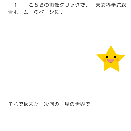
↑ こちらの画像クリックで、「天文科学館総
合ホーム」のページに♪
それではまた 次回の 星の世界で！