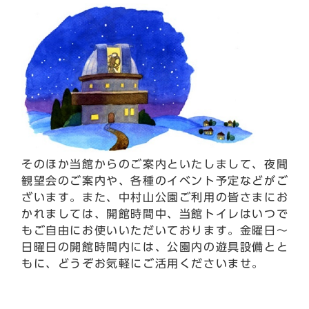
そのほか当館からのご案内といたしまして、夜間
観望会のご案内や、各種のイベント予定などがご
ざいます。また、中村山公園ご利用の皆さまにお
かれましては、開館時間中、当館トイレはいつで
もご自由にお使いいただいております。金曜日～
日曜日の開館時間内には、公園内の遊具設備とと
もに、どうぞお気軽にご活用くださいませ。