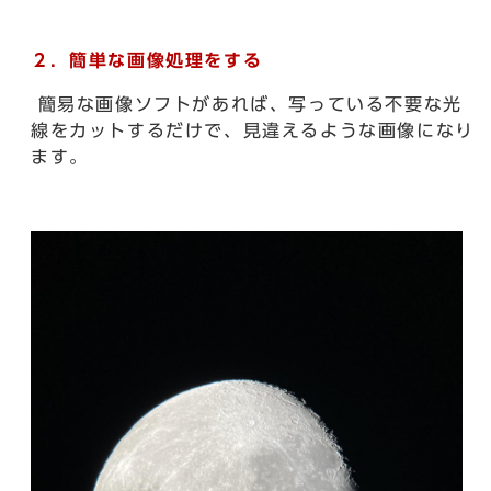
２．簡単な画像処理をする
簡易な画像ソフトがあれば、写っている不要な光
線をカットするだけで、見違えるような画像になり
ます。