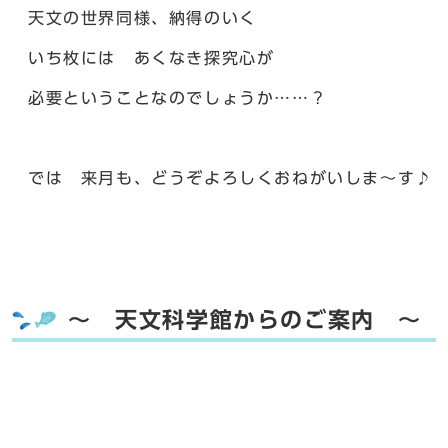
天文の世界同様、納得のいく
いち枚には あくなき探究心が
必要ということなのでしょうか……？
では 来月も、どうぞよろしくおねがいしま～す♪
～ 天文科学館からのご案内 ～