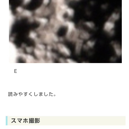
Ｅ
読みやすくしました。
スマホ撮影