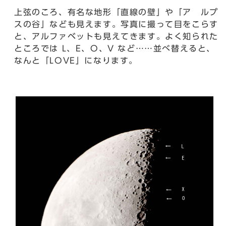
上弦のころ、有名な地形「直線の壁」や「ア ルプ
スの谷」なども見えます。写真に撮って目をこらす
と、アルファベットも見えてきます。よく知られた
ところでは L、E、O、V など……並べ替えると、
なんと「LOVE」になります。