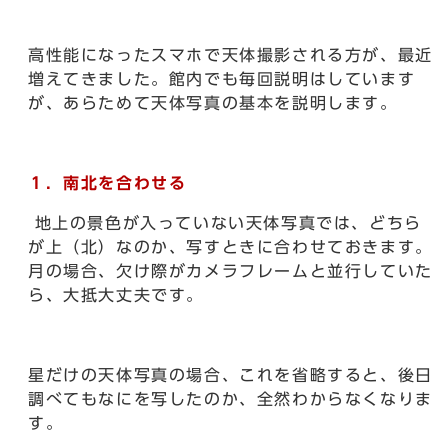
高性能になったスマホで天体撮影される方が、最近
増えてきました。館内でも毎回説明はしています
が、あらためて天体写真の基本を説明します。
１．南北を合わせる
地上の景色が入っていない天体写真では、どちら
が上（北）なのか、写すときに合わせておきます。
月の場合、欠け際がカメラフレームと並行していた
ら、大抵大丈夫です。
星だけの天体写真の場合、これを省略すると、後日
調べてもなにを写したのか、全然わからなくなりま
す。