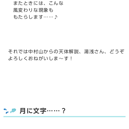
またときには、こんな
風変わりな現象も
もたらします……♪
それでは中村山からの天体解説、湯浅さん、どうぞ
よろしくおねがいしま～す！
月に文字……？