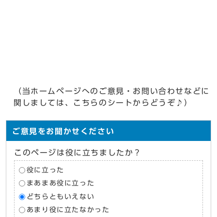
（当ホームページへのご意見・お問い合わせなどに
関しましては、こちらのシートからどうぞ♪）
ご意見をお聞かせください
このページは役に立ちましたか？
役に立った
まあまあ役に立った
どちらともいえない
あまり役に立たなかった