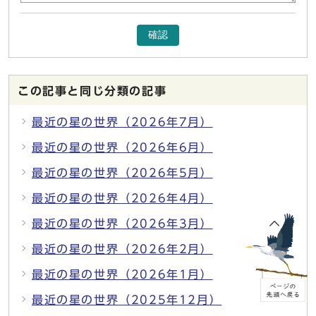
確認
この記事と同じ分類の記事
最近の星の世界（2026年7月）
最近の星の世界（2026年6月）
最近の星の世界（2026年5月）
最近の星の世界（2026年4月）
最近の星の世界（2026年3月）
最近の星の世界（2026年2月）
最近の星の世界（2026年1月）
最近の星の世界（2025年12月）