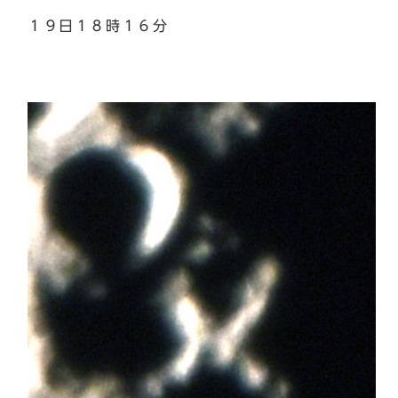
１９日１８時１６分