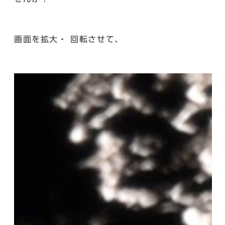
画面を拡大・ 回転させて、