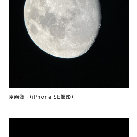
原画像 （iPhone SE撮影）