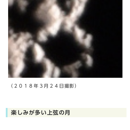
（２０１８年３月２４日撮影）
楽しみが多い上弦の月