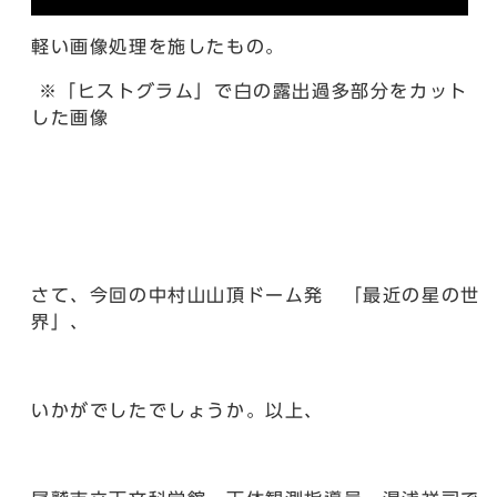
軽い画像処理を施したもの。
※「ヒストグラム」で白の露出過多部分をカット
した画像
さて、今回の中村山山頂ドーム発 「最近の星の世
界」、
いかがでしたでしょうか。以上、