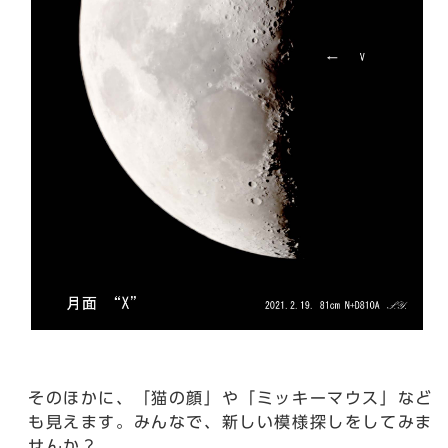
そのほかに、「猫の顔」や「ミッキーマウス」など
も見えます。みんなで、新しい模様探しをしてみま
せんか？