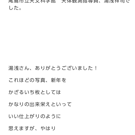
尾鷲市立天文科学館 天体観測指導員、湯浅祥司で
した。
湯浅さん、ありがとうございました！
これほどの写真、新年を
かざるいち枚としては
かなりの出来栄えといって
いい仕上がりのように
思えますが、やはり