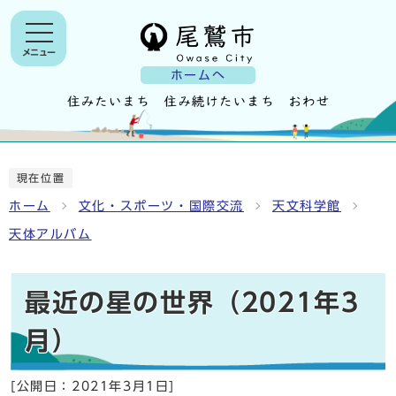
メニュー
ホームへ
現在位置
ホーム
文化・スポーツ・国際交流
天文科学館
天体アルバム
最近の星の世界（2021年3
月）
[公開日：
2021年3月1日
]