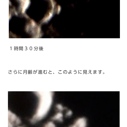
１時間３０分後
さらに月齢が進むと、このように見えます。