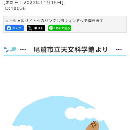
[更新日：
2022年11月15日
]
ID:18036
ソーシャルサイトへのリンクは別ウィンドウで開きます
～ 尾鷲市立天文科学館より ～