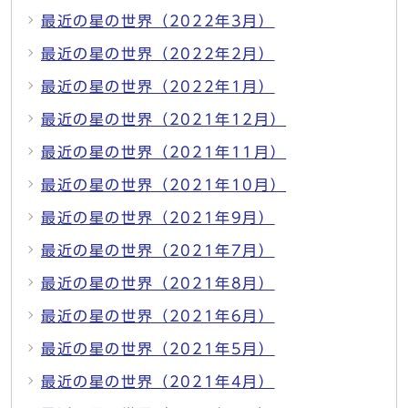
最近の星の世界（2022年3月）
最近の星の世界（2022年2月）
最近の星の世界（2022年1月）
最近の星の世界（2021年12月）
最近の星の世界（2021年11月）
最近の星の世界（2021年10月）
最近の星の世界（2021年9月）
最近の星の世界（2021年7月）
最近の星の世界（2021年8月）
最近の星の世界（2021年6月）
最近の星の世界（2021年5月）
最近の星の世界（2021年4月）