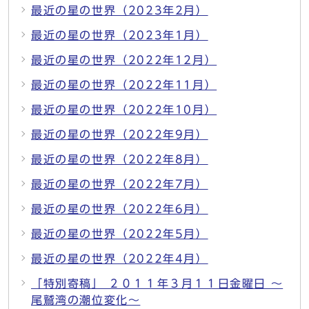
最近の星の世界（2023年2月）
最近の星の世界（2023年1月）
最近の星の世界（2022年12月）
最近の星の世界（2022年11月）
最近の星の世界（2022年10月）
最近の星の世界（2022年9月）
最近の星の世界（2022年8月）
最近の星の世界（2022年7月）
最近の星の世界（2022年6月）
最近の星の世界（2022年5月）
最近の星の世界（2022年4月）
「特別寄稿」 ２０１１年３月１１日金曜日 ～
尾鷲湾の潮位変化～