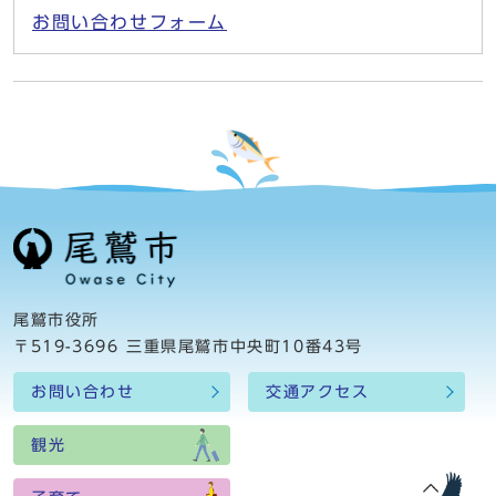
お問い合わせフォーム
尾鷲市役所
〒519-3696 三重県尾鷲市中央町10番43号
お問い合わせ
交通アクセス
観光