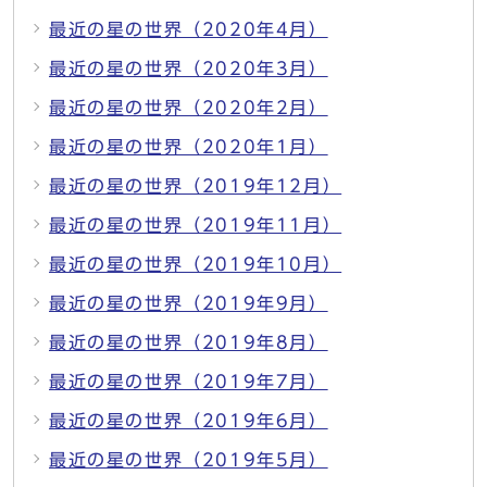
最近の星の世界（2020年4月）
最近の星の世界（2020年3月）
最近の星の世界（2020年2月）
最近の星の世界（2020年1月）
最近の星の世界（2019年12月）
最近の星の世界（2019年11月）
最近の星の世界（2019年10月）
最近の星の世界（2019年9月）
最近の星の世界（2019年8月）
最近の星の世界（2019年7月）
最近の星の世界（2019年6月）
最近の星の世界（2019年5月）