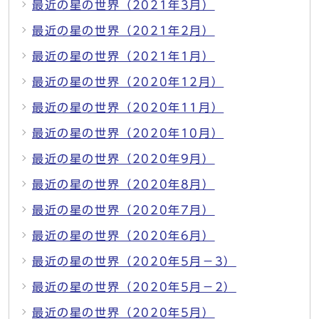
最近の星の世界（2021年3月）
最近の星の世界（2021年2月）
最近の星の世界（2021年1月）
最近の星の世界（2020年12月）
最近の星の世界（2020年11月）
最近の星の世界（2020年10月）
最近の星の世界（2020年9月）
最近の星の世界（2020年8月）
最近の星の世界（2020年7月）
最近の星の世界（2020年6月）
最近の星の世界（2020年5月－3）
最近の星の世界（2020年5月－2）
最近の星の世界（2020年5月）