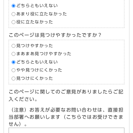
どちらともいえない
あまり役に立たなかった
役に立たなかった
このページは見つけやすかったですか？
見つけやすかった
まあまあ見つけやすかった
どちらともいえない
やや見つけにくかった
見つけにくかった
このページに関してのご意見がありましたらご記
入ください。
（注意）お答えが必要なお問い合わせは、直接担
当部署へお願いします（こちらではお受けできま
せん）。