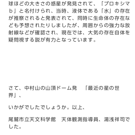
球ほどの大きさの惑星が発見されて、「プロキシマ
ｂ」と名付けられ、当時、液体である「水」の存在
が推察されると発表されて、同時に生命体の存在な
ども予想されたりしましたが、周囲からの強力な放
射線などが確認され、現在では、大気の存在自体を
疑問視する説が有力となっています。
さて、中村山の山頂ドーム発 「最近の星の世
界」、
いかがでしたでしょうか。以上、
尾鷲市立天文科学館 天体観測指導員、湯浅祥司で
した。