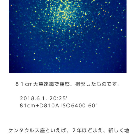
８１cm大望遠鏡で観察、撮影したものです。
2018.6.1. 20:25'
81cm+D810A ISO6400 60"
ケンタウルス座といえば、２年ほどまえ、新しく地