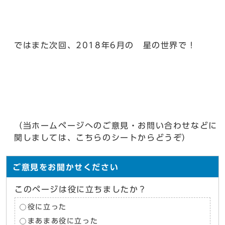
ではまた次回、2018年6月の 星の世界で！
（当ホームページへのご意見・お問い合わせなどに
関しましては、こちらのシートからどうぞ）
ご意見をお聞かせください
このページは役に立ちましたか？
役に立った
まあまあ役に立った