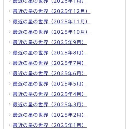
最近の星の世界（2026年1月）
最近の星の世界（2025年12月）
最近の星の世界（2025年11月）
最近の星の世界（2025年10月）
最近の星の世界（2025年9月）
最近の星の世界（2025年8月）
最近の星の世界（2025年7月）
最近の星の世界（2025年6月）
最近の星の世界（2025年5月）
最近の星の世界（2025年4月）
最近の星の世界（2025年3月）
最近の星の世界（2025年2月）
最近の星の世界（2025年1月）