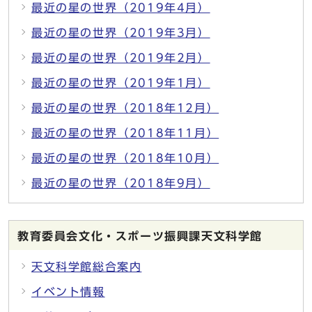
最近の星の世界（2019年4月）
最近の星の世界（2019年3月）
最近の星の世界（2019年2月）
最近の星の世界（2019年1月）
最近の星の世界（2018年12月）
最近の星の世界（2018年11月）
最近の星の世界（2018年10月）
最近の星の世界（2018年9月）
教育委員会文化・スポーツ振興課天文科学館
天文科学館総合案内
イベント情報