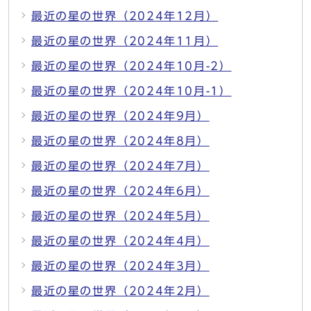
最近の星の世界（2024年12月）
最近の星の世界（2024年11月）
最近の星の世界（2024年10月-2）
最近の星の世界（2024年10月-1）
最近の星の世界（2024年9月）
最近の星の世界（2024年8月）
最近の星の世界（2024年7月）
最近の星の世界（2024年6月）
最近の星の世界（2024年5月）
最近の星の世界（2024年4月）
最近の星の世界（2024年3月）
最近の星の世界（2024年2月）