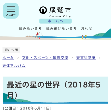
メニュー
ホームへ
現在位置
ホーム
文化・スポーツ・国際交流
天文科学館
天体アルバム
最近の星の世界（2018年5
月）
[公開日：
2018年6月11日
]