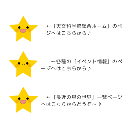
←「天文科学館総合ホーム」のペ
ージへはこちらから♪
←各種の「イベント情報」のペ
ージへはこちらから♪
←「最近の星の世界」一覧ページ
へはこちらからどうぞ～♪