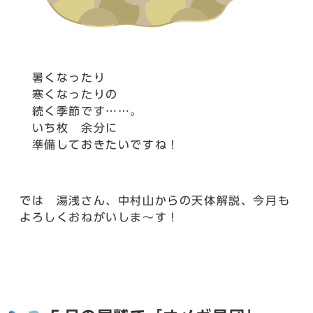
暑くなったり
寒くなったりの
続く季節です……。
いち枚 余分に
準備しておきたいですね！
では 湯浅さん、中村山からの天体解説、今月も
よろしくおねがいしま～す！