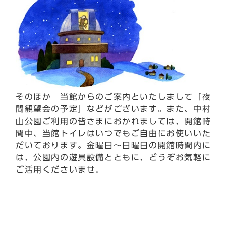
そのほか 当館からのご案内といたしまして「夜
間観望会の予定」などがございます。また、中村
山公園ご利用の皆さまにおかれましては、開館時
間中、当館トイレはいつでもご自由にお使いいた
だいております。金曜日～日曜日の開館時間内に
は、公園内の遊具設備とともに、どうぞお気軽に
ご活用くださいませ。