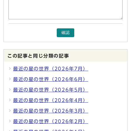
確認
この記事と同じ分類の記事
最近の星の世界（2026年7月）
最近の星の世界（2026年6月）
最近の星の世界（2026年5月）
最近の星の世界（2026年4月）
最近の星の世界（2026年3月）
最近の星の世界（2026年2月）