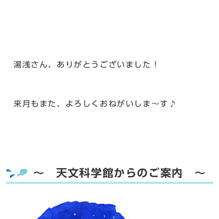
湯浅さん、ありがとうございました！
来月もまた、よろしくおねがいしま～す♪
～ 天文科学館からのご案内 ～