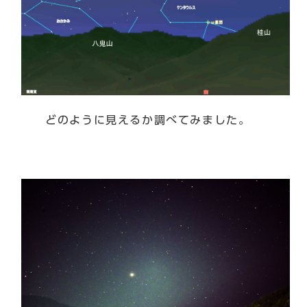
どのように見えるか調べてみました。