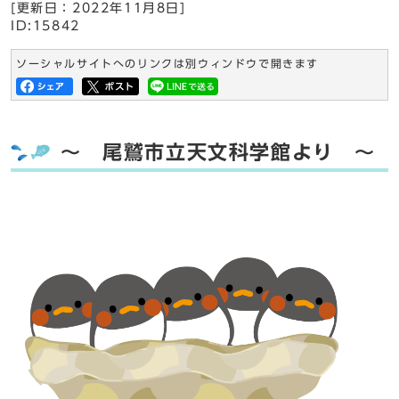
[更新日：
2022年11月8日
]
ID:15842
ソーシャルサイトへのリンクは別ウィンドウで開きます
～ 尾鷲市立天文科学館より ～