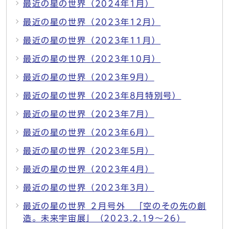
最近の星の世界（2024年1月）
最近の星の世界（2023年12月）
最近の星の世界（2023年11月）
最近の星の世界（2023年10月）
最近の星の世界（2023年9月）
最近の星の世界（2023年8月特別号）
最近の星の世界（2023年7月）
最近の星の世界（2023年6月）
最近の星の世界（2023年5月）
最近の星の世界（2023年4月）
最近の星の世界（2023年3月）
最近の星の世界 ２月号外 「空のその先の創
造。未来宇宙展」（2023.2.19～26）