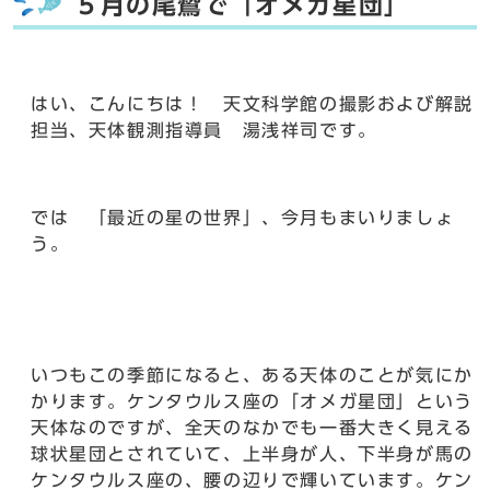
５月の尾鷲で「オメガ星団」
はい、こんにちは！ 天文科学館の撮影および解説
担当、天体観測指導員 湯浅祥司です。
では 「最近の星の世界」、今月もまいりましょ
う。
いつもこの季節になると、ある天体のことが気にか
かります。ケンタウルス座の「オメガ星団」という
天体なのですが、全天のなかでも一番大きく見える
球状星団とされていて、上半身が人、下半身が馬の
ケンタウルス座の、腰の辺りで輝いています。ケン