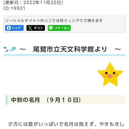
[更新日：
2022年11月22日
]
ID:19921
ソーシャルサイトへのリンクは別ウィンドウで開きます
～ 尾鷲市立天文科学館より ～
中秋の名月 (９月１０日）
夕方には雲がいっぱいで名月は見えず、やきもきし