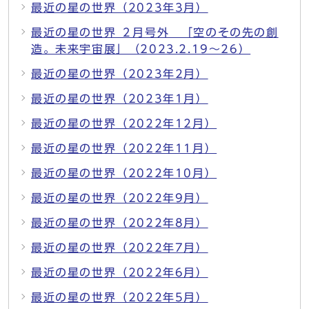
最近の星の世界（2023年3月）
最近の星の世界 ２月号外 「空のその先の創
造。未来宇宙展」（2023.2.19～26）
最近の星の世界（2023年2月）
最近の星の世界（2023年1月）
最近の星の世界（2022年12月）
最近の星の世界（2022年11月）
最近の星の世界（2022年10月）
最近の星の世界（2022年9月）
最近の星の世界（2022年8月）
最近の星の世界（2022年7月）
最近の星の世界（2022年6月）
最近の星の世界（2022年5月）