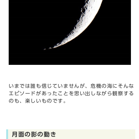
いまでは誰も信じていませんが、危機の海にそんな
エピソードがあったことを思い出しながら観察する
のも、楽しいものです。
月面の影の動き