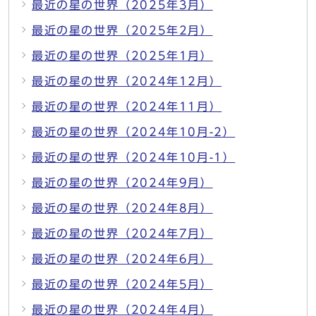
最近の星の世界（2025年3月）
最近の星の世界（2025年2月）
最近の星の世界（2025年1月）
最近の星の世界（2024年12月）
最近の星の世界（2024年11月）
最近の星の世界（2024年10月-2）
最近の星の世界（2024年10月-1）
最近の星の世界（2024年9月）
最近の星の世界（2024年8月）
最近の星の世界（2024年7月）
最近の星の世界（2024年6月）
最近の星の世界（2024年5月）
最近の星の世界（2024年4月）