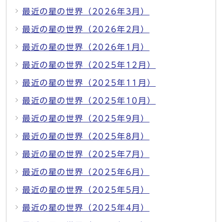
最近の星の世界（2026年3月）
最近の星の世界（2026年2月）
最近の星の世界（2026年1月）
最近の星の世界（2025年12月）
最近の星の世界（2025年11月）
最近の星の世界（2025年10月）
最近の星の世界（2025年9月）
最近の星の世界（2025年8月）
最近の星の世界（2025年7月）
最近の星の世界（2025年6月）
最近の星の世界（2025年5月）
最近の星の世界（2025年4月）