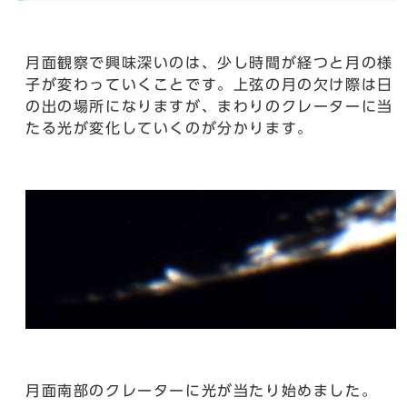
月面観察で興味深いのは、少し時間が経つと月の様
子が変わっていくことです。上弦の月の欠け際は日
の出の場所になりますが、まわりのクレーターに当
たる光が変化していくのが分かります。
月面南部のクレーターに光が当たり始めました。