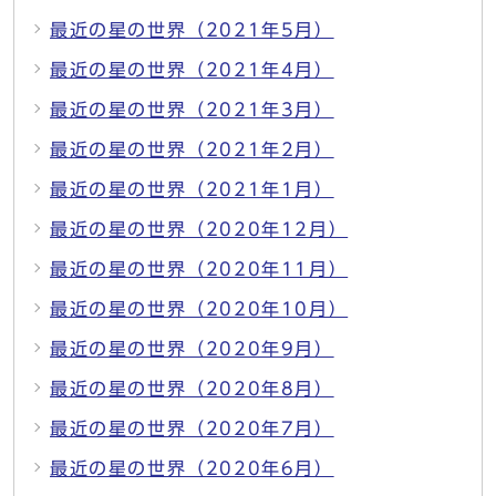
最近の星の世界（2021年5月）
最近の星の世界（2021年4月）
最近の星の世界（2021年3月）
最近の星の世界（2021年2月）
最近の星の世界（2021年1月）
最近の星の世界（2020年12月）
最近の星の世界（2020年11月）
最近の星の世界（2020年10月）
最近の星の世界（2020年9月）
最近の星の世界（2020年8月）
最近の星の世界（2020年7月）
最近の星の世界（2020年6月）