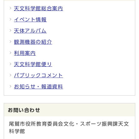
天文科学館総合案内
イベント情報
天体アルバム
観測機器の紹介
利用案内
天文科学館便り
パブリックコメント
お知らせ・報道資料
お問い合わせ
尾鷲市役所教育委員会文化・スポーツ振興課天文
科学館