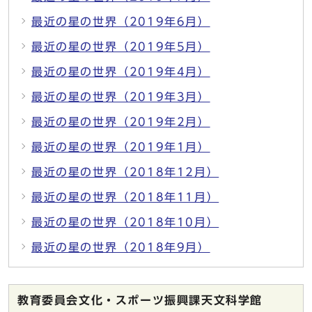
最近の星の世界（2019年6月）
最近の星の世界（2019年5月）
最近の星の世界（2019年4月）
最近の星の世界（2019年3月）
最近の星の世界（2019年2月）
最近の星の世界（2019年1月）
最近の星の世界（2018年12月）
最近の星の世界（2018年11月）
最近の星の世界（2018年10月）
最近の星の世界（2018年9月）
教育委員会文化・スポーツ振興課天文科学館