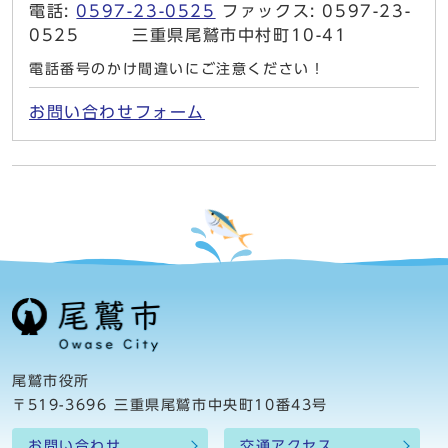
電話:
0597-23-0525
ファックス: 0597-23-
0525 三重県尾鷲市中村町10-41
電話番号のかけ間違いにご注意ください！
お問い合わせフォーム
尾鷲市役所
〒519-3696 三重県尾鷲市中央町10番43号
お問い合わせ
交通アクセス