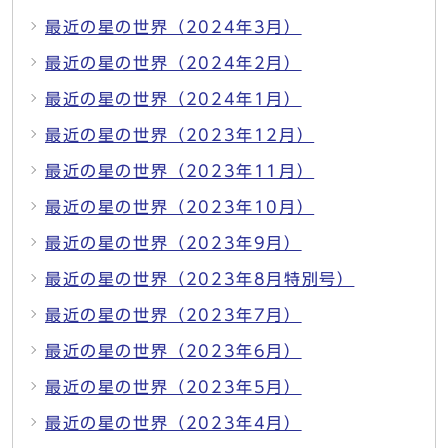
最近の星の世界（2024年3月）
最近の星の世界（2024年2月）
最近の星の世界（2024年1月）
最近の星の世界（2023年12月）
最近の星の世界（2023年11月）
最近の星の世界（2023年10月）
最近の星の世界（2023年9月）
最近の星の世界（2023年8月特別号）
最近の星の世界（2023年7月）
最近の星の世界（2023年6月）
最近の星の世界（2023年5月）
最近の星の世界（2023年4月）