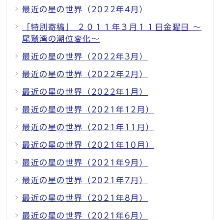
最近の星の世界（2022年4月）
「特別寄稿」 ２０１１年３月１１日金曜日 ～
尾鷲湾の潮位変化～
最近の星の世界（2022年3月）
最近の星の世界（2022年2月）
最近の星の世界（2022年1月）
最近の星の世界（2021年12月）
最近の星の世界（2021年11月）
最近の星の世界（2021年10月）
最近の星の世界（2021年9月）
最近の星の世界（2021年7月）
最近の星の世界（2021年8月）
最近の星の世界（2021年6月）