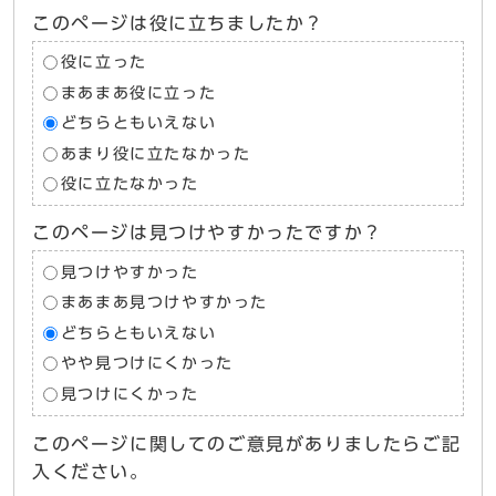
このページは役に立ちましたか？
役に立った
まあまあ役に立った
どちらともいえない
あまり役に立たなかった
役に立たなかった
このページは見つけやすかったですか？
見つけやすかった
まあまあ見つけやすかった
どちらともいえない
やや見つけにくかった
見つけにくかった
このページに関してのご意見がありましたらご記
入ください。