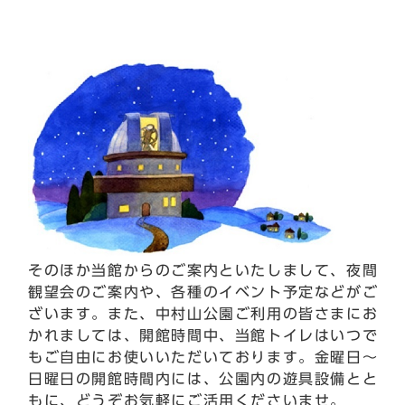
そのほか当館からのご案内といたしまして、夜間
観望会のご案内や、各種のイベント予定などがご
ざいます。また、中村山公園ご利用の皆さまにお
かれましては、開館時間中、当館トイレはいつで
もご自由にお使いいただいております。金曜日～
日曜日の開館時間内には、公園内の遊具設備とと
もに、どうぞお気軽にご活用くださいませ。