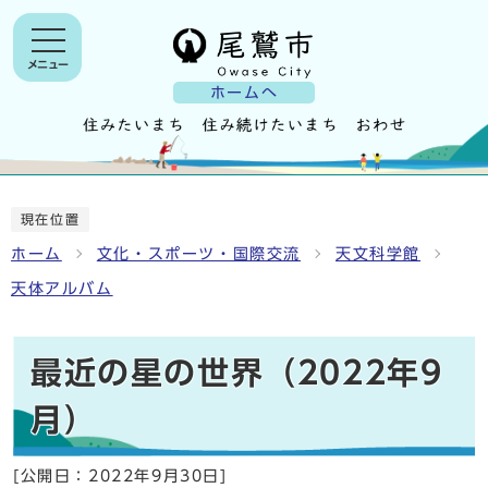
メニュー
ホームへ
現在位置
ホーム
文化・スポーツ・国際交流
天文科学館
天体アルバム
最近の星の世界（2022年9
月）
[公開日：
2022年9月30日
]