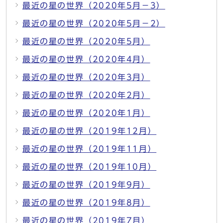
最近の星の世界（2020年5月－3）
最近の星の世界（2020年5月－2）
最近の星の世界（2020年5月）
最近の星の世界（2020年4月）
最近の星の世界（2020年3月）
最近の星の世界（2020年2月）
最近の星の世界（2020年1月）
最近の星の世界（2019年12月）
最近の星の世界（2019年11月）
最近の星の世界（2019年10月）
最近の星の世界（2019年9月）
最近の星の世界（2019年8月）
最近の星の世界（2019年7月）