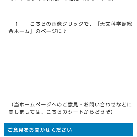
↑ こちらの画像クリックで、「天文科学館総
合ホーム」のページに♪
（当ホームページへのご意見・お問い合わせなどに
関しましては、こちらのシートからどうぞ）
ご意見をお聞かせください