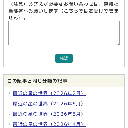
（注意）お答えが必要なお問い合わせは、直接担
当部署へお願いします（こちらではお受けできま
せん）。
確認
この記事と同じ分類の記事
最近の星の世界（2026年7月）
最近の星の世界（2026年6月）
最近の星の世界（2026年5月）
最近の星の世界（2026年4月）