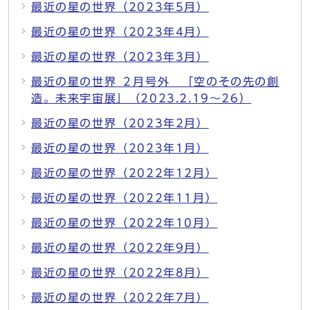
最近の星の世界（2023年5月）
最近の星の世界（2023年4月）
最近の星の世界（2023年3月）
最近の星の世界 ２月号外 「空のその先の創
造。未来宇宙展」（2023.2.19～26）
最近の星の世界（2023年2月）
最近の星の世界（2023年1月）
最近の星の世界（2022年12月）
最近の星の世界（2022年11月）
最近の星の世界（2022年10月）
最近の星の世界（2022年9月）
最近の星の世界（2022年8月）
最近の星の世界（2022年7月）