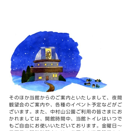
そのほか当館からのご案内といたしまして、夜間
観望会のご案内や、各種のイベント予定などがご
ざいます。また、中村山公園ご利用の皆さまにお
かれましては、開館時間中、当館トイレはいつで
もご自由にお使いいただいております。金曜日～