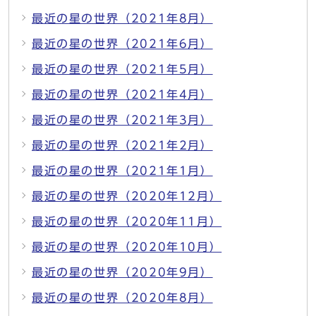
最近の星の世界（2021年8月）
最近の星の世界（2021年6月）
最近の星の世界（2021年5月）
最近の星の世界（2021年4月）
最近の星の世界（2021年3月）
最近の星の世界（2021年2月）
最近の星の世界（2021年1月）
最近の星の世界（2020年12月）
最近の星の世界（2020年11月）
最近の星の世界（2020年10月）
最近の星の世界（2020年9月）
最近の星の世界（2020年8月）