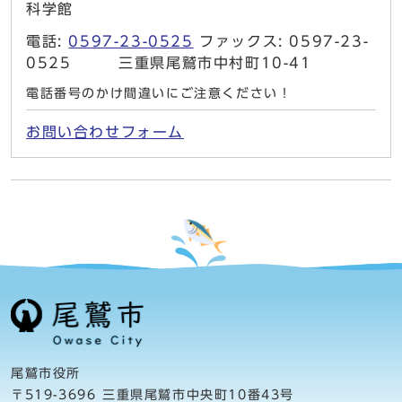
科学館
電話:
0597-23-0525
ファックス: 0597-23-
0525 三重県尾鷲市中村町10-41
電話番号のかけ間違いにご注意ください！
お問い合わせフォーム
尾鷲市役所
〒519-3696 三重県尾鷲市中央町10番43号