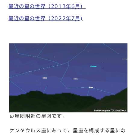
最近の星の世界（2013年6月）
最近の星の世界（2022年7月)
ω星団附近の星図です。
ケンタウルス座にあって、星座を構成する星にな