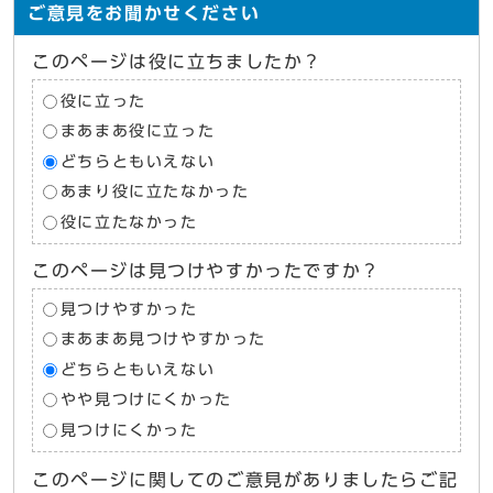
ご意見をお聞かせください
このページは役に立ちましたか？
役に立った
まあまあ役に立った
どちらともいえない
あまり役に立たなかった
役に立たなかった
このページは見つけやすかったですか？
見つけやすかった
まあまあ見つけやすかった
どちらともいえない
やや見つけにくかった
見つけにくかった
このページに関してのご意見がありましたらご記