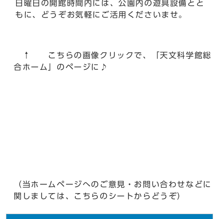
日曜日の開館時間内には、公園内の遊具設備とと
もに、どうぞお気軽にご活用くださいませ。
↑ こちらの画像クリックで、「天文科学館総
合ホーム」のページに♪
（当ホームページへのご意見・お問い合わせなどに
関しましては、こちらのシートからどうぞ）