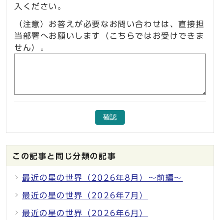
入ください。
（注意）お答えが必要なお問い合わせは、直接担
当部署へお願いします（こちらではお受けできま
せん）。
確認
この記事と同じ分類の記事
最近の星の世界（2026年8月）～前編～
最近の星の世界（2026年7月）
最近の星の世界（2026年6月）