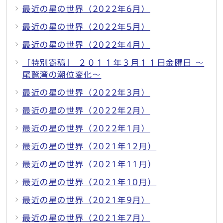
最近の星の世界（2022年6月）
最近の星の世界（2022年5月）
最近の星の世界（2022年4月）
「特別寄稿」 ２０１１年３月１１日金曜日 ～
尾鷲湾の潮位変化～
最近の星の世界（2022年3月）
最近の星の世界（2022年2月）
最近の星の世界（2022年1月）
最近の星の世界（2021年12月）
最近の星の世界（2021年11月）
最近の星の世界（2021年10月）
最近の星の世界（2021年9月）
最近の星の世界（2021年7月）