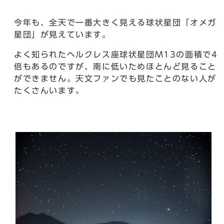
今年も、全天で一番大きく見える球状星団「オメガ
星団」が見えています。
よく知られたヘルクレス座球状星団M13の面積で4
倍もあるのですが、南に低いためほとんど見ること
ができません。天文ファンでも見たことのない人が
たくさんいます。