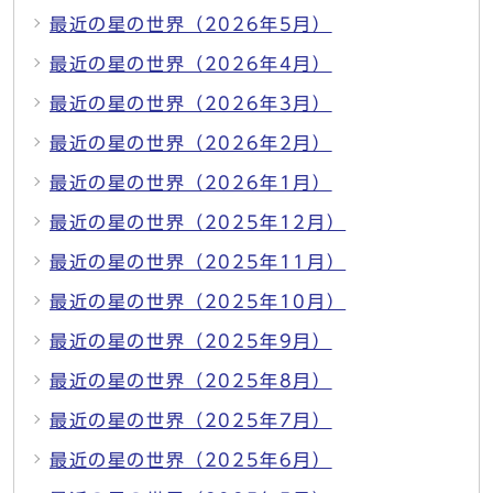
最近の星の世界（2026年5月）
最近の星の世界（2026年4月）
最近の星の世界（2026年3月）
最近の星の世界（2026年2月）
最近の星の世界（2026年1月）
最近の星の世界（2025年12月）
最近の星の世界（2025年11月）
最近の星の世界（2025年10月）
最近の星の世界（2025年9月）
最近の星の世界（2025年8月）
最近の星の世界（2025年7月）
最近の星の世界（2025年6月）