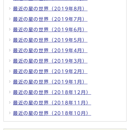
最近の星の世界（2019年8月）
最近の星の世界（2019年7月）
最近の星の世界（2019年6月）
最近の星の世界（2019年5月）
最近の星の世界（2019年4月）
最近の星の世界（2019年3月）
最近の星の世界（2019年2月）
最近の星の世界（2019年1月）
最近の星の世界（2018年12月）
最近の星の世界（2018年11月）
最近の星の世界（2018年10月）