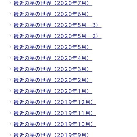
最近の星の世界（2020年7月）
最近の星の世界（2020年6月）
最近の星の世界（2020年5月－3）
最近の星の世界（2020年5月－2）
最近の星の世界（2020年5月）
最近の星の世界（2020年4月）
最近の星の世界（2020年3月）
最近の星の世界（2020年2月）
最近の星の世界（2020年1月）
最近の星の世界（2019年12月）
最近の星の世界（2019年11月）
最近の星の世界（2019年10月）
最近の星の世界（2019年9月）