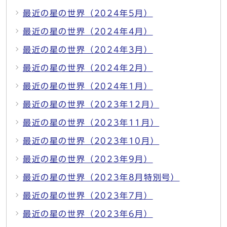
最近の星の世界（2024年5月）
最近の星の世界（2024年4月）
最近の星の世界（2024年3月）
最近の星の世界（2024年2月）
最近の星の世界（2024年1月）
最近の星の世界（2023年12月）
最近の星の世界（2023年11月）
最近の星の世界（2023年10月）
最近の星の世界（2023年9月）
最近の星の世界（2023年8月特別号）
最近の星の世界（2023年7月）
最近の星の世界（2023年6月）