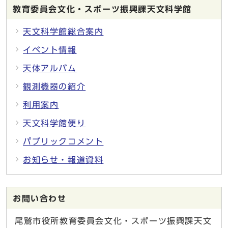
教育委員会文化・スポーツ振興課天文科学館
天文科学館総合案内
イベント情報
天体アルバム
観測機器の紹介
利用案内
天文科学館便り
パブリックコメント
お知らせ・報道資料
お問い合わせ
尾鷲市役所教育委員会文化・スポーツ振興課天文