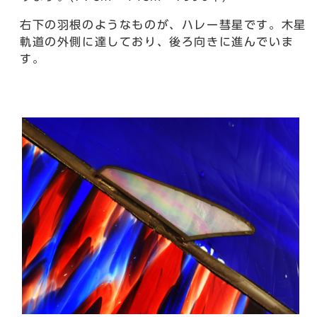
右下の羽根のようなものが、ハレー彗星です。木星
軌道の外側に達しており、後ろ向きに進んでいま
す。