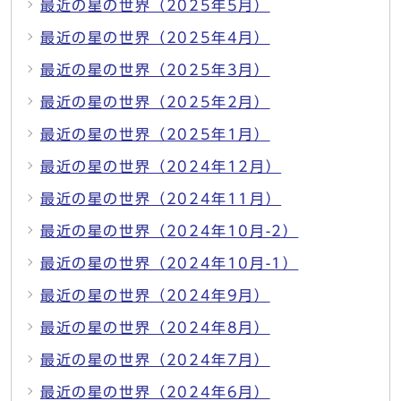
最近の星の世界（2025年5月）
最近の星の世界（2025年4月）
最近の星の世界（2025年3月）
最近の星の世界（2025年2月）
最近の星の世界（2025年1月）
最近の星の世界（2024年12月）
最近の星の世界（2024年11月）
最近の星の世界（2024年10月-2）
最近の星の世界（2024年10月-1）
最近の星の世界（2024年9月）
最近の星の世界（2024年8月）
最近の星の世界（2024年7月）
最近の星の世界（2024年6月）