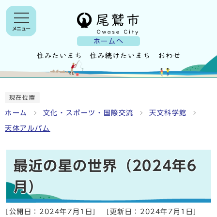
メニュー
ホームへ
現在位置
ホーム
文化・スポーツ・国際交流
天文科学館
天体アルバム
最近の星の世界（2024年6
月）
[公開日：
2024年7月1日
]
[更新日：
2024年7月1日
]