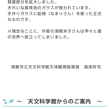
彗星部分を拡大しました。
きれいな真珠色のガラスが使われています。
手作りガラスに鉛桟（なまりさん）を使った正式
なものです。
※残念なことに、作者の須賀末子さんは早々と星
の世界へ旅立ってしまいました。
尾鷲市立天文科学館天体観測指導員 湯浅祥司
～ 天文科学館からのご案内 ～