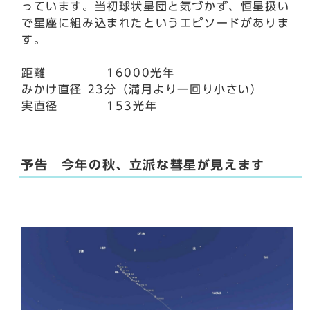
っています。当初球状星団と気づかず、恒星扱い
で星座に組み込まれたというエピソードがありま
す。
距離 16000光年
みかけ直径 23分（満月より一回り小さい）
実直径 153光年
予告 今年の秋、立派な彗星が見えます