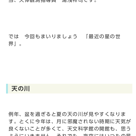
当、天体観測指導員 湯浅祥司です。
では 今回もまいりましょう 「最近の星の世
界」。
天の川
例年、盆を過ぎると夏の天の川が見やすくなりま
す。とくに今年は、月に邪魔されない時期に天気が
良くないことが多くて、天文科学館の開館も、思う