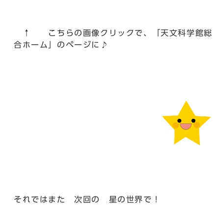
↑ こちらの画像クリックで、「天文科学館総
合ホーム」のページに♪
それではまた 次回の 星の世界で！