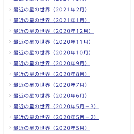
最近の星の世界（2021年2月）
最近の星の世界（2021年1月）
最近の星の世界（2020年12月）
最近の星の世界（2020年11月）
最近の星の世界（2020年10月）
最近の星の世界（2020年9月）
最近の星の世界（2020年8月）
最近の星の世界（2020年7月）
最近の星の世界（2020年6月）
最近の星の世界（2020年5月－3）
最近の星の世界（2020年5月－2）
最近の星の世界（2020年5月）