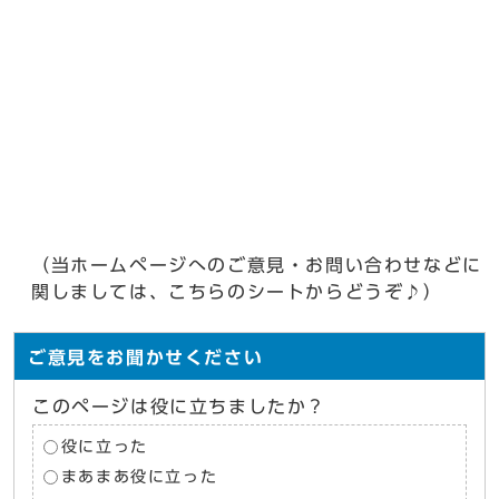
（当ホームページへのご意見・お問い合わせなどに
関しましては、こちらのシートからどうぞ♪）
ご意見をお聞かせください
このページは役に立ちましたか？
役に立った
まあまあ役に立った