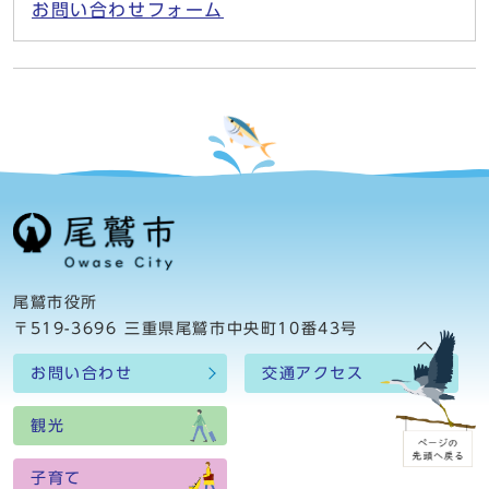
お問い合わせフォーム
尾鷲市役所
〒519-3696 三重県尾鷲市中央町10番43号
お問い合わせ
交通アクセス
観光
子育て