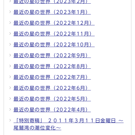
最近の星の世界（2023年2月）
最近の星の世界（2023年1月）
最近の星の世界（2022年12月）
最近の星の世界（2022年11月）
最近の星の世界（2022年10月）
最近の星の世界（2022年9月）
最近の星の世界（2022年8月）
最近の星の世界（2022年7月）
最近の星の世界（2022年6月）
最近の星の世界（2022年5月）
最近の星の世界（2022年4月）
「特別寄稿」 ２０１１年３月１１日金曜日 ～
尾鷲湾の潮位変化～