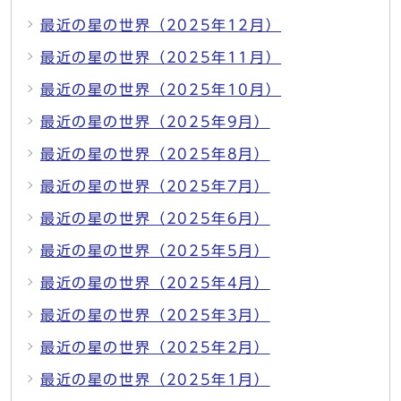
最近の星の世界（2025年12月）
最近の星の世界（2025年11月）
最近の星の世界（2025年10月）
最近の星の世界（2025年9月）
最近の星の世界（2025年8月）
最近の星の世界（2025年7月）
最近の星の世界（2025年6月）
最近の星の世界（2025年5月）
最近の星の世界（2025年4月）
最近の星の世界（2025年3月）
最近の星の世界（2025年2月）
最近の星の世界（2025年1月）