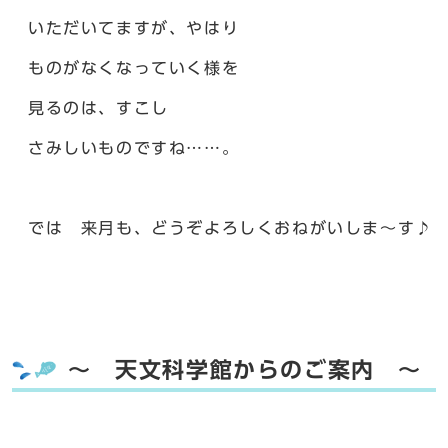
いただいてますが、やはり
ものがなくなっていく様を
見るのは、すこし
さみしいものですね……。
では 来月も、どうぞよろしくおねがいしま～す♪
～ 天文科学館からのご案内 ～