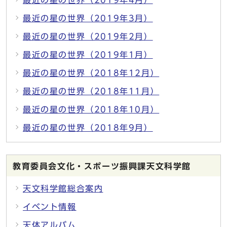
最近の星の世界（2019年3月）
最近の星の世界（2019年2月）
最近の星の世界（2019年1月）
最近の星の世界（2018年12月）
最近の星の世界（2018年11月）
最近の星の世界（2018年10月）
最近の星の世界（2018年9月）
教育委員会文化・スポーツ振興課天文科学館
天文科学館総合案内
イベント情報
天体アルバム