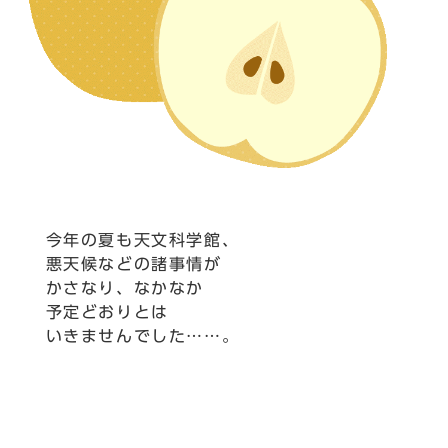
今年の夏も天文科学館、
悪天候などの諸事情が
かさなり、なかなか
予定どおりとは
いきませんでした……。