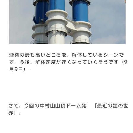
煙突の最も高いところを、解体しているシーンで
す。今後、解体速度が速くなっていくそうです（9
月9日）。
さて、今回の中村山山頂ドーム発 「最近の星の世
界」、