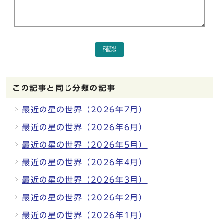
確認
この記事と同じ分類の記事
最近の星の世界（2026年7月）
最近の星の世界（2026年6月）
最近の星の世界（2026年5月）
最近の星の世界（2026年4月）
最近の星の世界（2026年3月）
最近の星の世界（2026年2月）
最近の星の世界（2026年1月）