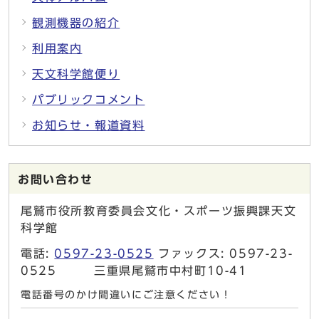
観測機器の紹介
利用案内
天文科学館便り
パブリックコメント
お知らせ・報道資料
お問い合わせ
尾鷲市役所教育委員会文化・スポーツ振興課天文
科学館
電話:
0597-23-0525
ファックス: 0597-23-
0525 三重県尾鷲市中村町10-41
電話番号のかけ間違いにご注意ください！