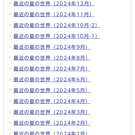
最近の星の世界（2024年12月）
最近の星の世界（2024年11月）
最近の星の世界（2024年10月-2）
最近の星の世界（2024年10月-1）
最近の星の世界（2024年9月）
最近の星の世界（2024年8月）
最近の星の世界（2024年7月）
最近の星の世界（2024年6月）
最近の星の世界（2024年5月）
最近の星の世界（2024年4月）
最近の星の世界（2024年3月）
最近の星の世界（2024年2月）
最近の星の世界（2024年1月）