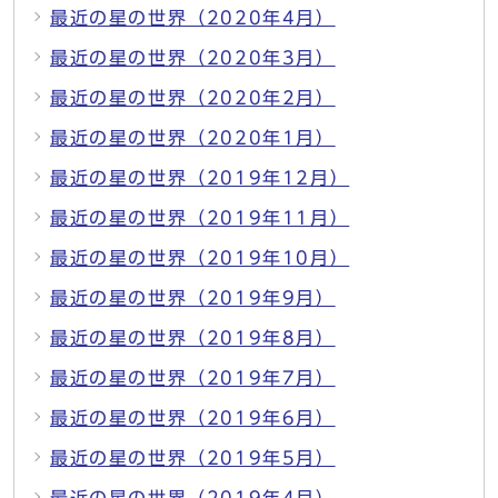
最近の星の世界（2020年4月）
最近の星の世界（2020年3月）
最近の星の世界（2020年2月）
最近の星の世界（2020年1月）
最近の星の世界（2019年12月）
最近の星の世界（2019年11月）
最近の星の世界（2019年10月）
最近の星の世界（2019年9月）
最近の星の世界（2019年8月）
最近の星の世界（2019年7月）
最近の星の世界（2019年6月）
最近の星の世界（2019年5月）
最近の星の世界（2019年4月）