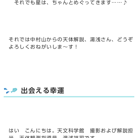
それでも星は、ちゃんとめぐってきます……♪
それでは中村山からの天体解説、湯浅さん、どうぞ
よろしくおねがいしま～す！
出会える幸運
はい こんにちは。天文科学館 撮影および解説担