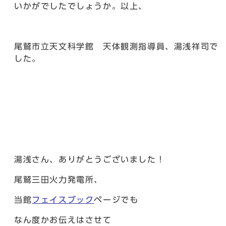
いかがでしたでしょうか。以上、
尾鷲市立天文科学館 天体観測指導員、湯浅祥司で
した。
湯浅さん、ありがとうございました！
尾鷲三田火力発電所、
当館
フェイスブック
ページでも
なん度かお伝えはさせて