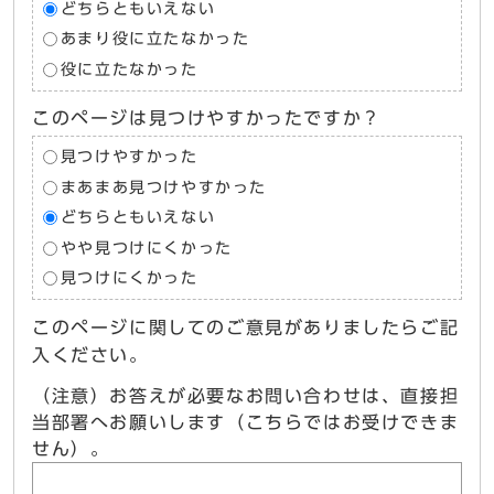
どちらともいえない
あまり役に立たなかった
役に立たなかった
このページは見つけやすかったですか？
見つけやすかった
まあまあ見つけやすかった
どちらともいえない
やや見つけにくかった
見つけにくかった
このページに関してのご意見がありましたらご記
入ください。
（注意）お答えが必要なお問い合わせは、直接担
当部署へお願いします（こちらではお受けできま
せん）。