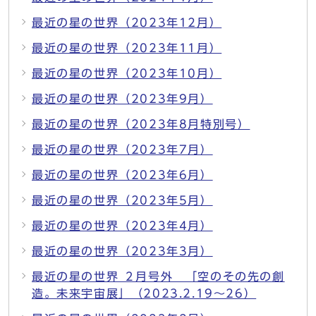
最近の星の世界（2023年12月）
最近の星の世界（2023年11月）
最近の星の世界（2023年10月）
最近の星の世界（2023年9月）
最近の星の世界（2023年8月特別号）
最近の星の世界（2023年7月）
最近の星の世界（2023年6月）
最近の星の世界（2023年5月）
最近の星の世界（2023年4月）
最近の星の世界（2023年3月）
最近の星の世界 ２月号外 「空のその先の創
造。未来宇宙展」（2023.2.19～26）