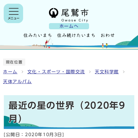
メニュー
ホームへ
現在位置
ホーム
文化・スポーツ・国際交流
天文科学館
天体アルバム
最近の星の世界（2020年9
月）
[公開日：
2020年10月3日
]