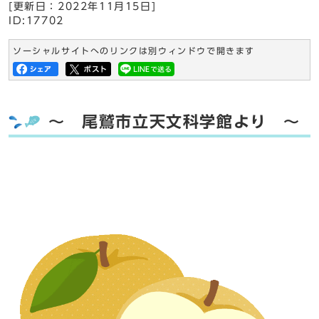
[更新日：
2022年11月15日
]
ID:17702
ソーシャルサイトへのリンクは別ウィンドウで開きます
～ 尾鷲市立天文科学館より ～