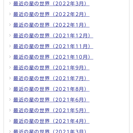
最近の星の世界（2022年3月）
最近の星の世界（2022年2月）
最近の星の世界（2022年1月）
最近の星の世界（2021年12月）
最近の星の世界（2021年11月）
最近の星の世界（2021年10月）
最近の星の世界（2021年9月）
最近の星の世界（2021年7月）
最近の星の世界（2021年8月）
最近の星の世界（2021年6月）
最近の星の世界（2021年5月）
最近の星の世界（2021年4月）
最近の星の世界（2021年3月）