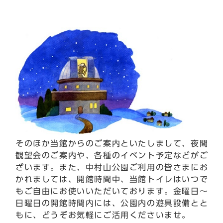
そのほか当館からのご案内といたしまして、夜間
観望会のご案内や、各種のイベント予定などがご
ざいます。また、中村山公園ご利用の皆さまにお
かれましては、開館時間中、当館トイレはいつで
もご自由にお使いいただいております。金曜日～
日曜日の開館時間内には、公園内の遊具設備とと
もに、どうぞお気軽にご活用くださいませ。