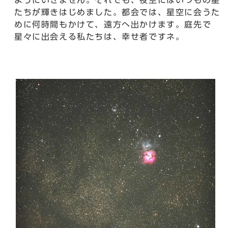
ようにいきません。それでも、夜空にはいつもの星
たちが輝きはじめました。都会では、星空に会うた
めに何時間もかけて、遠方へ出かけます。庭先で
星々に出会える私たちは、幸せ者ですネ。