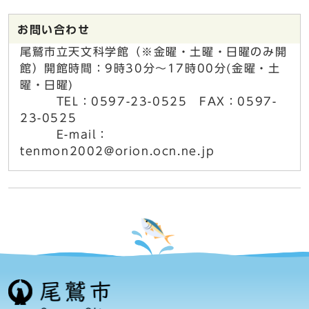
お問い合わせ
尾鷲市立天文科学館（※金曜・土曜・日曜のみ開
館）開館時間：9時30分～17時00分(金曜・土
曜・日曜)
TEL：0597-23-0525 FAX：0597-
23-0525
E-mail：
tenmon2002@orion.ocn.ne.jp