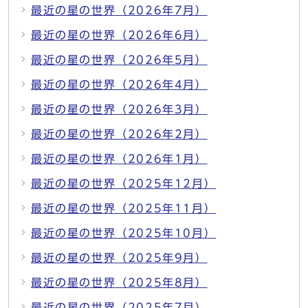
最近の星の世界（2026年7月）
最近の星の世界（2026年6月）
最近の星の世界（2026年5月）
最近の星の世界（2026年4月）
最近の星の世界（2026年3月）
最近の星の世界（2026年2月）
最近の星の世界（2026年1月）
最近の星の世界（2025年12月）
最近の星の世界（2025年11月）
最近の星の世界（2025年10月）
最近の星の世界（2025年9月）
最近の星の世界（2025年8月）
最近の星の世界（2025年7月）