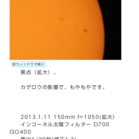
別ウィンドウで開く
黒点（拡大）。
カゲロウの影響で、もやもやです。
2013.1.11 150mm f=1050(拡大）
インコーネル太陽フィルター D700
ISO400