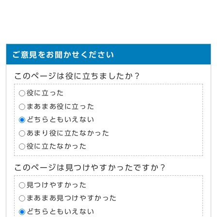
ご意見をお聞かせください
このページは役に立ちましたか？
役に立った
まあまあ役に立った
どちらともいえない
あまり役に立たなかった
役に立たなかった
このページは見つけやすかったですか？
見つけやすかった
まあまあ見つけやすかった
どちらともいえない