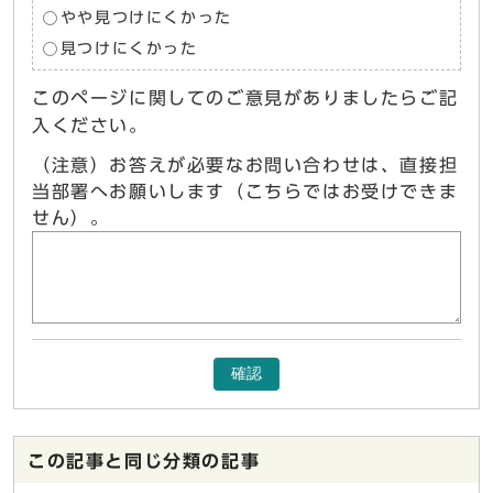
やや見つけにくかった
見つけにくかった
このページに関してのご意見がありましたらご記
入ください。
（注意）お答えが必要なお問い合わせは、直接担
当部署へお願いします（こちらではお受けできま
せん）。
確認
この記事と同じ分類の記事