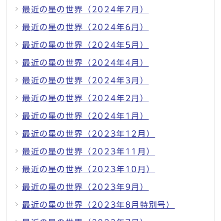
最近の星の世界（2024年7月）
最近の星の世界（2024年6月）
最近の星の世界（2024年5月）
最近の星の世界（2024年4月）
最近の星の世界（2024年3月）
最近の星の世界（2024年2月）
最近の星の世界（2024年1月）
最近の星の世界（2023年12月）
最近の星の世界（2023年11月）
最近の星の世界（2023年10月）
最近の星の世界（2023年9月）
最近の星の世界（2023年8月特別号）