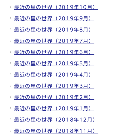
最近の星の世界（2019年10月）
最近の星の世界（2019年9月）
最近の星の世界（2019年8月）
最近の星の世界（2019年7月）
最近の星の世界（2019年6月）
最近の星の世界（2019年5月）
最近の星の世界（2019年4月）
最近の星の世界（2019年3月）
最近の星の世界（2019年2月）
最近の星の世界（2019年1月）
最近の星の世界（2018年12月）
最近の星の世界（2018年11月）