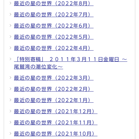
最近の星の世界（2022年8月）
最近の星の世界（2022年7月）
最近の星の世界（2022年6月）
最近の星の世界（2022年5月）
最近の星の世界（2022年4月）
「特別寄稿」 ２０１１年３月１１日金曜日 ～
尾鷲湾の潮位変化～
最近の星の世界（2022年3月）
最近の星の世界（2022年2月）
最近の星の世界（2022年1月）
最近の星の世界（2021年12月）
最近の星の世界（2021年11月）
最近の星の世界（2021年10月）