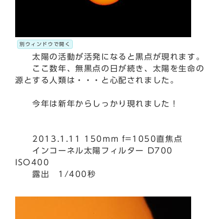
別ウィンドウで開く
太陽の活動が活発になると黒点が現れます。
ここ数年、無黒点の日が続き、太陽を生命の
源とする人類は・・・と心配されました。
今年は新年からしっかり現れました！
2013.1.11 150mm f=1050直焦点
インコーネル太陽フィルター D700
ISO400
露出 1/400秒