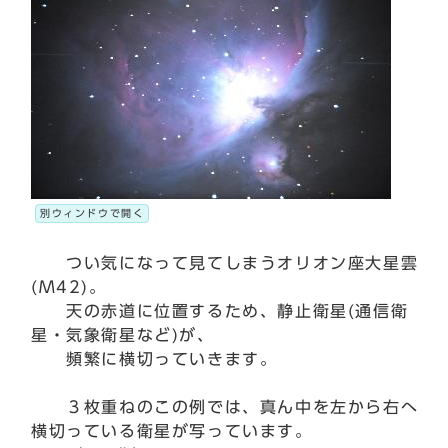
別ウィンドウで開く
つい気になって見てしまうオリオン座大星雲
(M42)。
天の赤道に位置するため、静止衛星(通信衛
星・気象衛星など)が、
頻繁に横切っていきます。
３枚重ねのこの例では、真ん中を左から右へ
横切っている衛星が写っています。