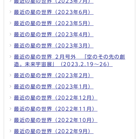
最近の星の世界（2023年7月）
最近の星の世界（2023年6月）
最近の星の世界（2023年5月）
最近の星の世界（2023年4月）
最近の星の世界（2023年3月）
最近の星の世界 ２月号外 「空のその先の創
造。未来宇宙展」（2023.2.19～26）
最近の星の世界（2023年2月）
最近の星の世界（2023年1月）
最近の星の世界（2022年12月）
最近の星の世界（2022年11月）
最近の星の世界（2022年10月）
最近の星の世界（2022年9月）