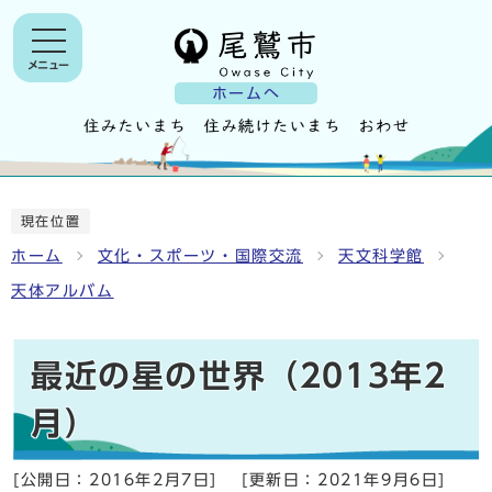
メニュー
ホームへ
現在位置
ホーム
文化・スポーツ・国際交流
天文科学館
天体アルバム
最近の星の世界（2013年2
月）
[公開日：
2016年2月7日
]
[更新日：
2021年9月6日
]