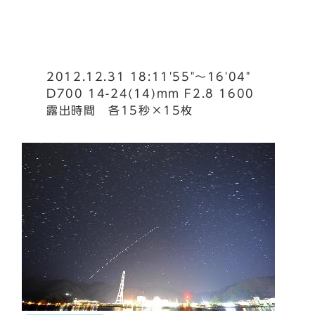
2012.12.31 18:11'55"～16'04"
D700 14-24(14)mm F2.8 1600
露出時間 各15秒×15枚