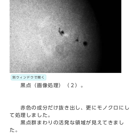
別ウィンドウで開く
黒点（画像処理）（２）。
赤色の成分だけ抜き出し、更にモノクロにし
て処理しました。
黒点群まわりの活発な領域が見えてきまし
た。