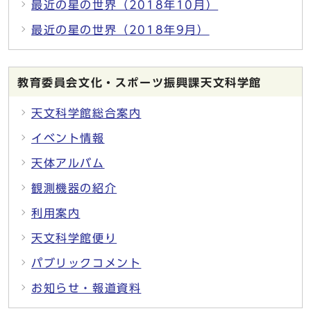
最近の星の世界（2018年10月）
最近の星の世界（2018年9月）
教育委員会文化・スポーツ振興課天文科学館
天文科学館総合案内
イベント情報
天体アルバム
観測機器の紹介
利用案内
天文科学館便り
パブリックコメント
お知らせ・報道資料