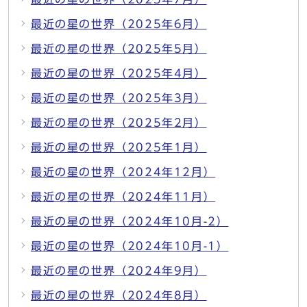
最近の星の世界（2025年6月）
最近の星の世界（2025年5月）
最近の星の世界（2025年4月）
最近の星の世界（2025年3月）
最近の星の世界（2025年2月）
最近の星の世界（2025年1月）
最近の星の世界（2024年12月）
最近の星の世界（2024年11月）
最近の星の世界（2024年10月-2）
最近の星の世界（2024年10月-1）
最近の星の世界（2024年9月）
最近の星の世界（2024年8月）