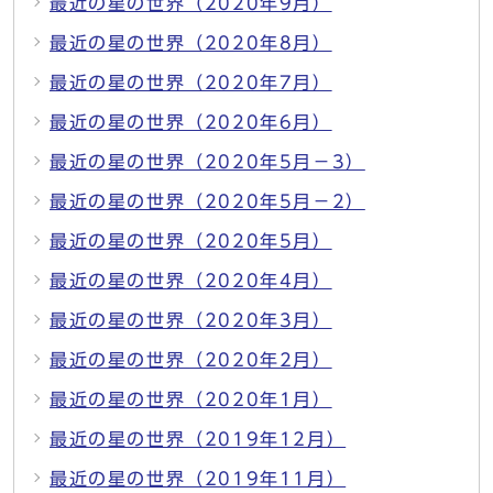
最近の星の世界（2020年9月）
最近の星の世界（2020年8月）
最近の星の世界（2020年7月）
最近の星の世界（2020年6月）
最近の星の世界（2020年5月－3）
最近の星の世界（2020年5月－2）
最近の星の世界（2020年5月）
最近の星の世界（2020年4月）
最近の星の世界（2020年3月）
最近の星の世界（2020年2月）
最近の星の世界（2020年1月）
最近の星の世界（2019年12月）
最近の星の世界（2019年11月）