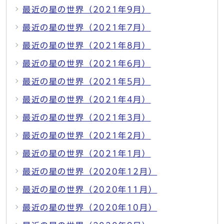
最近の星の世界（2021年9月）
最近の星の世界（2021年7月）
最近の星の世界（2021年8月）
最近の星の世界（2021年6月）
最近の星の世界（2021年5月）
最近の星の世界（2021年4月）
最近の星の世界（2021年3月）
最近の星の世界（2021年2月）
最近の星の世界（2021年1月）
最近の星の世界（2020年12月）
最近の星の世界（2020年11月）
最近の星の世界（2020年10月）