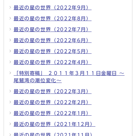
最近の星の世界（2022年9月）
最近の星の世界（2022年8月）
最近の星の世界（2022年7月）
最近の星の世界（2022年6月）
最近の星の世界（2022年5月）
最近の星の世界（2022年4月）
「特別寄稿」 ２０１１年３月１１日金曜日 ～
尾鷲湾の潮位変化～
最近の星の世界（2022年3月）
最近の星の世界（2022年2月）
最近の星の世界（2022年1月）
最近の星の世界（2021年12月）
最近の星の世界（2021年11月）