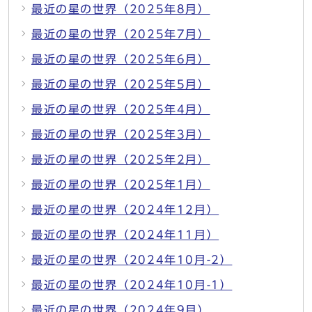
最近の星の世界（2025年8月）
最近の星の世界（2025年7月）
最近の星の世界（2025年6月）
最近の星の世界（2025年5月）
最近の星の世界（2025年4月）
最近の星の世界（2025年3月）
最近の星の世界（2025年2月）
最近の星の世界（2025年1月）
最近の星の世界（2024年12月）
最近の星の世界（2024年11月）
最近の星の世界（2024年10月-2）
最近の星の世界（2024年10月-1）
最近の星の世界（2024年9月）