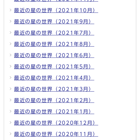
最近の星の世界（2021年10月）
最近の星の世界（2021年9月）
最近の星の世界（2021年7月）
最近の星の世界（2021年8月）
最近の星の世界（2021年6月）
最近の星の世界（2021年5月）
最近の星の世界（2021年4月）
最近の星の世界（2021年3月）
最近の星の世界（2021年2月）
最近の星の世界（2021年1月）
最近の星の世界（2020年12月）
最近の星の世界（2020年11月）