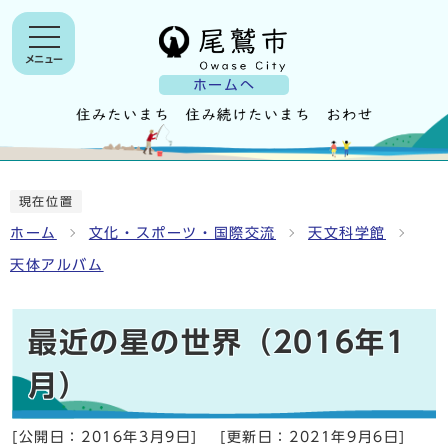
メニュー
ホームへ
現在位置
ホーム
文化・スポーツ・国際交流
天文科学館
天体アルバム
最近の星の世界（2016年1
月）
[公開日：
2016年3月9日
]
[更新日：
2021年9月6日
]