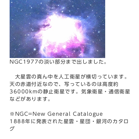
NGC1977の淡い部分まで出しました。
大星雲の真ん中を人工衛星が横切っています。
天の赤道付近なので、写っているのは高度約
36000kmの静止衛星です。気象衛星・通信衛星
などがあります。
※NGC=New General Catalogue
1888年に発表された星雲・星団・銀河のカタロ
グ