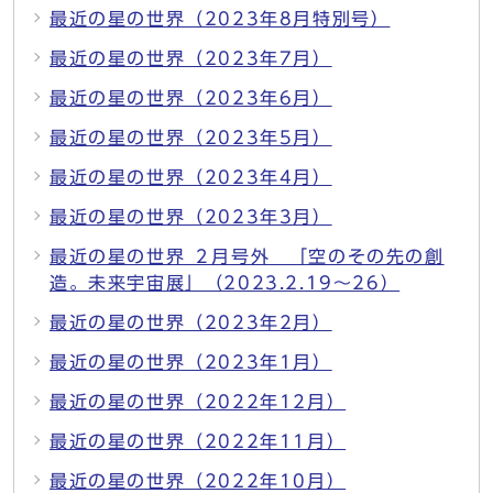
最近の星の世界（2023年8月特別号）
最近の星の世界（2023年7月）
最近の星の世界（2023年6月）
最近の星の世界（2023年5月）
最近の星の世界（2023年4月）
最近の星の世界（2023年3月）
最近の星の世界 ２月号外 「空のその先の創
造。未来宇宙展」（2023.2.19～26）
最近の星の世界（2023年2月）
最近の星の世界（2023年1月）
最近の星の世界（2022年12月）
最近の星の世界（2022年11月）
最近の星の世界（2022年10月）