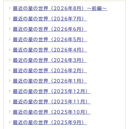
最近の星の世界（2026年8月）～前編～
最近の星の世界（2026年7月）
最近の星の世界（2026年6月）
最近の星の世界（2026年5月）
最近の星の世界（2026年4月）
最近の星の世界（2026年3月）
最近の星の世界（2026年2月）
最近の星の世界（2026年1月）
最近の星の世界（2025年12月）
最近の星の世界（2025年11月）
最近の星の世界（2025年10月）
最近の星の世界（2025年9月）