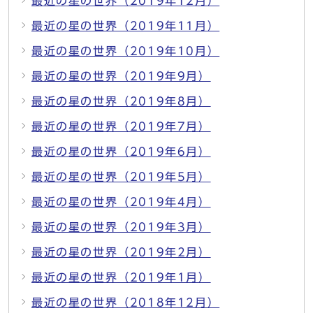
最近の星の世界（2019年12月）
最近の星の世界（2019年11月）
最近の星の世界（2019年10月）
最近の星の世界（2019年9月）
最近の星の世界（2019年8月）
最近の星の世界（2019年7月）
最近の星の世界（2019年6月）
最近の星の世界（2019年5月）
最近の星の世界（2019年4月）
最近の星の世界（2019年3月）
最近の星の世界（2019年2月）
最近の星の世界（2019年1月）
最近の星の世界（2018年12月）