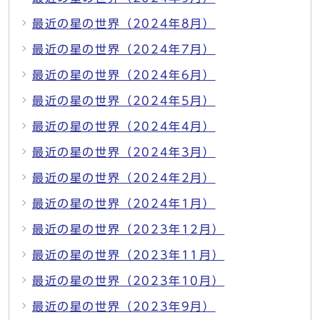
最近の星の世界（2024年8月）
最近の星の世界（2024年7月）
最近の星の世界（2024年6月）
最近の星の世界（2024年5月）
最近の星の世界（2024年4月）
最近の星の世界（2024年3月）
最近の星の世界（2024年2月）
最近の星の世界（2024年1月）
最近の星の世界（2023年12月）
最近の星の世界（2023年11月）
最近の星の世界（2023年10月）
最近の星の世界（2023年9月）