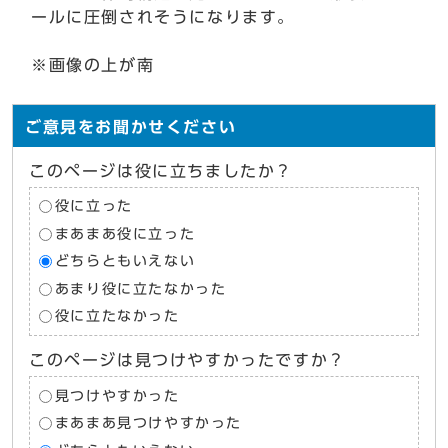
ールに圧倒されそうになります。
※画像の上が南
ご意見をお聞かせください
このページは役に立ちましたか？
役に立った
まあまあ役に立った
どちらともいえない
あまり役に立たなかった
役に立たなかった
このページは見つけやすかったですか？
見つけやすかった
まあまあ見つけやすかった