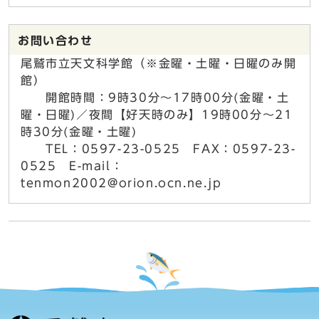
お問い合わせ
尾鷲市立天文科学館（※金曜・土曜・日曜のみ開
館）
開館時間：9時30分～17時00分(金曜・土
曜・日曜)／夜間【好天時のみ】19時00分～21
時30分(金曜・土曜)
TEL：0597-23-0525 FAX：0597-23-
0525 E-mail：
tenmon2002@orion.ocn.ne.jp