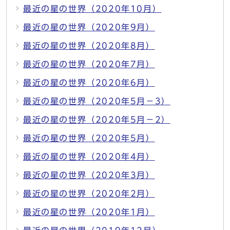
最近の星の世界（2020年10月）
最近の星の世界（2020年9月）
最近の星の世界（2020年8月）
最近の星の世界（2020年7月）
最近の星の世界（2020年6月）
最近の星の世界（2020年5月－3）
最近の星の世界（2020年5月－2）
最近の星の世界（2020年5月）
最近の星の世界（2020年4月）
最近の星の世界（2020年3月）
最近の星の世界（2020年2月）
最近の星の世界（2020年1月）