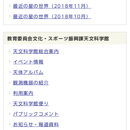
最近の星の世界（2018年11月）
最近の星の世界（2018年10月）
教育委員会文化・スポーツ振興課天文科学館
天文科学館総合案内
イベント情報
天体アルバム
観測機器の紹介
利用案内
天文科学館便り
パブリックコメント
お知らせ・報道資料