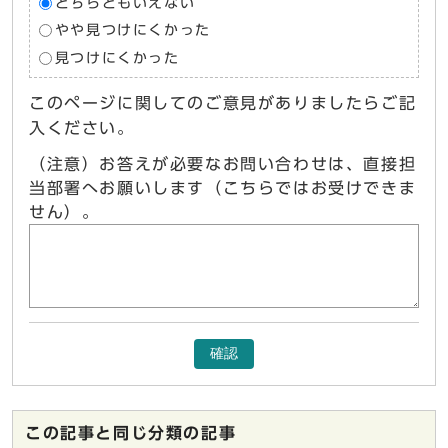
どちらともいえない
やや見つけにくかった
見つけにくかった
このページに関してのご意見がありましたらご記
入ください。
（注意）お答えが必要なお問い合わせは、直接担
当部署へお願いします（こちらではお受けできま
せん）。
確認
この記事と同じ分類の記事